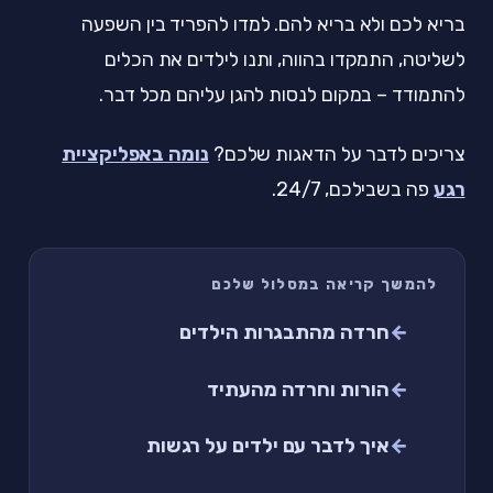
בריא לכם ולא בריא להם. למדו להפריד בין השפעה
לשליטה, התמקדו בהווה, ותנו לילדים את הכלים
להתמודד – במקום לנסות להגן עליהם מכל דבר.
צריכים לדבר על הדאגות שלכם?
נומה באפליקציית
רגע
פה בשבילכם, 24/7.
להמשך קריאה במסלול שלכם
חרדה מהתבגרות הילדים
הורות וחרדה מהעתיד
איך לדבר עם ילדים על רגשות