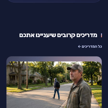
מדריכים קרובים שיעניינו אתכם
כל המדריכים ←