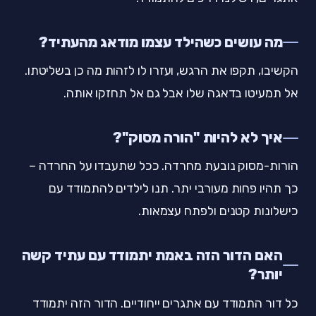
מה עושים כשהילד עצמו מודאג מהעתיד?
הקשיבו, תקפו את הרגש, ועזרו לו לזהות מה כן בשליטתו.
אל תמעיטו בדאגה שלו אבל גם אל תחזקו אותה.
איך לא להיות "הורה מסוק"?
הורות-מסוק נובעת מחרדה. ככל שתעבדו על החרדה –
כך תהיו פחות מעורבי יתר. תנו לילדים להתמודד עם
כישלונות קטנים ולפתח עצמאות.
האם הדור הזה באמת יתמודד עם עתיד קשה
יותר?
כל דור התמודד עם אתגרים ייחודיים. הדור הזה יתמודד