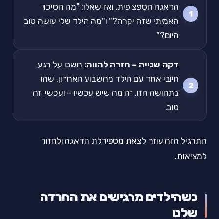
הדאגה הספציפית. ואז שאלו: "מה הסיכוי
האמיתי שזה יקרה?" ו"מה הילד שלי עושה טוב
היום?"
דקה שנייה – חזרה להווה:
חשבו על רגע
חיובי אחד עם הילד מהשבוע האחרון. שהו
בתחושה הזו. זה מה שיש עכשיו – ועכשיו זה
טוב.
התרגיל הזה עוזר לצאת מספירלת הדאגה ולחזור
למציאות.
כשהילדים מרגישים את החרדה
שלנו