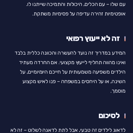
עם שלו – עם הכלים, היכולות והתמיכה שייתנו לו.
אופטימיות זהירה עדיפה על פסימיות משתקת.
זה לא ייעוץ רפואי
המידע במדריך זה נועד להעשרה והכוונה כללית בלבד
ואינו מהווה תחליף לייעוץ מקצועי. אם החרדה מעתיד
הילדים משפיעה משמעותית על חייכם היומיומיים, על
השינה, או על היחסים במשפחה – פנו לאיש מקצוע
מוסמך.
לסיכום
לדאוג לילדים זה טבעי, אבל לתת לדאגה לשלוט – זה לא