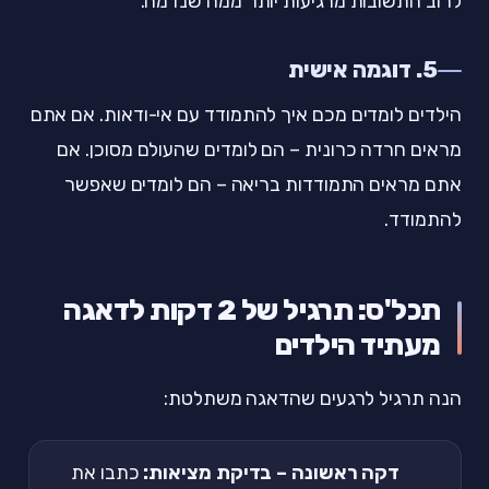
לרוב התשובות מרגיעות יותר ממה שנדמה.
5. דוגמה אישית
הילדים לומדים מכם איך להתמודד עם אי-ודאות. אם אתם
מראים חרדה כרונית – הם לומדים שהעולם מסוכן. אם
אתם מראים התמודדות בריאה – הם לומדים שאפשר
להתמודד.
תכל'ס: תרגיל של 2 דקות לדאגה
מעתיד הילדים
הנה תרגיל לרגעים שהדאגה משתלטת:
דקה ראשונה – בדיקת מציאות:
כתבו את