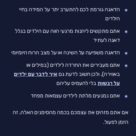
הדאגה גורמת לכם להתערב יתר על המידה בחיי
הילדים
אתם מתקשים ליהנות מרגעי הווה עם הילדים בגלל
דאגה לעתיד
הדאגה משפיעה על השינה או על מצב הרוח היומיומי
אתם מעבירים את החרדה לילדים (במילים או
באווירה), ולכן חשוב לדעת גם
איך לדבר עם ילדים
על רגשות
בלי להעמיס עליהם
אתם נמנעים מלתת לילדים עצמאות מפחד
אם אתם מזהים את עצמכם בכמה מהסימנים האלה, זה
הזמן לפעול.