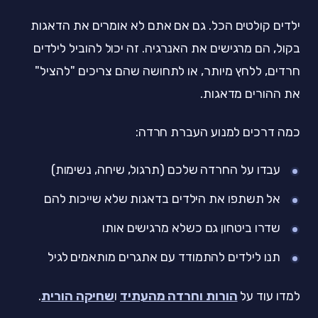
ילדים קולטים הכל. גם אם אתם לא אומרים את הדאגות
בקול, הם מרגישים את האנרגיה. זה יכול להוביל לילדים
חרדים, ללחץ מיותר, או לתחושה שהם צריכים "להציל"
את ההורים מדאגות.
כמה דרכים למנוע העברת חרדה:
עבדו על החרדה שלכם (תרגול, שיחה, נשימות)
אל תשתפו את הילדים בדאגות שלא שייכות להם
שדרו ביטחון גם כשלא מרגישים אותו
תנו לילדים להתמודד עם אתגרים מותאמים לגיל
למדו עוד על
הורות וחרדה מהעתיד
ו
שחיקה הורית
.