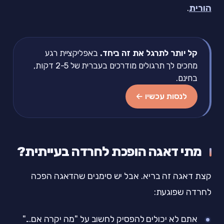
הורית
.
קל יותר לתרגל את זה ביחד.
באפליקציית רגע
מחכים לך תרגולים מודרכים בעברית של 2-5 דקות,
בחינם.
לנסות עכשיו ←
מתי דאגה הופכת לחרדה בעייתית?
קצת דאגה זה בריא. אבל יש סימנים שהדאגה הפכה
לחרדה שפוגעת:
אתם לא יכולים להפסיק לחשוב על "מה יקרה אם..."