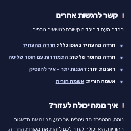
קשר לרגשות אחרים
חרדה מעתיד הילדים קשורה לנושאים נוספים:
חרדה מהעתיד באופן כללי:
חרדה מהעתיד
חרדה מחוסר שליטה:
התמודדות עם חוסר שליטה
דאגנות יתר:
דאגנות יתר – איך להפסיק
אשמה הורית:
אשמה הורית
איך נומה יכולה לעזור?
נומה, המטפלת הדיגיטלית של רגע, מבינה את הדאגות
ההוריות. היא יכולה לעזור לכם לזהות את מקורות החרדה,