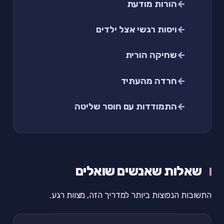
הורות מודעת
ויסות רגשי אצל ילדים
שחיקה הורית
חרדה מהעתיד
התמודדות עם חוסר שליטה
שאלות שאנשים שואלים
התשובות הנפוצות ביותר למדריך הזה, מצוות רגע.