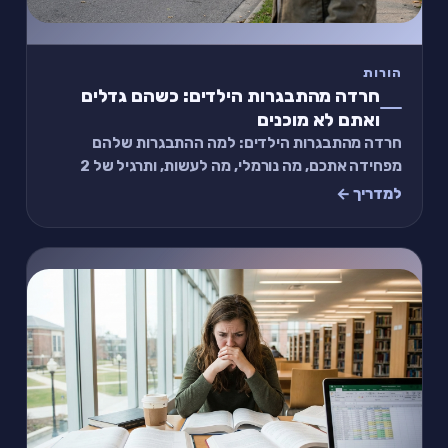
הורות
חרדה מהתבגרות הילדים: כשהם גדלים
ואתם לא מוכנים
חרדה מהתבגרות הילדים: למה ההתבגרות שלהם
מפחידה אתכם, מה נורמלי, מה לעשות, ותרגיל של 2
דקות.
למדריך ←