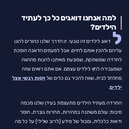
למה אנחנו דואגים כל כך לעתיד
הילדים?
ל
דאוג לילדים זה טבעי. זו הדרך שלנו כהורים להגן
עליהם ולהכין אותם לחיים. אבל לפעמים הדאגה הופכת
לחרדה שמשתקת, שמונעת מאיתנו להנות מההווה
ושמעבירה לחץ לילדים עצמם. אם אתם רואים שזה
מחלחל לבית, שווה להכיר גם כלים של
ויסות רגשי אצל
ילדים
.
החרדה מעתיד הילדים מתעצמת בעידן שלנו מכמה
סיבות: עולם משתנה במהירות, תחרות גוברת, חוסר
ודאות כלכלית, ומבול של מידע (לרוב שלילי) על כל מה