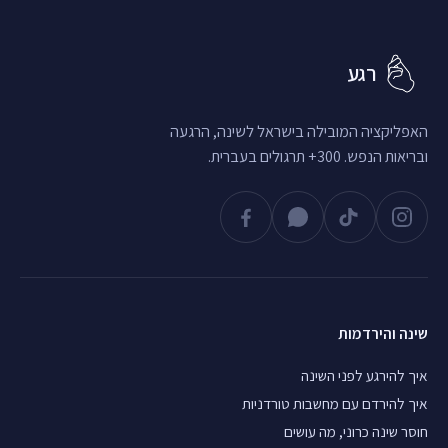
רגע
האפליקציה המובילה בישראל לשינה, הרגעה
ובריאות הנפש. 300+ תרגולים בעברית.
שינה והירדמות
איך להירגע לפני השינה
איך להירדם עם מחשבות טורדניות
חוסר שינה כרוני, מה עושים