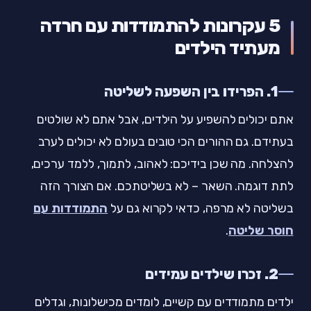
5 עקרונות להתמודדות עם חרדה
מעתיד הילדים
1. הפרידו בין השפעה לשליטה
אתם יכולים להשפיע על הילדים, אבל אתם לא שולטים
בעתידם. גם ההורים הכי טובים בעולם לא יכולים לערב
להצלחה. מה שכן בידיכם: לאהוב, לתמוך, ללמד ערכים,
לתת דוגמה. השאר – לא בשליטתכם. אם הצורך הזה
בשליטה לא מרפה, כדאי לקרוא גם על
התמודדות עם
חוסר שליטה
.
2. זכרו שילדים עמידים
ילדים מתמודדים עם קשיים, לומדים מכישלונות, וגדלים