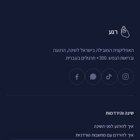
רגע
האפליקציה המובילה בישראל לשינה, הרגעה
ובריאות הנפש. 300+ תרגולים בעברית.
שינה והירדמות
איך להירגע לפני השינה
איך להירדם עם מחשבות טורדניות