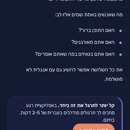
מה שאנשים באמת שמים אליו לב:
האם התוכן ברור?
האם אתם מאורגנים?
האם אתם בטוחים במה שאתם אומרים?
את כל השלושה אפשר להשיג גם עם אנגלית לא
מושלמת.
קל יותר לתרגל את זה ביחד.
באפליקציית רגע
מחכים לך תרגולים מודרכים בעברית של 2-5 דקות,
בחינם.