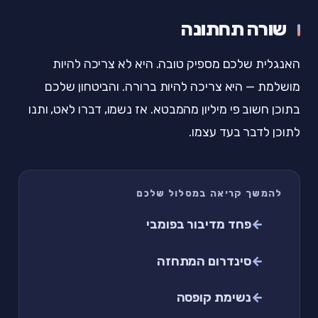
שורה תחתונה
האנגלית שלכם מספיק טובה. היא לא צריכה להיות
מושלמת — היא צריכה להיות ברורה. והביטחון שלכם
בתוכן חשוב פי מיליון מהמבטא. אז נשמו, דברו לאט, ותנו
לתוכן לדבר בעד עצמו.
להמשך קריאה במסלול שלכם
פחד מדיבור בפומבי
סינדרום המתחזה
נשימת קופסה