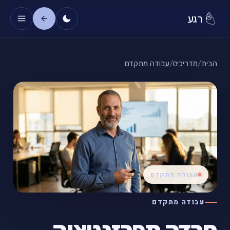
רגע
הבית
/
מדריכים
/
עבודה מתקדם
עבודה מתקדם
עבודה מתקדם