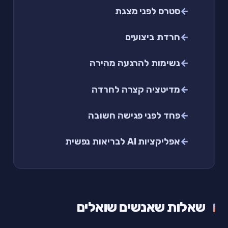
סטרס לפני מצגת
חרדת ביצועים
נשימות להרגעה מהירה
מדיטציה קצרה לחרדה
פחד לפני פגישה חשובה
אפליקציות AI לבריאות נפשית
שאלות שאנשים שואלים