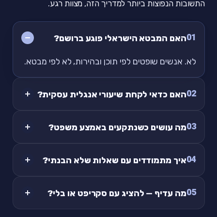
התשובות הנפוצות ביותר למדריך הזה, מצוות רגע.
01
האם המבטא הישראלי פוגע ברושם?
לא. אנשים שופטים לפי תוכן ובהירות, לא לפי מבטא.
02
האם כדאי לקחת שיעורי אנגלית עסקית?
03
מה עושים כשנתקעים באמצע משפט?
04
איך מתמודדים עם שאלות שלא הבנתי?
05
מה עדיף — להציג עם סקריפט או בלי?