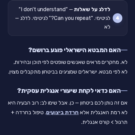
לדלג על שאלות
— "I don't understand"
לגיטימי. "Can you repeat?" לגיטימי. לדלג —
לא
האם המבטא הישראלי פוגע ברושם?
לא. מחקרים מראים שאנשים שופטים לפי תוכן ובהירות,
לא לפי מבטא. ישראלים שמציגים בביטחון מתקבלים מצוין.
האם כדאי לקחת שיעורי אנגלית עסקית?
אם זה נותן לכם ביטחון — כן. אבל שימו לב: רוב הבעיה היא
לא רמת האנגלית אלא
חרדת ביצועים
. טיפול בחרדה +
תרגול > קורס אנגלית.