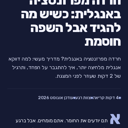
חרדה מפרזנטציה
באנגלית: כשיש מה
להגיד אבל השפה
חוסמת
חרדה מפרזנטציה באנגלית? מדריך מעשי: למה דווקא
אנגלית מלחיצה יותר, איך להתגבר על הפחד, ותרגיל
של 2 דקות שעוזר לפני המצגת.
4 דקות קריאה
צוות רגע
עודכן אוגוסט 2026
א
תם יודעים את החומר. אתם מומחים. אבל ברגע