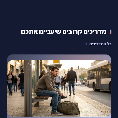
מדריכים קרובים שיעניינו אתכם
כל המדריכים ←