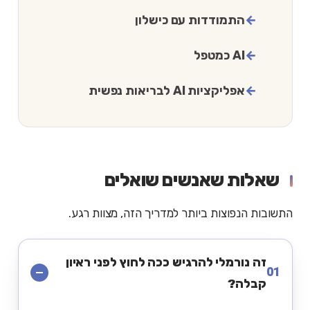
התמודדות עם כישלון
AI כמטפל
אפליקציות AI לבריאות נפשית
שאלות שאנשים שואלים
התשובות הנפוצות ביותר למדריך הזה, מצוות רגע.
זה נורמלי להרגיש ככה לחוץ לפני ראיון
01
קבלה?