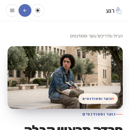
רגע
הבית
/
מדריכים
/
נוער וסטודנטים
נוער וסטודנטים
נוער וסטודנטים