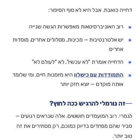
דחייה כואבת. אבל היא לא סוף הסיפור:
רוב האוניברסיטאות מאפשרות הגשה שנייה
יש אלטרנטיבות — מכינות, מסלולים אחרים, מוסדות
אחרים
הדחייה אומרת "לא עכשיו", לא "לעולם לא"
התמודדות עם כישלון
היא מיומנות חיים. ומי שלומד
אותה מוקדם — יוצא חזק יותר
זה נורמלי להרגיש ככה לחוץ?
לגמרי. רוב המועמדים חוששים. אלה שנראים רגועים —
סביר שהם מפחדים בדיוק כמוכם, רק מסתירים את זה
טוב יותר.