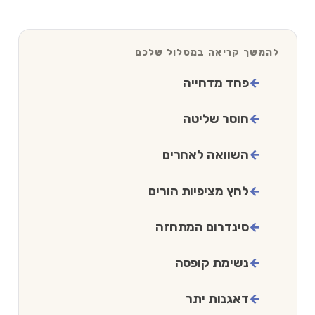
להמשך קריאה במסלול שלכם
פחד מדחייה
חוסר שליטה
השוואה לאחרים
לחץ מציפיות הורים
סינדרום המתחזה
נשימת קופסה
דאגנות יתר