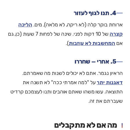
4. תנו לגוף לעזור
ארוחת בוקר קלה (לא ריקה, לא מלאה). מים.
הליכה
קצרה
של 10 דקות לפני. שינה של לפחות 7 שעות (כן, גם
אם
המחשבות לא עוזבות
).
5. אחרי — שחררו
הראיון נגמר. אתם לא יכולים לשנות מה שאמרתם.
דאגנות יתר
על "למה אמרתי ככה" לא תשנה את
התוצאה. עשו משהו שאתם אוהבים ותנו לעצמכם קרדיט
שעברתם את זה.
מה אם לא מתקבלים