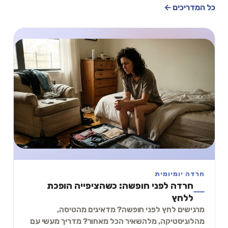
כל המדריכים ←
חרדה יומיומית
חרדה לפני חופשה: כשהציפייה הופכת
ללחץ
מרגישים לחץ לפני חופשה? מדאיגים מהטיסה,
מהלוגיסטיקה, מלהשאיר הכל מאחור? מדריך מעשי עם