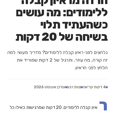
חרדה מראיון קבלה
ללימודים: מה עושים
כשהעתיד תלוי
בשיחה של 20 דקות
נלחצים לפני ראיון קבלה ללימודים? מדריך מעשי: למה
זה קורה, מה עוזר, ותרגיל של 2 דקות שמוריד את
הלחץ לפני הראיון.
4 דקות קריאה
צוות רגע
עודכן אוגוסט 2026
ר
איון קבלה ללימודים. 20 דקות שמרגישות כאילו כל