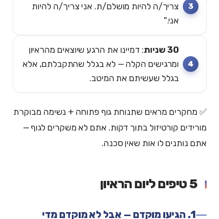
צריך/ה להיות מושלם/ת. אני צריך/ה להיות
אני."
30 שניות
: דמיינו את הרגע שיוצאים מהראיון
ומרגישים הקלה — לא בגלל שהתקבלתם, אלא
בגלל שעשיתם את המיטב.
✅ מחקרים מראים שתנוחת גוף פתוחה + נשימה מבוקרת
מורידים קורטיזול בתוך דקות. אתם לא משקרים לגוף —
אתם נותנים לו אות שאין סכנה.
5 טיפים ליום הראיון
1. הגיעו מוקדם — אבל לא מוקדם מדי