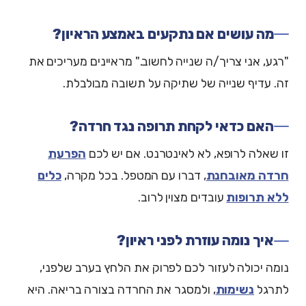
מה עושים אם נתקעים באמצע הראיון?
"רגע, אני צריך/ה שנייה לחשוב." מראיינים מעריכים את
זה. עדיף שנייה של שתיקה על תשובה מבולבלת.
האם כדאי לקחת תרופה נגד חרדה?
זו שאלה לרופא, לא לאינטרנט. אם יש לכם
הפרעת
חרדה מאובחנת
, דברו עם המטפל. בכל מקרה,
כלים
ללא תרופות
עובדים מצוין לרוב.
איך נומה עוזרת לפני ראיון?
נומה יכולה לעזור לכם לפרוק את הלחץ בערב שלפני,
לתרגל
נשימות
, ולמסגר את החרדה בצורה בריאה. היא