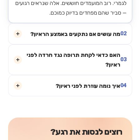
לגמרי. רוב המועמדים חוששים. אלה שנראים רגועים
— סביר שהם מפחדים בדיוק כמוכם.
02
מה עושים אם נתקעים באמצע הראיון?
האם כדאי לקחת תרופה נגד חרדה לפני
03
ראיון?
04
איך נומה עוזרת לפני ראיון?
רוצים לנסות את רגע?