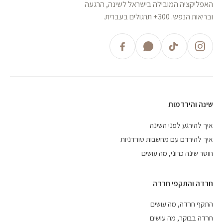
האפליקציה המובילה בישראל לשינה, הרגעה
ובריאות הנפש. 300+ תרגולים בעברית.
שינה והירדמות
איך להירגע לפני השינה
איך להירדם עם מחשבות טורדניות
חוסר שינה כרוני, מה עושים
חרדה והתקפי חרדה
התקף חרדה, מה עושים
חרדה בבוקר, מה עושים