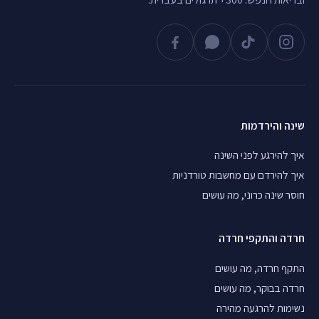
שינה והירדמות
איך להירגע לפני השינה
איך להירדם עם מחשבות טורדניות
חוסר שינה כרוני, מה עושים
חרדה והתקפי חרדה
התקף חרדה, מה עושים
חרדה בבוקר, מה עושים
נשימות להרגעה מהירה