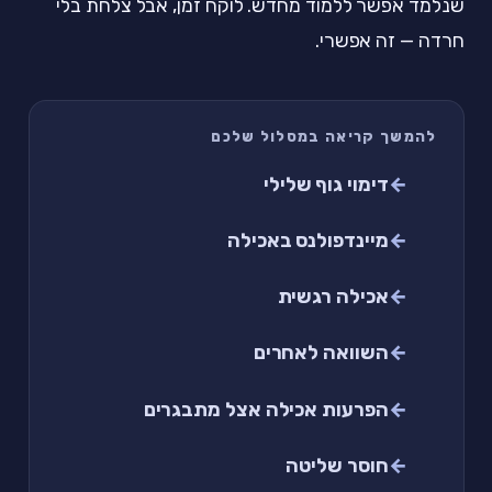
שנלמד אפשר ללמוד מחדש. לוקח זמן, אבל צלחת בלי
חרדה — זה אפשרי.
להמשך קריאה במסלול שלכם
דימוי גוף שלילי
מיינדפולנס באכילה
אכילה רגשית
השוואה לאחרים
הפרעות אכילה אצל מתבגרים
חוסר שליטה