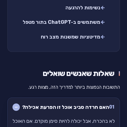
נשימות להרגעה
משתמשים ב-ChatGPT בתור מטפל
מדיטציות שמשנות מצב רוח
שאלות שאנשים שואלים
התשובות הנפוצות ביותר למדריך הזה, מצוות רגע.
01
האם חרדה סביב אוכל זו הפרעת אכילה?
לא בהכרח, אבל יכולה להיות סימן מוקדם. אם האוכל