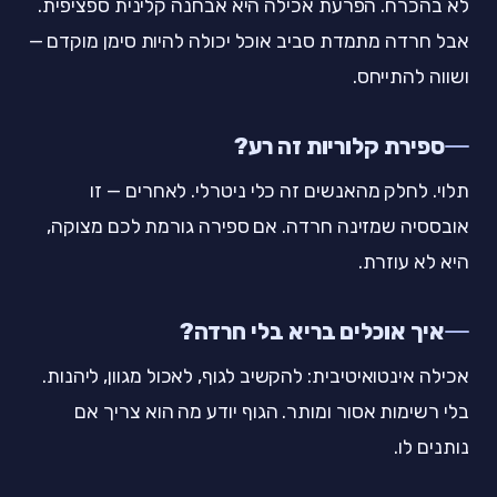
לא בהכרח. הפרעת אכילה היא אבחנה קלינית ספציפית.
אבל חרדה מתמדת סביב אוכל יכולה להיות סימן מוקדם —
ושווה להתייחס.
ספירת קלוריות זה רע?
תלוי. לחלק מהאנשים זה כלי ניטרלי. לאחרים — זו
אובססיה שמזינה חרדה. אם ספירה גורמת לכם מצוקה,
היא לא עוזרת.
איך אוכלים בריא בלי חרדה?
אכילה אינטואיטיבית: להקשיב לגוף, לאכול מגוון, ליהנות.
בלי רשימות אסור ומותר. הגוף יודע מה הוא צריך אם
נותנים לו.