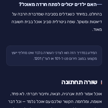
האם ילדים יכולים לפתח חרדה מאוכל?
בהחלט, במיוחד כשגדלים בסביבה שמדברת הרבה על
דיאטות ומשקל. שפה ניטרלית סביב אוכל בבית חשובה
מאוד.
המידע במדריך הזה הוא לצרכי העשרה בלבד ואינו מחליף ייעוץ
מקצועי. במצב חירום פנו ל-101 או לער"ן 1201.
שורה תחתונה
אוכל אמור לתת אנרגיה, הנאה, וחיבור חברתי. לא פחד,
אשמה, ומלחמה. הקשר שלכם עם אוכל נלמד — וכל דבר