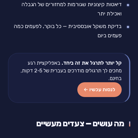
דיאטות קיצוניות שגורמות למחזורים של הגבלה
ואכילת יתר
בדיקת משקל אובססיבית — כל בוקר, לפעמים כמה
פעמים ביום
קל יותר לתרגל את זה ביחד.
באפליקציית רגע
מחכים לך תרגולים מודרכים בעברית של 2-5 דקות,
בחינם.
לנסות עכשיו ←
מה עושים — צעדים מעשיים