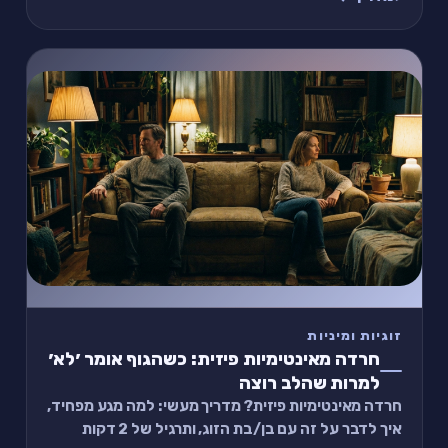
זוגיות ומיניות
חרדה מאינטימיות פיזית: כשהגוף אומר ׳לא׳
למרות שהלב רוצה
חרדה מאינטימיות פיזית? מדריך מעשי: למה מגע מפחיד,
איך לדבר על זה עם בן/בת הזוג, ותרגיל של 2 דקות