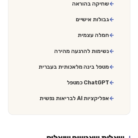
שחיקה בהוראה
גבולות אישיים
חמלה עצמית
נשימות להרגעה מהירה
מטפל בינה מלאכותית בעברית
ChatGPT כמטפל
אפליקציות AI לבריאות נפשית