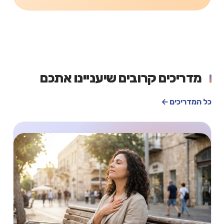
מדריכים קרובים שיעניינו אתכם
כל המדריכים ←