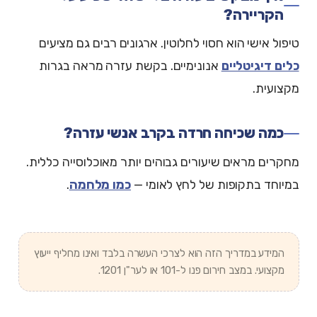
הקריירה?
טיפול אישי הוא חסוי לחלוטין. ארגונים רבים גם מציעים
כלים דיגיטליים
אנונימיים. בקשת עזרה מראה בגרות
מקצועית.
כמה שכיחה חרדה בקרב אנשי עזרה?
מחקרים מראים שיעורים גבוהים יותר מאוכלוסייה כללית.
במיוחד בתקופות של לחץ לאומי —
כמו מלחמה
.
המידע במדריך הזה הוא לצרכי העשרה בלבד ואינו מחליף ייעוץ
מקצועי. במצב חירום פנו ל-101 או לער"ן 1201.