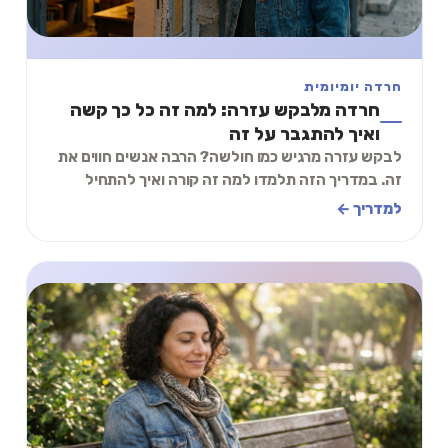
חרדה יומיומית
חרדה מלבקש עזרה: למה זה כל כך קשה
ואיך להתגבר על זה
לבקש עזרה מרגיש כמו חולשה? הרבה אנשים חווים את
זה. במדריך הזה תלמדו למה זה קורה ואיך להתחיל
לבקש עזרה בלי להרגיש רע.
למדריך ←