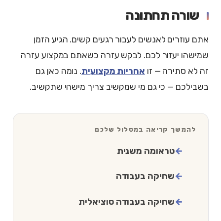
שורה תחתונה
אתם עוזרים לאנשים לעבור רגעים קשים. הגיע הזמן
שמישהו יעזור לכם. לבקש עזרה כשאתם במקצוע עזרה
זה לא סתירה — זו
אחריות מקצועית
. נומה כאן גם
בשבילכם — כי גם מי שמקשיב צריך מישהי שתקשיב.
להמשך קריאה במסלול שלכם
טראומה משנית
שחיקה בעבודה
שחיקה בעבודה סוציאלית