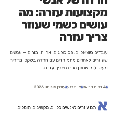
חרדה של אנשי
מקצועות עזרה: מה
עושים כשמי שעוזר
צריך עזרה
עובדים סוציאליים, פסיכולוגים, אחיות, מורים — אנשים
שעוזרים לאחרים מתמודדים עם חרדה בשקט. מדריך
מעשי למי שנותן הרבה וצריך עזרה.
4 דקות קריאה
צוות רגע
עודכן אוגוסט 2026
א
תם עוזרים לאנשים כל יום. מקשיבים, תומכים,