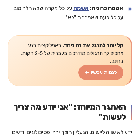
אשמה כרונית
:
אשמה
על כל מקרה שלא הלך טוב,
על כל פעם שאמרתם "לא"
קל יותר לתרגל את זה ביחד.
באפליקציית רגע
מחכים לך תרגולים מודרכים בעברית של 2-5 דקות,
בחינם.
לנסות עכשיו ←
האתגר המיוחד: "אני יודע מה צריך
לעשות"
ידע לא שווה ליישום. הנעליין הולך יחף. פסיכולוגים יודעים