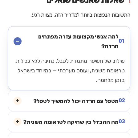
שאלות שאנשים שואלים
התשובות הנפוצות ביותר למדריך הזה, מצוות רגע.
למה אנשי מקצועות עזרה מפתחים
01
חרדה?
שילוב של חשיפה מתמדת לסבל, נתינה ללא גבולות,
טראומה משנית, ועומס מערכתי — במיוחד בישראל
בזמן מלחמה.
02
מטפל עם חרדה יכול להמשיך לטפל?
03
מה ההבדל בין שחיקה לטראומה משנית?