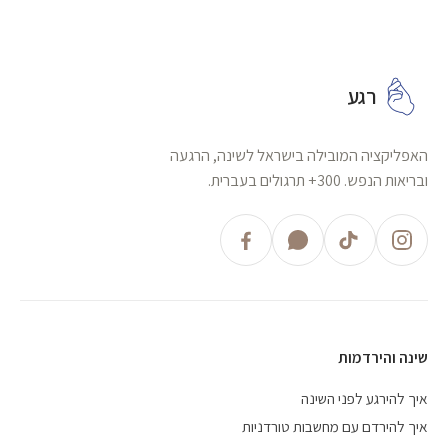
רגע
האפליקציה המובילה בישראל לשינה, הרגעה
ובריאות הנפש. 300+ תרגולים בעברית.
שינה והירדמות
איך להירגע לפני השינה
איך להירדם עם מחשבות טורדניות