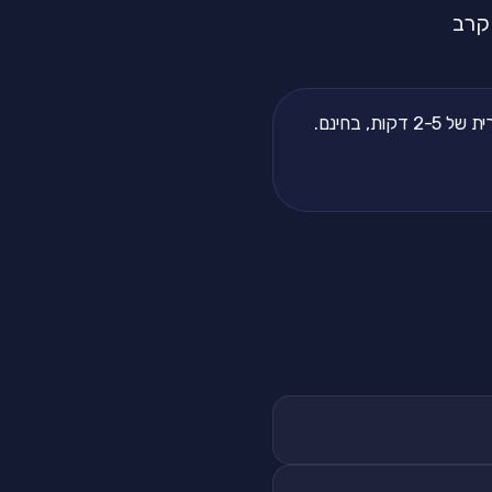
קרב
, בחינם.