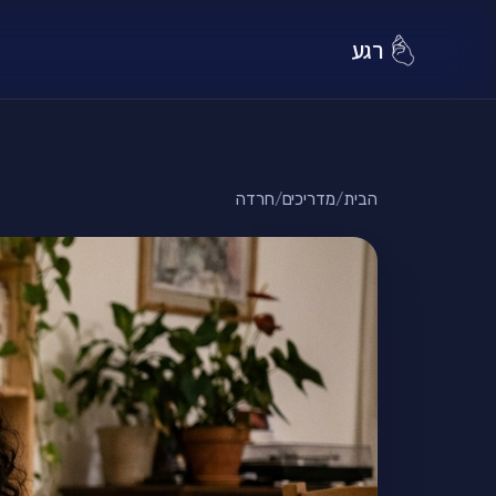
רגע
הבית
/
מדריכים
/
חרדה