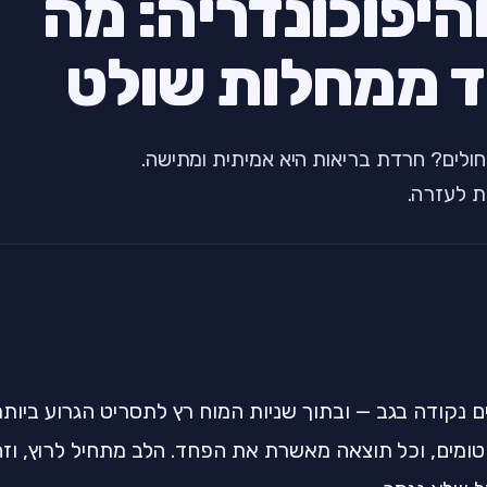
היפוכונדריה: מה
 ממחלות שולט
ולים? חרדת בריאות היא אמיתית ומתישה.
ת לעזרה.
ם נקודה בגב — ובתוך שניות המוח רץ לתסריט הגרוע ביותר
ומים, וכל תוצאה מאשרת את הפחד. הלב מתחיל לרוץ, וזה