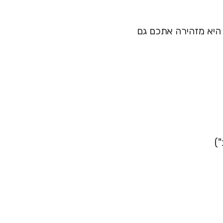
 היא מזהירה אתכם גם
)