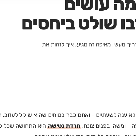
מה עושים
ו שולט ביחסים
יך מעשי: מאיפה זה מגיע, איך לזהות את
 לא ענה לשעתיים - ואתם כבר בטוחים שהוא שוקל לעזוב. 
 - ומשהו בפנים צונח.
חרדת נטישה
היא התחושה שכל ק