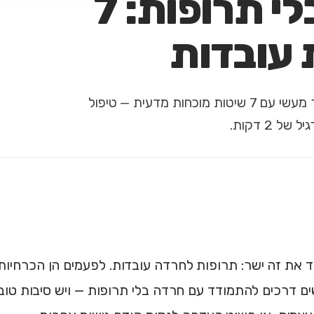
טיפול בחרדה בלי תרופות: 7
עובדות
רוצים להתמודד עם חרדה בלי תרופות? מדריך מעשי עם 7 שיטות מוכחות מדעית — טיפול
 2 דקות.
יד את זה ישר: תרופות לחרדה עובדות. לפעמים הן הכרחיו
 דרכים להתמודד עם חרדה בלי תרופות — ויש סיבות טובות