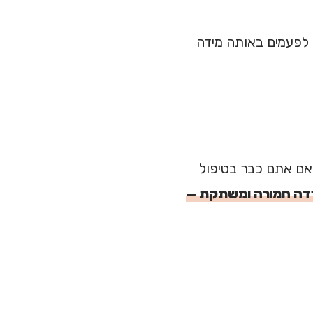
לפעמים באותה מידה
 אם אתם כבר בטיפול
דה חמורה ומשתקת —