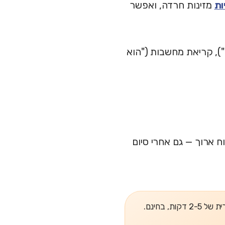
ות
מזינות חרדה, ואפשר
), קריאת מחשבות ("הוא
יפור נשמר לטווח ארוך — גם אחרי סיום
, בחינם.