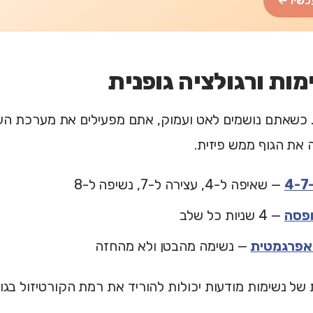
כשיו ←
. כשאתם נושמים לאט ועמוק, אתם מפעילים את מערכת ה
 את הגוף ממש פיזית.
— שאיפה ל-4, עצירה ל-7, נשיפה ל-8
פסה
— 4 שניות כל שלב
אפרגמטית
— נשימה מהבטן ולא מהחזה