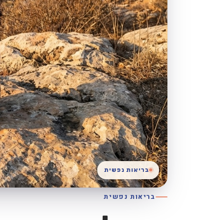
בריאות נפשית
בריאות נפשית