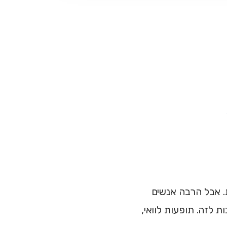
ת. אבל הרבה אנשים
 לזה. תופעות לוואי,