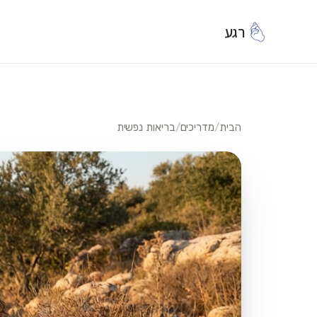
רגע
הבית
/
מדריכים
/
בריאות נפשית