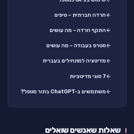
חרדה חברתית – טיפים
התקף חרדה – מה עושים
סטרס בעבודה – מה עושים
מדיטציה למתחילים בעברית
7 סוגי מדיטציות
משתמשים ב-ChatGPT בתור מטפל?
שאלות שאנשים שואלים