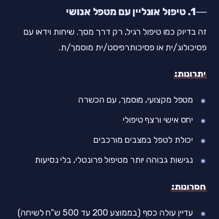
1. טיפול אונליין עם מטפל אנושי
זה בדיוק כמו טיפול רגיל, רק דרך מסך. שיחות וידאו עם
פסיכולוג/ית או פסיכותרפיסט/ית מוסמך/ת.
יתרונות:
מטפל מקצועי, מוסמך, עם הכשרה
יחס אישי ורצף טיפולי
יכולת לטפל במצבים מורכבים
נגישות גבוהה יותר מטיפול פרונטלי, בלי נסיעות
חסרונות:
עדיין עולה כסף (בממוצע 200 עד 500 ש"ח לשיחה)