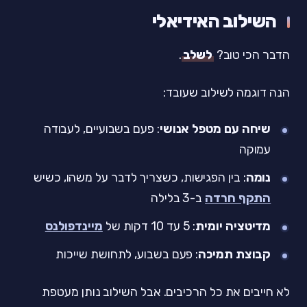
השילוב האידיאלי
הדבר הכי טוב?
לשלב
.
הנה דוגמה לשילוב שעובד:
שיחה עם מטפל אנושי
: פעם בשבועיים, לעבודה
עמוקה
נומה
: בין הפגישות, כשצריך לדבר על משהו, כשיש
התקף חרדה
ב-3 בלילה
מדיטציה יומית
: 5 עד 10 דקות של
מיינדפולנס
קבוצת תמיכה
: פעם בשבוע, לתחושת שייכות
לא חייבים את כל הרכיבים. אבל השילוב נותן מעטפת