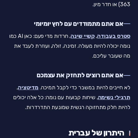
363) או חדר מיון.
אם אתם מתמודדים עם לחץ יומיומי
סטרס בעבודה
,
קשיי שינה
, חרדות מדי פעם: כאן AI כמו
נומה יכולה להיות מעולה. זמינה, זולה, ועוזרת לעבד את
מה שעובר עליכם.
אם אתם רוצים לתחזק את עצמכם
לא חייבים להיות במשבר כדי לקבל תמיכה.
מדיטציה
,
תרגילי נשימה
, שיחות קבועות עם נומה: כל אלה יכולים
להיות חלק מתחזוקה רגשית שמונעת התדרדרות.
היתרון של עברית