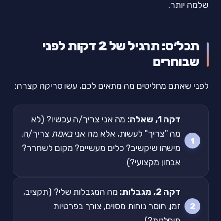
שלמה יותר.
תכל׳ס: תרגיל של 2 דקות לפני
שבוחרים
לפני שאתם מחליטים מה מתאים לכם, עשו סריקה קצרה:
דקה 1, שאלה:
מה אני צריך/ה עכשיו? (לא
מה "צריך" לעשות, אלא מה אני
באמת
צריך/ה.
מישהו שיקשיב? כלים מעשיים? מקום לשחרר?
אבחון מקצועי?)
דקה 2, מגבלות:
מה המגבלות שלי? (תקציב,
זמן, חוסר נוחות מסוים, צורך בפרטיות
מוחלטת?)