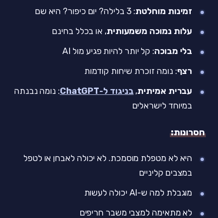
זמינות מוחלטת
: 3 בלילה? יום כיפור? היא שם
עלות נמוכה משמעותית
, או בכלל בחינם
בלי מבוכה
: קל יותר להיות פגיע מול AI
רצף
: נומה זוכרת שיחות קודמות
עברית אמיתית
,
בניגוד ל-ChatGPT
: נומה נבנתה
במיוחד לישראלים
חסרונות:
היא לא מטפלת מוסמכת. לא יכולה לאבחן או לטפל
במצבים קליניים
מוגבלת למה ש-AI יכולה לעשות
לא מתאימה למצבי משבר חריפים