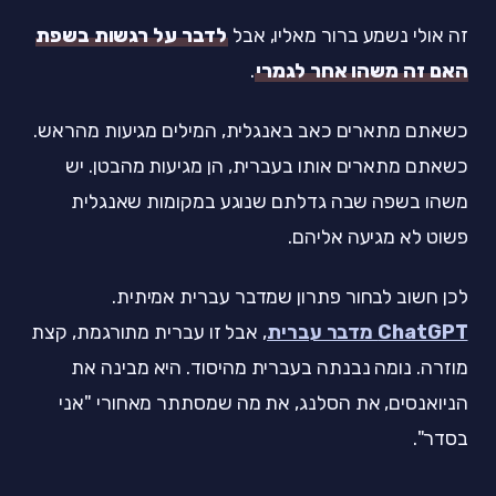
זה אולי נשמע ברור מאליו, אבל
לדבר על רגשות בשפת
האם זה משהו אחר לגמרי
.
כשאתם מתארים כאב באנגלית, המילים מגיעות מהראש.
כשאתם מתארים אותו בעברית, הן מגיעות מהבטן. יש
משהו בשפה שבה גדלתם שנוגע במקומות שאנגלית
פשוט לא מגיעה אליהם.
לכן חשוב לבחור פתרון שמדבר עברית אמיתית.
ChatGPT מדבר עברית
, אבל זו עברית מתורגמת, קצת
מוזרה. נומה נבנתה בעברית מהיסוד. היא מבינה את
הניואנסים, את הסלנג, את מה שמסתתר מאחורי "אני
בסדר".