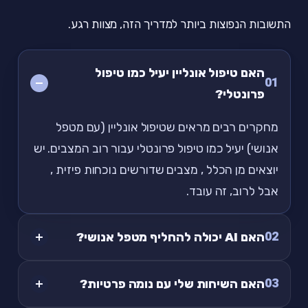
התשובות הנפוצות ביותר למדריך הזה, מצוות רגע.
האם טיפול אונליין יעיל כמו טיפול
01
פרונטלי?
מחקרים רבים מראים שטיפול אונליין (עם מטפל
אנושי) יעיל כמו טיפול פרונטלי עבור רוב המצבים. יש
יוצאים מן הכלל , מצבים שדורשים נוכחות פיזית ,
אבל לרוב, זה עובד.
02
האם AI יכולה להחליף מטפל אנושי?
03
האם השיחות שלי עם נומה פרטיות?