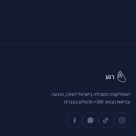
רגע
האפליקציה המובילה בישראל לשינה, הרגעה
ובריאות הנפש. 300+ תרגולים בעברית.