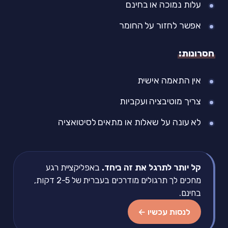
עלות נמוכה או בחינם
אפשר לחזור על החומר
חסרונות:
אין התאמה אישית
צריך מוטיבציה ועקביות
לא עונה על שאלות או מתאים לסיטואציה
קל יותר לתרגל את זה ביחד.
באפליקציית רגע
מחכים לך תרגולים מודרכים בעברית של 2-5 דקות,
בחינם.
לנסות עכשיו ←