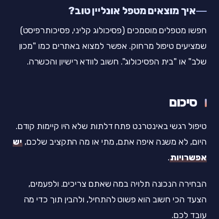
איך מוצאים מטפל אונליין טוב?
חפשו מטפלים מוסמכים (פסיכולוג קליני, פסיכותרפיסט)
שמציעים טיפול מרחוק. אפשר למצוא באתרים כמו "מכון
שלב" או "בית הפסיכולוג". חשוב לוודא רישיון והכשרה.
סיכום
טיפול רגשי באינטרנט פתח דלתות שלא היו קיימות קודם.
היום, לא משנה איפה אתם, מתי או מה התקציב שלכם,
יש
אפשרויות
.
הבחירה הנכונה תלויה במה שאתם צריכים. ולפעמים,
הצעד הכי חשוב הוא פשוט להתחיל, ולהבין תוך כדי מה
עובד לכם.