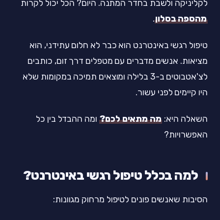
לקליניקה ולשבת בחדר המתנה. היום? הכל יכול לקרות
מהספה בסלון
.
טיפול רגשי באינטרנט הוא כבר לא חלום עתידני, הוא
מציאות. אנשים מדברים עם מטפלים דרך זום, כותבים
לצ'אטבוטים ב-3 בלילה ומוצאים תמיכה במקומות שלא
היו קיימים לפני עשור.
השאלה היא:
מה מתאים לכם?
ומה ההבדל בין כל
האפשרויות?
למה בכלל טיפול רגשי באינטרנט?
הסיבות שאנשים פונים לטיפול מרחוק מגוונות: