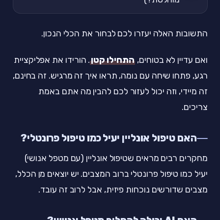
התשובות האלה יעזרו לכם לבחור את הכלי הנכון.
ואם עדיין לא בטוחים,
התחילו קטן
. הורידו את אפליקציית
רגע, פתחו שיחה עם נומה, תראו איך זה מרגיש. זה בחינם,
זה מיידי, וזה יכול לעזור לכם להבין מה אתם באמת
צריכים.
האם טיפול אונליין יעיל כמו טיפול פרונטלי?
מחקרים רבים מראים שטיפול אונליין (עם מטפל אנושי)
יעיל כמו טיפול פרונטלי ברוב המצבים. יש יוצאים מן הכלל,
מצבים שדורשים נוכחות פיזית, אבל לרוב זה עובד.