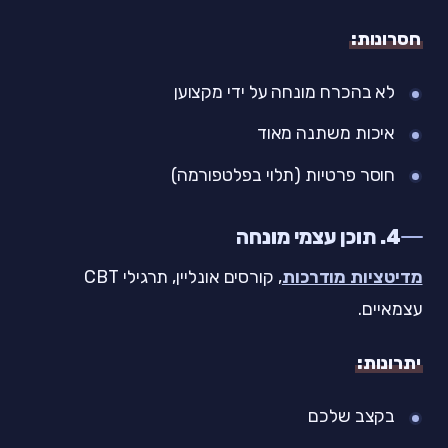
חסרונות:
לא בהכרח מונחה על ידי מקצוען
איכות משתנה מאוד
חוסר פרטיות (תלוי בפלטפורמה)
4. תוכן עצמי מונחה
מדיטציות מודרכות
, קורסים אונליין, תרגילי CBT
עצמאיים.
יתרונות:
בקצב שלכם