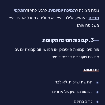
נומה מצוינת ל
תמיכה יומיומית
, לרגעי לחץ ול
התקפי
חרדה
באמצע הלילה. היא לא מחליפה מטפל אנושי, היא
משלימה אותו.
3. קבוצות תמיכה מקוונות
פורומים, קבוצות פייסבוק, או מפגשי זום קבוצתיים עם
אנשים שעוברים דברים דומים.
יתרונות:
תחושת שייכות, לא לבד
לשמוע מניסיון של אחרים
לרוב בחינם