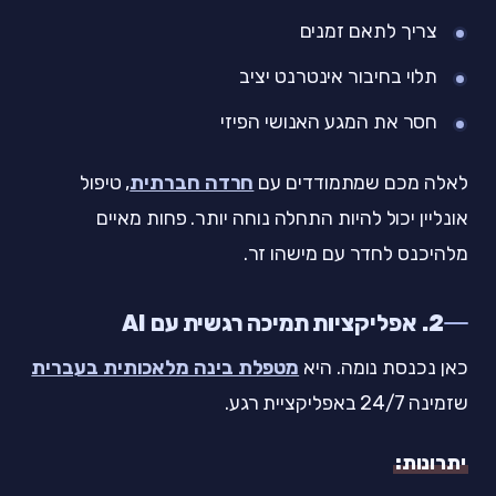
צריך לתאם זמנים
תלוי בחיבור אינטרנט יציב
חסר את המגע האנושי הפיזי
לאלה מכם שמתמודדים עם
חרדה חברתית
, טיפול
אונליין יכול להיות התחלה נוחה יותר. פחות מאיים
מלהיכנס לחדר עם מישהו זר.
2. אפליקציות תמיכה רגשית עם AI
כאן נכנסת נומה. היא
מטפלת בינה מלאכותית בעברית
שזמינה 24/7 באפליקציית רגע.
יתרונות: