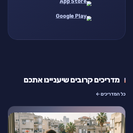
מדריכים קרובים שיעניינו אתכם
כל המדריכים ←