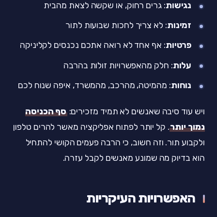
נגישות
: גרים רחוק, או שקשה לצאת מהבית
זמינות
: לא צריך לחכות שבועות לתור
פרטיות
: אף אחד לא רואה אתכם נכנסים לקליניקה
עלות
: חלק מהאפשרויות זולות בהרבה
נוחות
: מהמיטה, מהרכב, מהמשרד, איפה שנוח לכם
ויש עוד סיבה שאנשים לא תמיד מזכירים:
סף הכניסה
נמוך יותר
. קל יותר לפתוח אפליקציה מאשר להרים טלפון
ולקבוע תור. וזה חשוב, כי הרבה פעמים הקושי להתחיל
הוא בדיוק מה שמונע מאנשים לקבל עזרה.
האפשרויות העיקריות