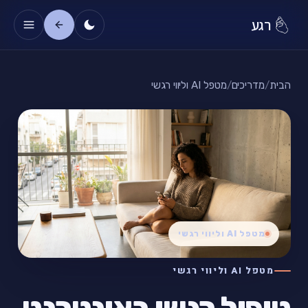
רגע
הבית
/
מדריכים
/
מטפל AI וליווי רגשי
מטפל AI וליווי רגשי
מטפל AI וליווי רגשי