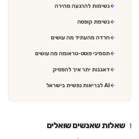
נשימות להרגעה מהירה
נשימת קופסה
חרדה מהעתיד מה עושים
תסמיני פוסט-טראומה מה עושים
דאגנות יתר איך להפסיק
AI לבריאות נפשית בישראל
שאלות שאנשים שואלים