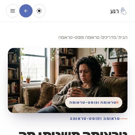
רגע
הבית
/
מדריכים
/
טראומה ופוסט-טראומה
טראומה ופוסט-טראומה
טראומה ופוסט-טראומה