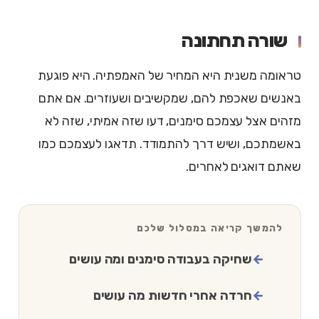
שורה תחתונה
טראומה משנית היא המחיר של האמפתיה. היא פוגעת
באנשים שאכפת להם, שמקשיבים ושעוזרים. אם אתם
מזהים אצל עצמכם סימנים, דעו שזה אמיתי, שזה לא
באשמתכם, ושיש דרך להתמודד. תדאגו לעצמכם כמו
שאתם דואגים לאחרים.
להמשך קריאה במסלול שלכם
שחיקה בעבודה סימנים ומה עושים
חרדה אחרי חדשות מה עושים