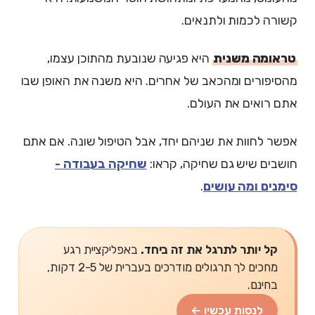
קשורה לכמות ולתנאים.
טראומה משנית
היא פגיעה שנובעת מהתוכן עצמו,
מהסיפורים ומהכאב של אחרים. היא משנה את האופן שבו
אתם רואים את העולם.
אפשר לחוות את שניהם יחד, אבל הטיפול שונה. אם אתם
חושבים שיש גם שחיקה, קראו:
שחיקה בעבודה -
סימנים ומה עושים
.
קל יותר לתרגל את זה ביחד.
באפליקציית רגע
מחכים לך תרגולים מודרכים בעברית של 2-5 דקות,
בחינם.
לנסות עכשיו ←