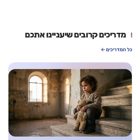
מדריכים קרובים שיעניינו אתכם
כל המדריכים ←