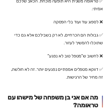
✅ טראומה משנית היא תופעה מוכחת. הכאב שלכם
אמיתי.
❌ לספוג עוד ועוד בלי הפסקה
✅ גבולות הם הכרחיים, לא רק בשבילכם אלא גם כדי
שתוכלו להמשיך לעזור.
❌ לחשוב ש"מטפל טוב לא נפגע"
✅ דווקא מטפלים אמפתיים נפגעים יותר. זה לא חולשה,
זה מחיר של הרגישות.
מה אם אני בן משפחה של מישהו עם
טראומה?