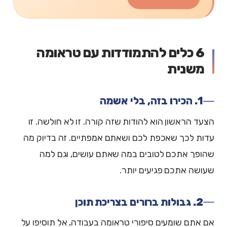
6 כלים להתמודדות עם טראומה
משנית
1. הכירו בזה, בלי אשמה
הצעד הראשון הוא להודות שזה קורה. זו לא חולשה. זו
עדות לכך שאכפת לכם ושאתם אמפתיים. זה בדיוק מה
שהופך אתכם לטובים במה שאתם עושים, וגם למה
שעושה אתכם פגיעים יותר.
2. גבולות ברורים בצריכת תוכן
אם אתם שומעים סיפורי טראומה בעבודה, אל תוסיפו על