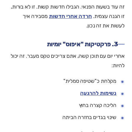
זה עוד בשעות הפנאי. הגבילו חדשות קשות. זו לא בורות,
זו הגנה עצמית.
חרדה אחרי חדשות
מסבירה איך
לעשות את זה נכון.
3. פרקטיקות "איפוס" יומיות
אחרי יום עם תוכן קשה, אתם צריכים טקס מעבר. זה יכול
להיות:
מקלחת כ"שטיפה סמלית"
נשימות להרגעה
הליכה קצרה בחוץ
שינוי בגדים בחזרה הביתה