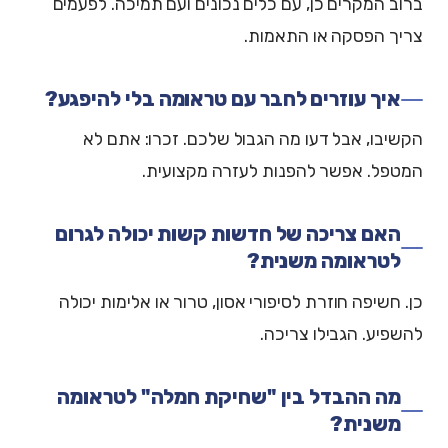
ברוב המקרים כן, עם כלים נכונים ועם תמיכה. לפעמים
צריך הפסקה או התאמות.
איך עוזרים לחבר עם טראומה בלי להיפגע?
הקשיבו, אבל דעו מה הגבול שלכם. זכרו: אתם לא
המטפל. אפשר להפנות לעזרה מקצועית.
האם צריכה של חדשות קשות יכולה לגרום
לטראומה משנית?
כן. חשיפה חוזרת לסיפורי אסון, טרור או אלימות יכולה
להשפיע. הגבילו צריכה.
מה ההבדל בין "שחיקת חמלה" לטראומה
משנית?