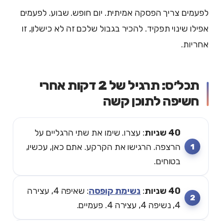
לפעמים צריך הפסקה אמיתית. יום חופש. שבוע. לפעמים
אפילו שינוי תפקיד. להכיר בגבול שלכם זה לא כישלון, זו
אחריות.
תכל׳ס: תרגיל של 2 דקות אחרי
חשיפה לתוכן קשה
40 שניות
: עצרו. שימו את שתי הרגליים על
הרצפה. הרגישו את הקרקע. אתם כאן, עכשיו,
בטוחים.
40 שניות
:
נשימת קופסה
: שאיפה 4, עצירה
4, נשיפה 4, עצירה 4. פעמיים.