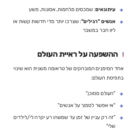
עיתונאים
: שמכסים מלחמות, אסונות, פשע
אנשים "רגילים"
: שצרכו יותר מדי חדשות קשות או
ליוו חבר במשבר
ההשפעה על ראיית העולם
אחד הסימנים המובהקים של טראומה משנית הוא שינוי
בתפיסת העולם:
"העולם מסוכן"
"אי אפשר לסמוך על אנשים"
"זה רק עניין של זמן עד שמשהו רע יקרה לי/לילדים
שלי"