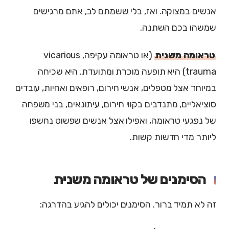
אנשים במצוקה. ואז, בלי ששמתם לב, אתם מרגישים
שמשהו בכם השתנה.
טראומה משנית
(או טראומה עקיפה, vicarious
trauma) היא תופעה מוכרת ומתועדת. היא שכיחה
במיוחד אצל מטפלים, אנשי חירום, רופאים ואחיות, עובדים
סוציאליים, מתנדבים בקווי חירום, עיתונאים, בני משפחה
של נפגעי טראומה, ואפילו אצל אנשים שפשוט נחשפו
ליותר מדי חדשות קשות.
הסימנים של טראומה משנית
זה לא תמיד ברור. הסימנים יכולים להגיע בהדרגה: