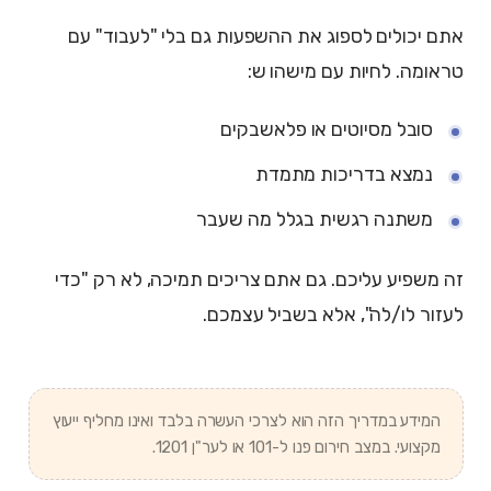
אתם יכולים לספוג את ההשפעות גם בלי "לעבוד" עם
טראומה. לחיות עם מישהו ש:
סובל מסיוטים או פלאשבקים
נמצא בדריכות מתמדת
משתנה רגשית בגלל מה שעבר
זה משפיע עליכם. גם אתם צריכים תמיכה, לא רק "כדי
לעזור לו/לה", אלא בשביל עצמכם.
המידע במדריך הזה הוא לצרכי העשרה בלבד ואינו מחליף ייעוץ
מקצועי. במצב חירום פנו ל-101 או לער"ן 1201.