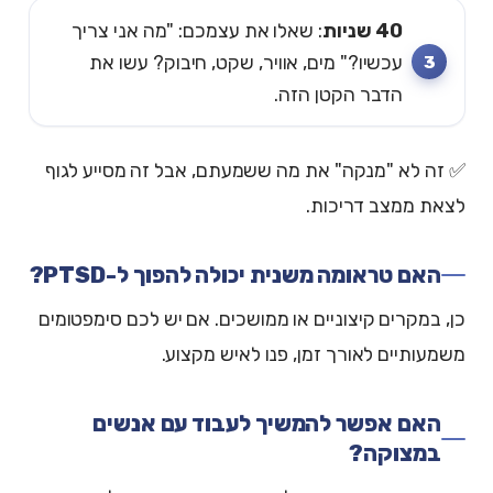
40 שניות
: שאלו את עצמכם: "מה אני צריך
עכשיו?" מים, אוויר, שקט, חיבוק? עשו את
הדבר הקטן הזה.
✅ זה לא "מנקה" את מה ששמעתם, אבל זה מסייע לגוף
לצאת ממצב דריכות.
האם טראומה משנית יכולה להפוך ל-PTSD?
כן, במקרים קיצוניים או ממושכים. אם יש לכם סימפטומים
משמעותיים לאורך זמן, פנו לאיש מקצוע.
האם אפשר להמשיך לעבוד עם אנשים
במצוקה?