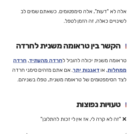
אלה לא "דעות", אלה סימפטומים. כשאתם שמים לב
לשינויים כאלה, זה הזמן לטפל.
הקשר בין טראומה משנית לחרדה
טראומה משנית יכולה להוביל ל
חרדה מהעתיד
,
חרדה
ממחלות
, או
דאגנות יתר
. אם אתם מזהים סימני חרדה
לצד הסימפטומים של טראומה משנית, טפלו בשניהם.
טעויות נפוצות
❌ "זה לא קרה לי, אז אין לי זכות להתלונן"