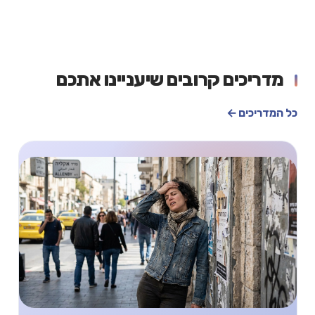
מדריכים קרובים שיעניינו אתכם
כל המדריכים ←