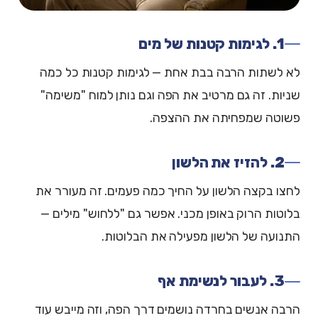
1. לגימות קטנות של מים
לא לשתות הרבה בבת אחת — לגימות קטנות כל כמה
שניות. זה גם מרטיב את הפה וגם נותן למוח "משימה"
פשוטה שמפחיתה את ההצפה.
2. להזיז את הלשון
לחצו בקצה הלשון על החיך כמה פעמים. זה מעורר את
בלוטות הרוק באופן מכני. אפשר גם "ללחוש" מילים —
התנועה של הלשון מפעילה את הבלוטות.
3. לעבור לנשימת אף
הרבה אנשים בחרדה נושמים דרך הפה, וזה מייבש עוד