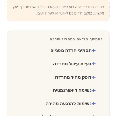
המידע במדריך הזה הוא לצרכי העשרה בלבד ואינו מחליף ייעוץ
מקצועי. במצב חירום פנו ל-101 או לער"ן 1201.
להמשך קריאה במסלול שלכם
תסמיני חרדה גופניים
בעיות עיכול מחרדה
דופק מהיר מחרדה
נשימה דיאפרגמטית
נשימות להרגעה מהירה