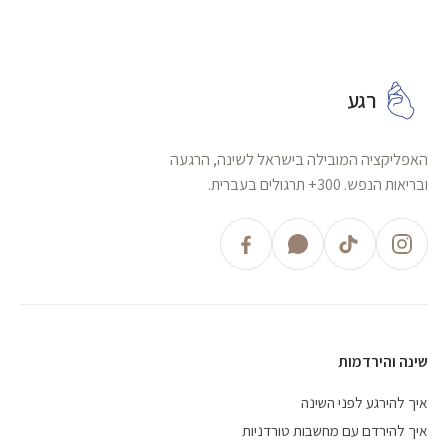
רגע
האפליקציה המובילה בישראל לשינה, הרגעה
ובריאות הנפש. 300+ תרגולים בעברית.
שינה והירדמות
איך להירגע לפני השינה
איך להירדם עם מחשבות טורדניות