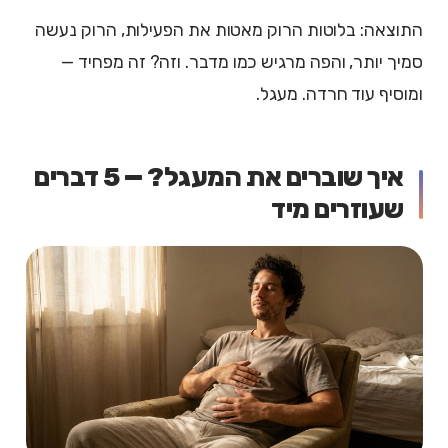
התוצאה: בלוטות הרוק מאטות את הפעילות, הרוק נעשה
סמיך יותר, והפה מרגיש כמו מדבר. וזה? זה מפחיד —
ומוסיף עוד חרדה. מעגל.
איך שוברים את המעגל? — 5 דברים
שעוזרים מיד