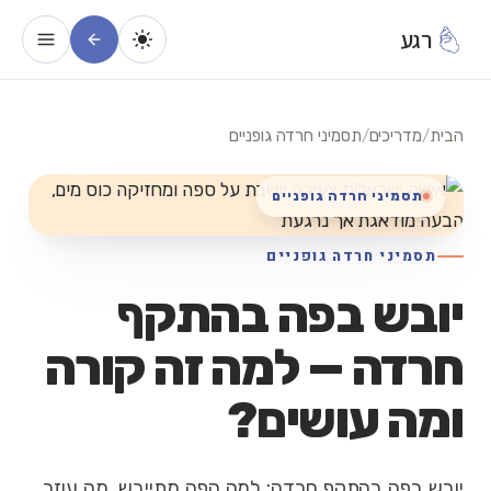
רגע
הבית
/
מדריכים
/
תסמיני חרדה גופניים
תסמיני חרדה גופניים
תסמיני חרדה גופניים
יובש בפה בהתקף
חרדה — למה זה קורה
ומה עושים?
יובש בפה בהתקף חרדה: למה הפה מתייבש, מה עוזר