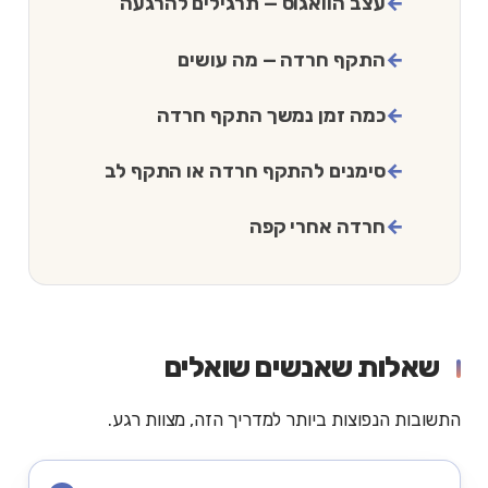
עצב הוואגוס — תרגילים להרגעה
התקף חרדה — מה עושים
כמה זמן נמשך התקף חרדה
סימנים להתקף חרדה או התקף לב
חרדה אחרי קפה
שאלות שאנשים שואלים
התשובות הנפוצות ביותר למדריך הזה, מצוות רגע.