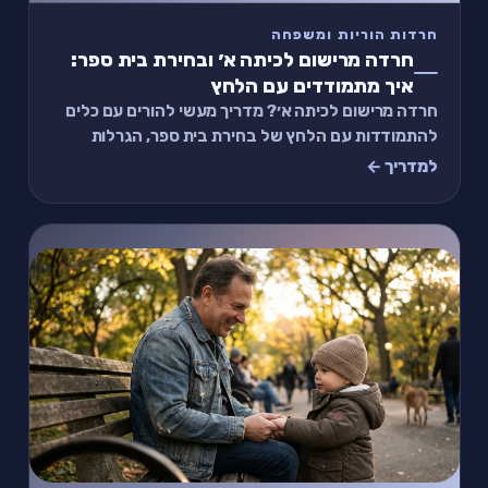
חרדות הוריות ומשפחה
חרדה מרישום לכיתה א׳ ובחירת בית ספר:
איך מתמודדים עם הלחץ
חרדה מרישום לכיתה א׳? מדריך מעשי להורים עם כלים
להתמודדות עם הלחץ של בחירת בית ספר, הגרלות
וקבלת החלטות חינוכיות
למדריך ←