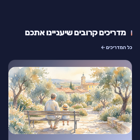
מדריכים קרובים שיעניינו אתכם
כל המדריכים ←