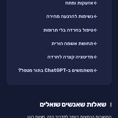
אזעקות ומתח
נשימות להרגעה מהירה
טיפול בחרדה בלי תרופות
תחושת אשמה הורית
מדיטציה קצרה לחרדה
משתמשים ב-ChatGPT בתור מטפל?
שאלות שאנשים שואלים
התשובות הנפוצות ביותר למדריך הזה, מצוות רגע.