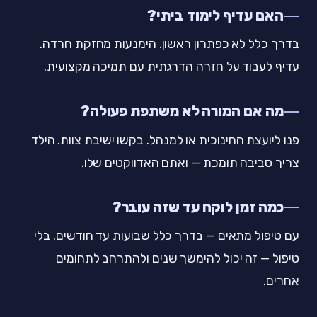
האם עדיף לימוד ביתי?
בדרך כלל לא כפתרון ראשון. הימנעות מחזקת חרדה.
עדיף לעבוד על חזרה הדרגתית עם תמיכה מקצועית.
מה אם המורה לא משתפת פעולה?
פנו ליועצת החינוכית או למנהל. בקשו ישיבת צוות. הילד
צריך סביבה תומכת — ואתם האדווקטים שלו.
כמה זמן לוקח עד שזה עובר?
עם טיפול מתאים — בדרך כלל שבועות עד חודשים. בלי
טיפול — זה יכול להימשך שנים ולהתרחב לתחומים
אחרים.