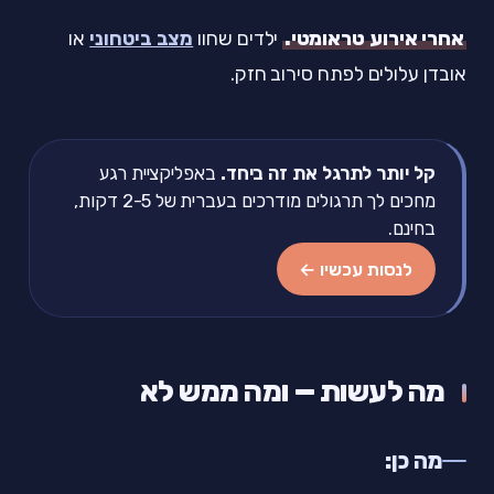
אחרי אירוע טראומטי.
ילדים שחוו
מצב ביטחוני
או
אובדן עלולים לפתח סירוב חזק.
קל יותר לתרגל את זה ביחד.
באפליקציית רגע
מחכים לך תרגולים מודרכים בעברית של 2-5 דקות,
בחינם.
לנסות עכשיו ←
מה לעשות — ומה ממש לא
מה כן: