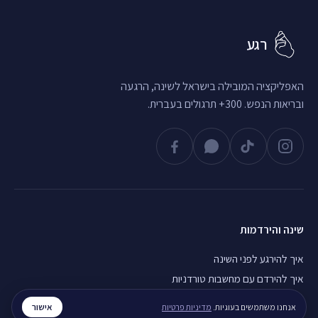
רגע
האפליקציה המובילה בישראל לשינה, הרגעה
ובריאות הנפש. 300+ תרגולים בעברית.
שינה והירדמות
איך להירגע לפני השינה
איך להירדם עם מחשבות טורדניות
חוסר שינה כרוני, מה עושים
אישור
אנחנו משתמשים בעוגיות.
מדיניות פרטיות