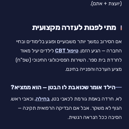
(יועצת + אתם).
מתי לפנות לעזרה מקצועית
אם הסירוב נמשך יותר משבועיים ופוגע בלימודים ובחיי
החברה — הגיע הזמן.
טיפול CBT
לילדים יעיל מאוד
לחרדת בית ספר. השירות הפסיכולוגי החינוכי (שפ"ח)
מציע הערכה והפנייה בחינם.
הילד אומר שכואבת לו הבטן — הוא ממציא?
לא. חרדה באמת גורמת לכאבי בטן,
בחילה
, וכאבי ראש.
הגוף לא משקר. אבל אם הבדיקה הרפואית תקינה —
הסיבה ככל הנראה רגשית.