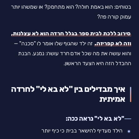
בטוחים: הוא באמת חולה? הוא מתחמק? או שמשהו יותר
עמוק קורה פה?
סירוב ללכת לבית ספר בגלל חרדה הוא לא עצלנות,
וזה לא קפריזה.
זה ילד שהגוף שלו אומר לו "סכנה" —
והוא עושה את מה שכל אדם חרד עושה: נמנע. הבנת
ההבדל הזה היא הצעד הראשון.
איך מבדילים בין "לא בא לי" לחרדה
אמיתית
"לא בא לי" נראה ככה:
הילד מעדיף להישאר בבית כי כיף יותר