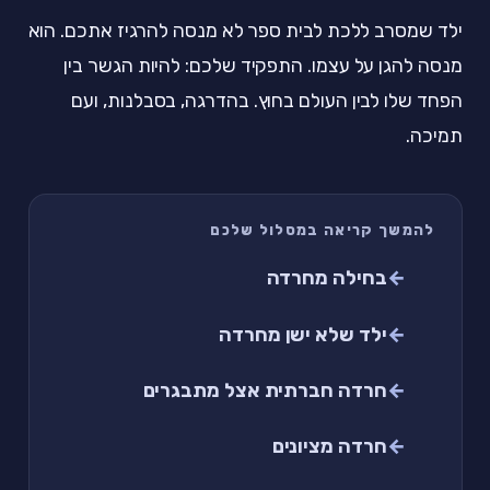
ילד שמסרב ללכת לבית ספר לא מנסה להרגיז אתכם. הוא
מנסה להגן על עצמו. התפקיד שלכם: להיות הגשר בין
הפחד שלו לבין העולם בחוץ. בהדרגה, בסבלנות, ועם
תמיכה.
להמשך קריאה במסלול שלכם
בחילה מחרדה
ילד שלא ישן מחרדה
חרדה חברתית אצל מתבגרים
חרדה מציונים