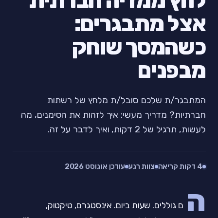
לחץ ממדיה חברתית
אצל מתבגרים:
כשהמסך שוחק
מבפנים
המתבגר/ת שלכם סובל/ת מלחץ של רשתות
חברתיות? מדריך מעשי: איך לזהות את הסימנים, מה
לעשות, תרגיל של 2 דקות, ואיך לדבר על זה.
4 דקות קריאה
צוות רגע
עודכן אוגוסט 2026
ה
ם גוללים. שעות ביום. אינסטגרם, טיקטוק,