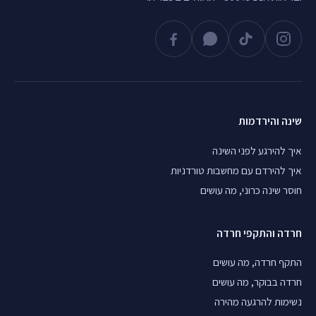
שינה והירדמות
איך להירגע לפני השינה
איך להירדם עם מחשבות טורדניות
חוסר שינה כרוני, מה עושים
חרדה והתקפי חרדה
התקף חרדה, מה עושים
חרדה בבוקר, מה עושים
נשימות להרגעה מהירה