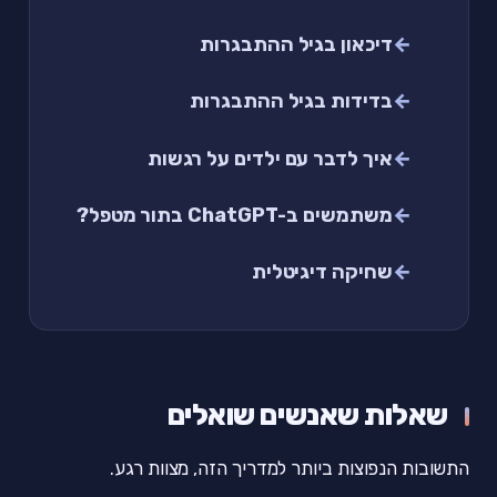
דיכאון בגיל ההתבגרות
בדידות בגיל ההתבגרות
איך לדבר עם ילדים על רגשות
משתמשים ב-ChatGPT בתור מטפל?
שחיקה דיגיטלית
שאלות שאנשים שואלים
התשובות הנפוצות ביותר למדריך הזה, מצוות רגע.