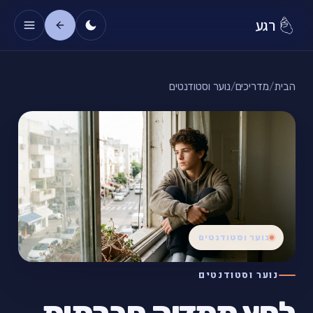
רגע
הבית
/
מדריכים
/
נוער וסטודנטים
נוער וסטודנטים
נוער וסטודנטים