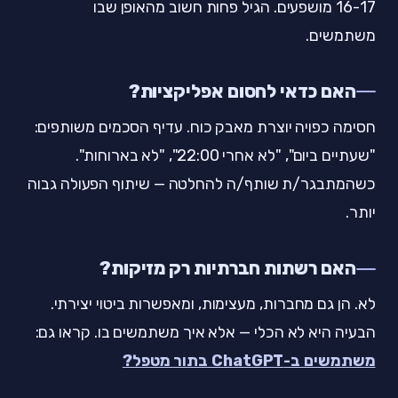
16-17 מושפעים. הגיל פחות חשוב מהאופן שבו
משתמשים.
האם כדאי לחסום אפליקציות?
חסימה כפויה יוצרת מאבק כוח. עדיף הסכמים משותפים:
"שעתיים ביום", "לא אחרי 22:00", "לא בארוחות".
כשהמתבגר/ת שותף/ה להחלטה — שיתוף הפעולה גבוה
יותר.
האם רשתות חברתיות רק מזיקות?
לא. הן גם מחברות, מעצימות, ומאפשרות ביטוי יצירתי.
הבעיה היא לא הכלי — אלא איך משתמשים בו. קראו גם:
משתמשים ב-ChatGPT בתור מטפל?