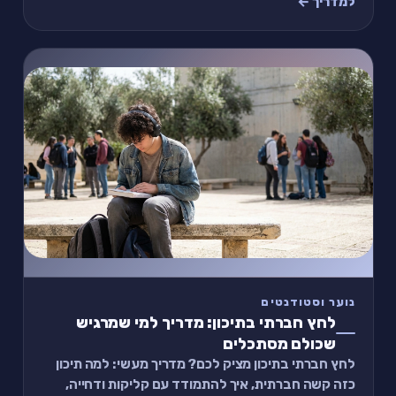
למדריך ←
נוער וסטודנטים
לחץ חברתי בתיכון: מדריך למי שמרגיש
שכולם מסתכלים
לחץ חברתי בתיכון מציק לכם? מדריך מעשי: למה תיכון
כזה קשה חברתית, איך להתמודד עם קליקות ודחייה,