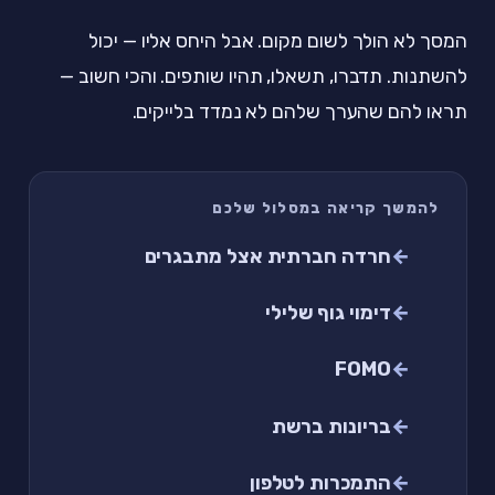
המסך לא הולך לשום מקום. אבל היחס אליו — יכול
להשתנות. תדברו, תשאלו, תהיו שותפים. והכי חשוב —
תראו להם שהערך שלהם לא נמדד בלייקים.
להמשך קריאה במסלול שלכם
חרדה חברתית אצל מתבגרים
דימוי גוף שלילי
FOMO
בריונות ברשת
התמכרות לטלפון