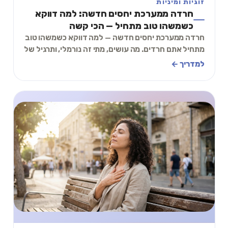
זוגיות ומיניות
חרדה ממערכת יחסים חדשה: למה דווקא
כשמשהו טוב מתחיל — הכי קשה
חרדה ממערכת יחסים חדשה — למה דווקא כשמשהו טוב
מתחיל אתם חרדים. מה עושים, מתי זה נורמלי, ותרגיל של
2 דקות.
למדריך ←