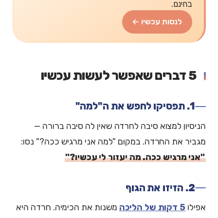
בחינם.
לנסות עכשיו ←
5 דברים שאפשר לעשות עכשיו
1. תפסיקו לחפש את ה"למה"
הניסיון למצוא סיבה לחרדה שאין לה סיבה ברורה —
מגביר את החרדה. במקום "למה אני מרגיש ככה?" נסו:
"אני מרגיש ככה. מה יעזור לי עכשיו?"
2. הזיזו את הגוף
אפילו
5 דקות של הליכה
משנות את הכימיה. חרדה היא