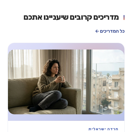
מדריכים קרובים שיעניינו אתכם
כל המדריכים ←
חרדה ישראלית