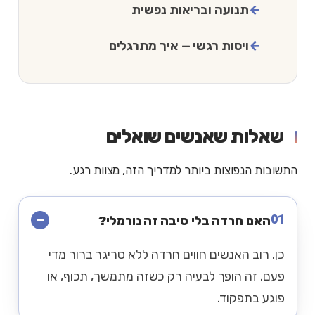
תנועה ובריאות נפשית
ויסות רגשי — איך מתרגלים
שאלות שאנשים שואלים
התשובות הנפוצות ביותר למדריך הזה, מצוות רגע.
01
האם חרדה בלי סיבה זה נורמלי?
כן. רוב האנשים חווים חרדה ללא טריגר ברור מדי
פעם. זה הופך לבעיה רק כשזה מתמשך, תכוף, או
פוגע בתפקוד.