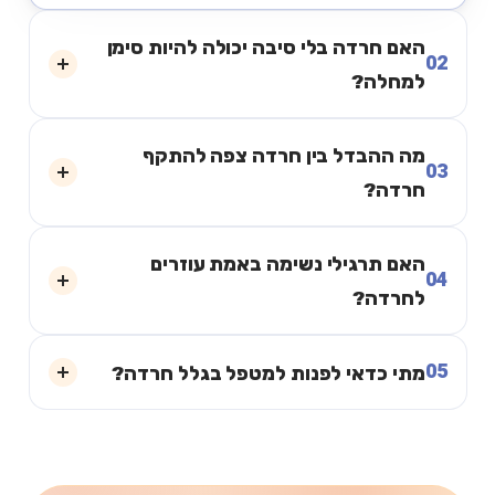
האם חרדה בלי סיבה יכולה להיות סימן
02
למחלה?
מה ההבדל בין חרדה צפה להתקף
03
חרדה?
האם תרגילי נשימה באמת עוזרים
04
לחרדה?
05
מתי כדאי לפנות למטפל בגלל חרדה?