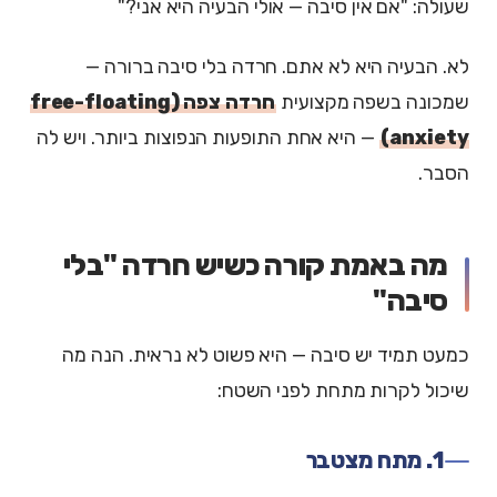
שעולה: "אם אין סיבה — אולי הבעיה היא אני?"
לא. הבעיה היא לא אתם. חרדה בלי סיבה ברורה —
שמכונה בשפה מקצועית
חרדה צפה (free-floating
anxiety)
— היא אחת התופעות הנפוצות ביותר. ויש לה
הסבר.
מה באמת קורה כשיש חרדה "בלי
סיבה"
כמעט תמיד יש סיבה — היא פשוט לא נראית. הנה מה
שיכול לקרות מתחת לפני השטח:
1. מתח מצטבר