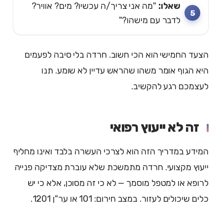
שאלו:
"מה אני צריך/ה עכשיו? מים? אוויר?
לדבר עם מישהו?"
הצעד החמישי הוא הכי חשוב. חרדה בלי סיבה לפעמים
היא הגוף אומר משהו שהראש עדיין לא שומע. תנו
לעצמכם רגע להקשיב.
זה לא ייעוץ רפואי
המידע במדריך הזה הוא לצרכי העשרה בלבד ואינו מחליף
ייעוץ מקצועי. חרדה מתמשכת שלא עוברת מצדיקה פנייה
לרופא או למטפל מוסמך — לא כי זה מסוכן, אלא כי יש
כלים שיכולים לעזור. במצב חירום: 101 או ער"ן 1201.