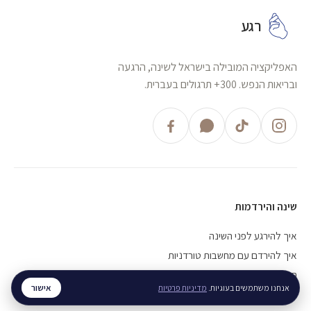
רגע
האפליקציה המובילה בישראל לשינה, הרגעה
ובריאות הנפש. 300+ תרגולים בעברית.
שינה והירדמות
איך להירגע לפני השינה
איך להירדם עם מחשבות טורדניות
חוסר שינה כרוני, מה עושים
אישור
אנחנו משתמשים בעוגיות.
מדיניות פרטיות