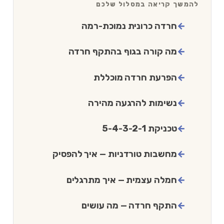
להמשך קריאה במסלול שלכם
חרדה כרונית נמוכת-רמה
מה קורה בגוף בהתקף חרדה
הפרעת חרדה מוכללת
נשימות להרגעה מהירה
טכניקת 5-4-3-2-1
מחשבות טורדניות — איך להפסיק
חמלה עצמית — איך מתרגלים
התקף חרדה — מה עושים