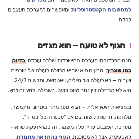
למחשבות הקטסטרופליות
ומאפשרים למערכת העצבים
לרדת.
הגוף לא טועה — הוא מגזים
הנה הפרדוקס: מערכת ההישרדות שלכם עובדת
בדיוק
כמו שצריך
. הבעיה היא שהיא מכוילת לעולם של טורפים
ויערות — לא לעולם של מיילים, וואטסאפ, וחדשות 24/7.
היא לא מבדילה בין נמר לבוס כועס. בשבילה, לחץ זה לחץ.
ובמציאות הישראלית — הגוף ספג מתח ביטחוני מתמשך,
מלחמה, חדשות קשות. גם אם "עכשיו הכול בסדר",
מערכת העצבים עדיין על המשמר. זה כמו אזעקת שווא —
לא נעימה, אבל לא מסוכנת.
הגוף בהתראה מתמדת