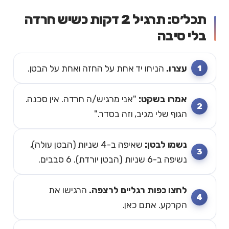
תכל׳ס: תרגיל 2 דקות כשיש חרדה
בלי סיבה
עצרו.
הניחו יד אחת על החזה ואחת על הבטן.
אמרו בשקט:
"אני מרגיש/ה חרדה. אין סכנה.
הגוף שלי מגיב, וזה בסדר."
נשמו לבטן:
שאיפה ב-4 שניות (הבטן עולה),
נשיפה ב-6 שניות (הבטן יורדת). 6 סבבים.
לחצו כפות רגליים לרצפה.
הרגישו את
הקרקע. אתם כאן.