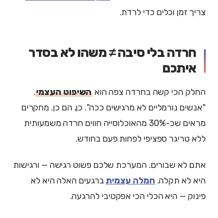
צריך זמן וכלים כדי לרדת.
חרדה בלי סיבה ≠ משהו לא בסדר
איתכם
החלק הכי קשה בחרדה צפה הוא
השיפוט העצמי
.
"אנשים נורמליים לא מרגישים ככה". כן, הם כן. מחקרים
מראים שכ-30% מהאוכלוסייה חווים חרדה משמעותית
ללא טריגר ספציפי לפחות פעם בחודש.
אתם לא שבורים. המערכת שלכם פשוט רגישה — ורגישות
היא לא תקלה.
חמלה עצמית
ברגעים האלה היא לא
פינוק — היא הכלי הכי אפקטיבי להרגעה.