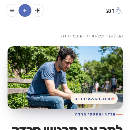
רגע
הבית
/
מדריכים
/
חרדה והתקפי חרדה
חרדה והתקפי חרדה
חרדה והתקפי חרדה