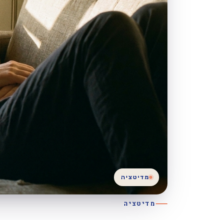
מדיטציה
מדיטציה