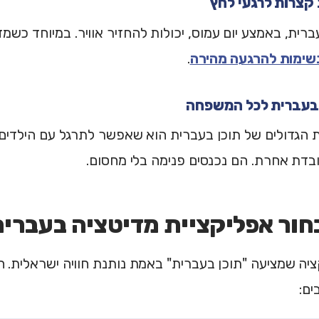
קצרות לרגעי לחץ
שימות להרגעה מהירה
.
בעברית לכל המשפחה
 הגדולים של תוכן בעברית הוא שאפשר לתרגל עם הילדים
דת אחרת. הם נכנסים פנימה בלי מחסום.
חור אפליקציית מדיטציה בעברי
יה שמציעה "תוכן בעברית" באמת נותנת חוויה ישראלית. 
ים: