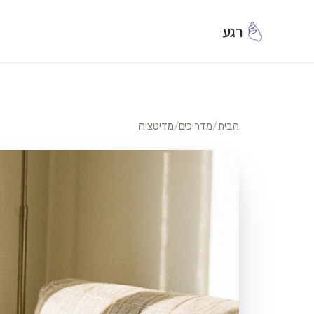
רגע
הבית
/
מדריכים
/
מדיטציה