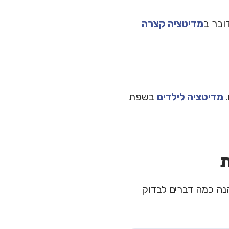
מדיטציה קצרה
.
מדיטציה לילדים
בשפת
ת
הנה כמה דברים לבדוק