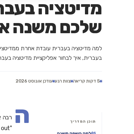
מדיטציה בעבר
שלכם משנה את
למה מדיטציה בעברית עובדת אחרת ממדיטציה
בעברית, איך לבחור אפליקציית מדיטציה בעבר
5 דקות קריאה
צוות רגע
עודכן אוגוסט 2026
ה
רבה א
תוכן המדריך
למה השפה משנה