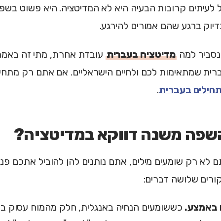
 לעיתים קרובות הבעיה היא לא המדיטציה. היא פשוט בש
יוק ברגע שהם אמורים להירגע.
נסביר למה
מדיטציה בעברית
עובדת אחרת, מתי זה באמת 
רית שמתאימות לכם ולחיים הישראליים. אם אתם רק מתחיל
חילים בעברית
.
שפה משנה דווקא במדיטציה?
 לא רק שומעים מילים, אתם נותנים להן להוביל אתכם פנ
ורים שלושה דברים:
ם באמצע.
כששומעים הנחיה באנגלית, חלק מהמוח עסוק בפ