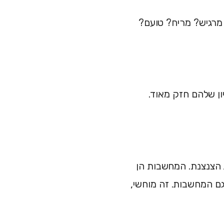
מרגיש? מריח? טועם?
יון שלהם חזק מאוד.
 הצנצנת. המחשבות הן
גם המחשבות. זה מוחשי,