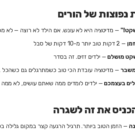
 נפוצות של הורים
קט!"
— מדיטציה היא לא עונש. אם הילד לא רוצה — לא מכ
זמן
— 2 דקות טוב יותר מ-10 דקות של סבל
שקט מושלם
— ילדים זזים. זה בסדר
משבר
— מדיטציה עובדת הכי טוב כשמתרגלים גם כשהכל 
ים בעצמכם
— ילדים לומדים ממה שאתם עושים, לא ממה
כניס את זה לשגרה
נה
— הזמן הטוב ביותר. תרגיל הרגעה קצר במקום גלילה בט