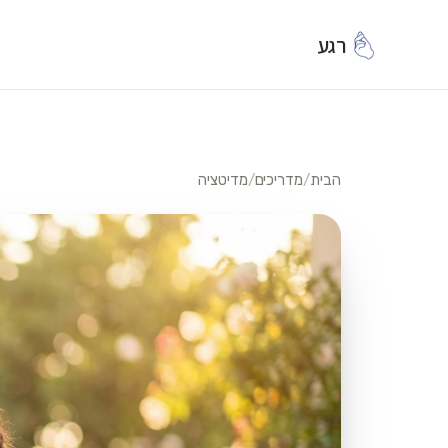
רגע
הבית
/
מדריכים
/
מדיטציה