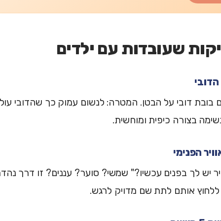
 בובת דובי על הבטן. המטרה: לנשום עמוק כך שהדובי עולה
ימה בצורה כיפית ומוחשית.
ויר יש לך בפנים עכשיו?" שמשי? סוער? עננים? זו דרך נהד
ללחוץ אותם לתת שם מדויק לרגש.