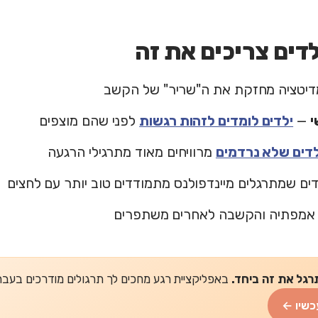
דים צריכים את זה
יטציה מחזקת את ה"שריר" של הקשב
י
—
ילדים לומדים לזהות רגשות
לפני שהם מוצפים
לדים שלא נרדמים
מרוויחים מאוד מתרגילי הרגעה
ים שמתרגלים מיינדפולנס מתמודדים טוב יותר עם לחצים
אמפתיה והקשבה לאחרים משתפרים
רגל את זה ביחד.
באפליקציית רגע מחכים לך תרגולים מודרכים בעברית של 2-5 דקות
כשיו ←