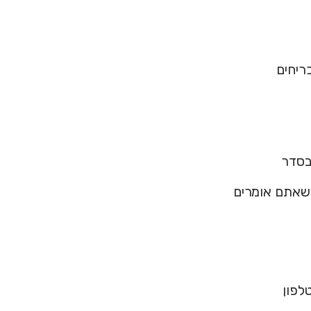
ריחים
בסדר
 שאתם אומרים
לפון