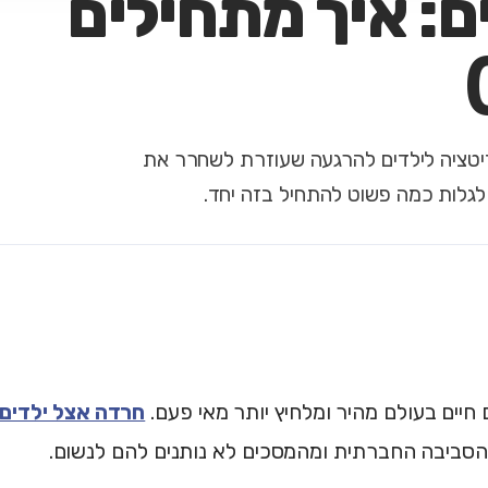
ם: איך מתחילים
דיטציה לילדים להרגעה שעוזרת לשחרר את
 לגלות כמה פשוט להתחיל בזה יחד.
 חיים בעולם מהיר ומלחיץ יותר מאי פעם.
חרדה אצל ילדים
סביבה החברתית ומהמסכים לא נותנים להם לנשום.