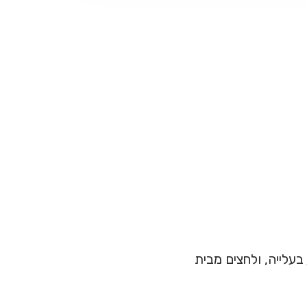
בעלייה, ולחצים מבית