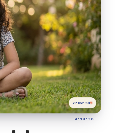
מדיטציה
מדיטציה