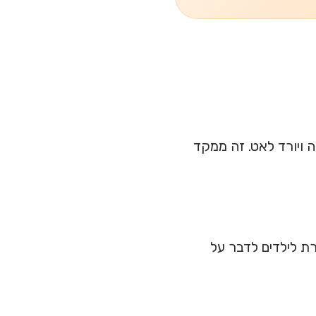
 ויורד לאט. זה ממקד
רת לילדים לדבר על