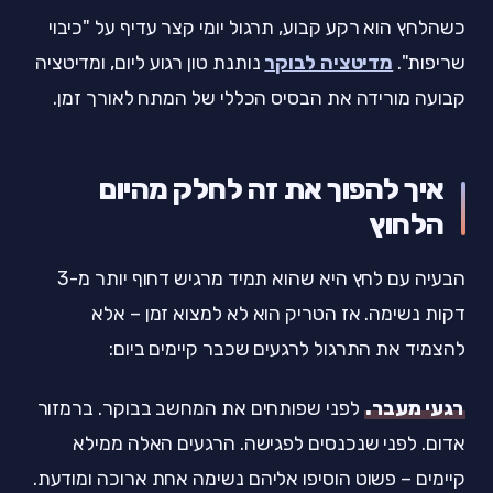
כשהלחץ הוא רקע קבוע, תרגול יומי קצר עדיף על "כיבוי
שריפות".
מדיטציה לבוקר
נותנת טון רגוע ליום, ומדיטציה
קבועה מורידה את הבסיס הכללי של המתח לאורך זמן.
איך להפוך את זה לחלק מהיום
הלחוץ
הבעיה עם לחץ היא שהוא תמיד מרגיש דחוף יותר מ-3
דקות נשימה. אז הטריק הוא לא למצוא זמן – אלא
להצמיד את התרגול לרגעים שכבר קיימים ביום:
רגעי מעבר.
לפני שפותחים את המחשב בבוקר. ברמזור
אדום. לפני שנכנסים לפגישה. הרגעים האלה ממילא
קיימים – פשוט הוסיפו אליהם נשימה אחת ארוכה ומודעת.