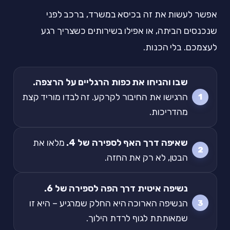
אפשר לעשות את זה בכיסא במשרד, ברכב לפני
שנכנסים הביתה, או אפילו בשירותים כשצריך רגע
לעצמכם. בלי הכנות.
שבו והניחו את כפות הרגליים על הרצפה.
הרגישו את החיבור לקרקע. זה לבדו מוריד קצת
מהדריכות.
שאיפה דרך האף לספירה של 4.
מלאו את
הבטן, לא רק את החזה.
נשיפה איטית דרך הפה לספירה של 6.
הנשיפה הארוכה היא החלק שמרגיע – היא זו
שמאותתת לגוף לרדת הילוך.