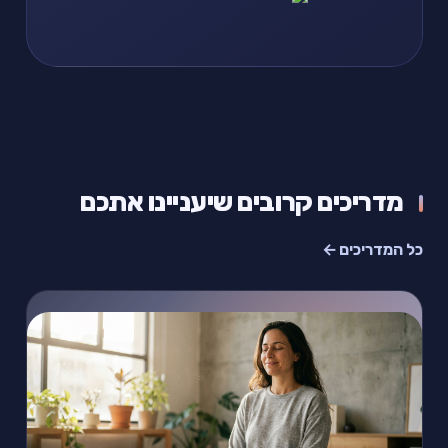
מדריכים קרובים שיעניינו אתכם
כל המדריכים ←