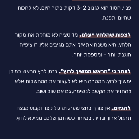
פנוי. הסוד הוא לגנוב 2–3 דקות בתוך היום, לא לחכות
שהיום יתפנה.
לצפות שהלחץ ייעלם.
מדיטציה לא מוחקת את מקור
הלחץ. היא משנה את
איך
אתם מגיבים אליו. זו ציפייה
הוגנת יותר – ומספקת יותר.
לוותר כי "הראש ממשיך לרוץ".
בזמן לחץ הראש כמובן
ימשיך לרוץ. המטרה היא לא לעצור את המחשבות אלא
להחזיר את הקשב לנשימה, גם אם שוב ושוב.
להגזים.
אין צורך בחצי שעה. תרגול קצר וקבוע מנצח
תרגול ארוך ונדיר, במיוחד כשהזמן שלכם ממילא לחוץ.