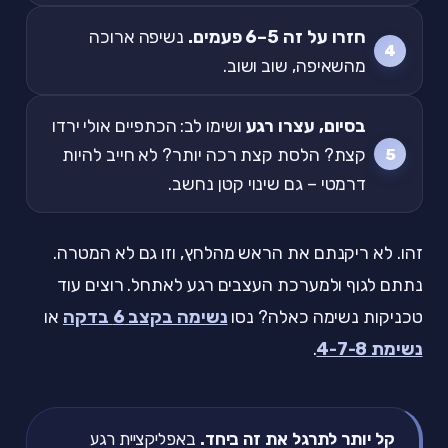
חזרו על זה 5–6 פעמים.
נשיפה ארוכה
מהשאיפה, שוב ושוב.
בסיום, עצרו רגע
ושימו לב: הכתפיים אולי ירדו
קצת? הלסת קצת רכה יותר? לא חייב להיות
דרמטי – גם שינוי קטן נחשב.
זהו. לא ריקנתם את הראש מהלחץ, וזו גם לא המטרה.
נתתם לגוף ולמערכת העצבים רגע לאתחל. רוצים עוד
טכניקות נשימה כאלה? נסו
נשימה בקצב 6 בדקה
או
נשימת 4-7-8
.
קל יותר לתרגל את זה ביחד.
באפליקציית רגע