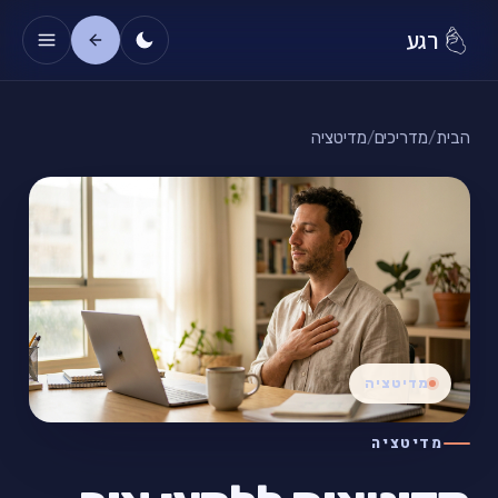
רגע
הבית
/
מדריכים
/
מדיטציה
מדיטציה
מדיטציה