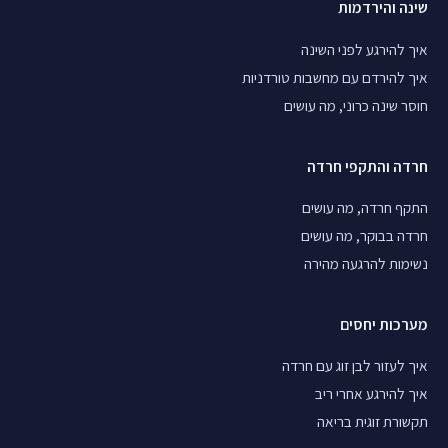
שינה והירדמות
איך להירגע לפני השינה
איך להירדם עם מחשבות טורדניות
חוסר שינה כרוני, מה עושים
חרדה והתקפי חרדה
התקף חרדה, מה עושים
חרדה בבוקר, מה עושים
נשימות להרגעה מהירה
מערכות יחסים
איך לעזור לבן זוג עם חרדה
איך להירגע אחרי ריב
תקשורת זוגית בריאה