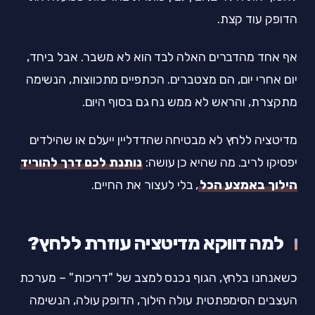
הדופק עוד קצת.
אף אחד מהדברים האלה לבד הוא לא משבר. אבל ביחד,
יום אחרי יום, הם מצטברים. הכתפיים מתכווצות, הנשימה
מתקצרת, והראש לא ממש נח גם בסוף היום.
מדיטציה ללחץ לא מבטיחה שהדדליין ייעלם או שהילדים
יפסיקו לריב. מה שהיא כן עושה:
נותנת לכם דרך להוריד
הילוך באמצע הכל
, בלי לעצור את החיים.
למה דווקא מדיטציה עוזרת ללחץ?
כשאנחנו בלחץ, הגוף נכנס למצב של "דריכות" – מערכת
העצבים הסימפתטית עולה הילוך, הדופק עולה, הנשימה