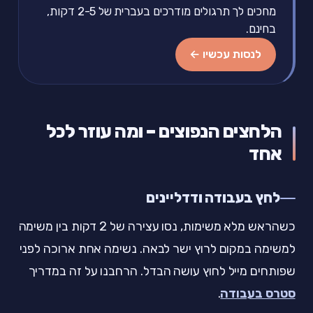
מחכים לך תרגולים מודרכים בעברית של 2-5 דקות,
בחינם.
לנסות עכשיו ←
הלחצים הנפוצים – ומה עוזר לכל
אחד
לחץ בעבודה ודדליינים
כשהראש מלא משימות, נסו עצירה של 2 דקות בין משימה
למשימה במקום לרוץ ישר לבאה. נשימה אחת ארוכה לפני
שפותחים מייל לחוץ עושה הבדל. הרחבנו על זה במדריך
סטרס בעבודה
.