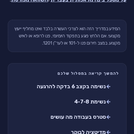
המידע במדריך הזה הוא לצרכי העשרה בלבד ואינו מחליף ייעוץ
מקצועי. אם הלחץ פוגע בתפקוד היומיומי, פנו לרופא או לאיש
מקצוע. במצב חירום פנו ל-101 או לער"ן 1201.
להמשך קריאה במסלול שלכם
נשימה בקצב 6 בדקה להרגעה
נשימת 4-7-8
סטרס בעבודה מה עושים
מדיטציה לבוקר