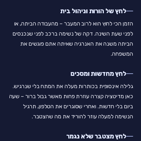
לחץ של הורות וניהול בית
הזמן הכי לחוץ הוא לרוב המעבר – מהעבודה הביתה, או
לפני שעת השינה. דקה של נשימה ברכב לפני שנכנסים
הביתה משנה את האנרגיה שאיתה אתם פוגשים את
המשפחה.
לחץ מחדשות ומסכים
גלילה אינסופית בכותרות מעלה את המתח בלי שנרגיש.
כאן מדיטציה קצרה עוזרת פחות מאשר גבול ברור – שעה
ביום בלי חדשות. ואחרי שסוגרים את הטלפון, תרגיל
הנשימה למעלה עוזר להוריד את מה שהצטבר.
לחץ מצטבר שלא נגמר