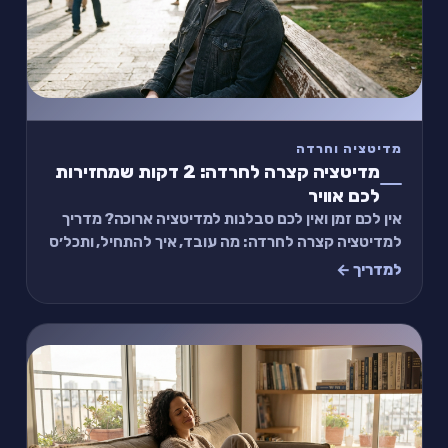
מדיטציה וחרדה
מדיטציה קצרה לחרדה: 2 דקות שמחזירות
לכם אוויר
אין לכם זמן ואין לכם סבלנות למדיטציה ארוכה? מדריך
למדיטציה קצרה לחרדה: מה עובד, איך להתחיל, ותכל׳ס
תרגיל של 2 דקות.
למדריך ←