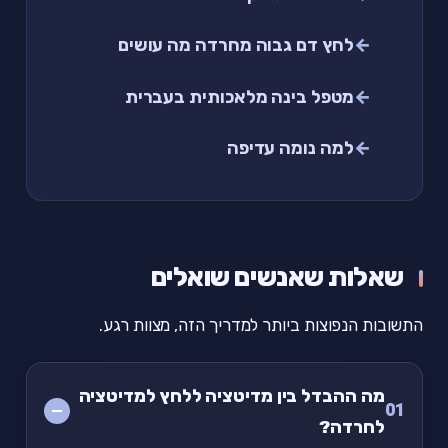
לחץ דם גבוה מחרדה מה עושים
מטפל בינה מלאכותית בעברית
למה נומה עדיפה
שאלות שאנשים שואלים
התשובות הנפוצות ביותר למדריך הזה, מצוות רגע.
מה ההבדל בין מדיטציה ללחץ למדיטציה
01
לחרדה?