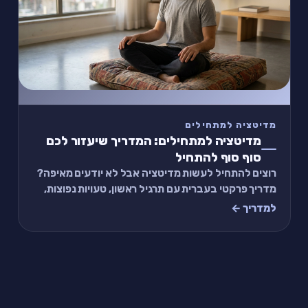
מדיטציה למתחילים
מדיטציה למתחילים: המדריך שיעזור לכם
סוף סוף להתחיל
רוצים להתחיל לעשות מדיטציה אבל לא יודעים מאיפה?
מדריך פרקטי בעברית עם תרגיל ראשון, טעויות נפוצות,
ואיך להפוך את זה להרגל.
למדריך ←