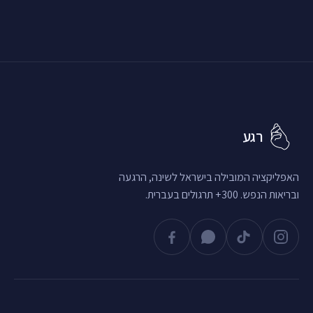
רגע
האפליקציה המובילה בישראל לשינה, הרגעה
ובריאות הנפש. 300+ תרגולים בעברית.