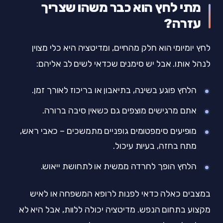
מתי לחץ הוא כבר משהו שצריך
עזרה?
לחץ יומיומי הוא חלק מהחיים, ומדיטציה היא כלי מצוין
לנהל אותו. אבל יש סימנים שכדאי לשים לב אליהם:
הלחץ פוגע בשינה, בתיאבון או בריכוז לאורך זמן.
אתם מרגישים מוצפים גם כשאין סיבה ברורה.
מופיעים סימפטומים גופניים מתמשכים – כאבי ראש,
מתח בחזה, בעיות עיכול.
הלחץ הופך לחרדה ממשית או לתחושת ייאוש.
במצבים כאלה כדאי לפנות לרופא המשפחה או לאיש
מקצוע בתחום הנפש. מדיטציה יכולה ללוות, אבל היא לא