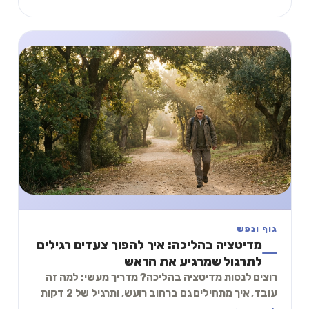
גוף ונפש
מדיטציה בהליכה: איך להפוך צעדים רגילים
לתרגול שמרגיע את הראש
רוצים לנסות מדיטציה בהליכה? מדריך מעשי: למה זה
עובד, איך מתחילים גם ברחוב רועש, ותרגיל של 2 דקות