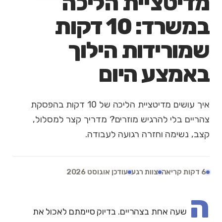
מדיטציית הליכה
במשרד: 10 דקות
שמורידות הילוך
באמצע היום
איך עושים מדיטציית הליכה של 10 דקות בהפסקת
צהריים בלי להרגיש מוזרים? מדריך קצר למסלול,
קצב, נשימה וחזרה רגועה לעבודה.
6 דקות קריאה
צוות רגע
עודכן אוגוסט 2026
ה
שעה אחת בצהריים. בדיוק סיימתם לאכול את