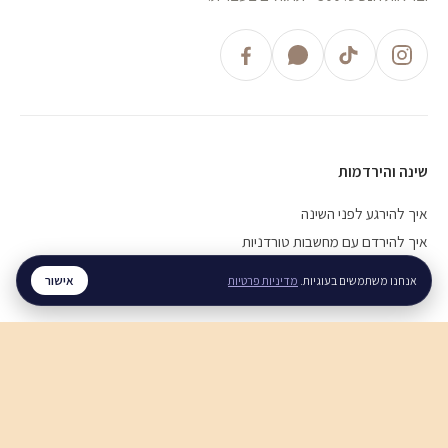
שינה והירדמות
איך להירגע לפני השינה
איך להירדם עם מחשבות טורדניות
חוסר שינה כרוני, מה עושים
אישור
אנחנו משתמשים בעוגיות.
מדיניות פרטיות
חרדה והתקפי חרדה
התקף חרדה, מה עושים
חרדה בבוקר, מה עושים
נשימות להרגעה מהירה