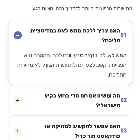
התשובות הנפוצות ביותר למדריך הזה, מצוות רגע.
האם צריך ללכת ממש לאט במדיטציית
01
הליכה?
ממש לא. לכו בקצב טבעי ונוח לכם. המטרה היא
הפניית הקשב לצעדים ולתחושות הגוף, ולא מהירות
ההליכה.
מה עושים אם חם מדי בחוץ בקיץ
02
הישראלי?
האם אפשר להקשיב למוזיקה או
03
פודקאסט תוך כדי?