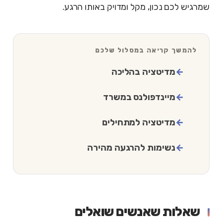
שמרגיש לכם נכון, מקל ומדויק באותו הרגע.
להמשך קריאה במסלול שלכם
מדיטציה בהליכה
מיינדפולנס במשרד
מדיטציה למתחילים
נשימות להרגעה מהירה
שאלות שאנשים שואלים