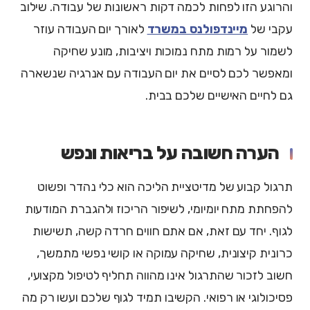
והרוגע הזו לפחות לכמה דקות ראשונות של עבודה. שילוב
עקבי של
מיינדפולנס במשרד
לאורך יום העבודה עוזר
לשמור על רמות מתח נמוכות ויציבות, מונע שחיקה
ומאפשר לכם לסיים את יום העבודה עם אנרגיה שנשארה
גם לחיים האישיים שלכם בבית.
הערה חשובה על בריאות ונפש
תרגול קבוע של מדיטציית הליכה הוא כלי נהדר ופשוט
להפחתת מתח יומיומי, לשיפור הריכוז ולהגברת המודעות
לגוף. יחד עם זאת, אם אתם חווים חרדה קשה, תשישות
כרונית קיצונית, שחיקה עמוקה או קושי נפשי מתמשך,
חשוב לזכור שהתרגול אינו מהווה תחליף לטיפול מקצועי,
פסיכולוגי או רפואי. הקשיבו תמיד לגוף שלכם ועשו רק מה