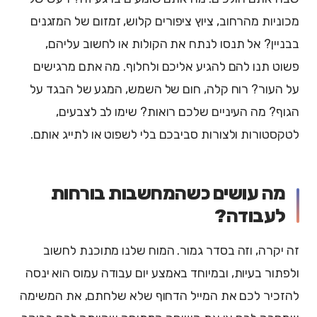
מכוניות מהרחוב, ציוץ ציפורים קלוש, זמזום של המזגנים
בבניין? אל תנסו לנתח את הקולות או לחשוב עליהם,
פשוט תנו להם להגיע אליכם ולחלוף. מה אתם מרגישים
על העור? רוח קלה, חום של השמש, המגע של הבגד על
הגוף? מה העיניים שלכם רואות? שימו לב לצבעים,
לטקסטורות ולצורות סביבכם בלי לשפוט או לתייג אותם.
מה עושים כשהמחשבות בורחות
לעבודה?
זה יקרה, וזה בסדר גמור. המוח שלנו מתוכנת לחשוב
ולפתור בעיות, ובמיוחד באמצע יום עבודה עמוס הוא ינסה
להזכיר לכם את המייל הדחוף שלא שלחתם, את המשימה