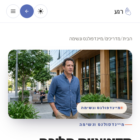
רגע
הבית
/
מדריכים
/
מיינדפולנס ונשימה
מיינדפולנס ונשימה
מיינדפולנס ונשימה