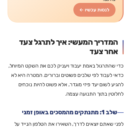
לנסות עכשיו ←
המדריך המעשי: איך לתרגל צעד
אחר צעד
כדי שהתרגול באמת יעבוד ויעניק לכם את השקט המיוחל,
כדאי לעבוד לפי שלבים פשוטים וברורים. המטרה היא לא
להגיע לשום יעד פיזי מוגדר, אלא פשוט להיות נוכחים
לחלוטין בתוך התנועה עצמה.
שלב 1: מתנתקים מהמסכים באופן זמני
לפני שאתם יוצאים לדרך, השאירו את הטלפון הנייד על