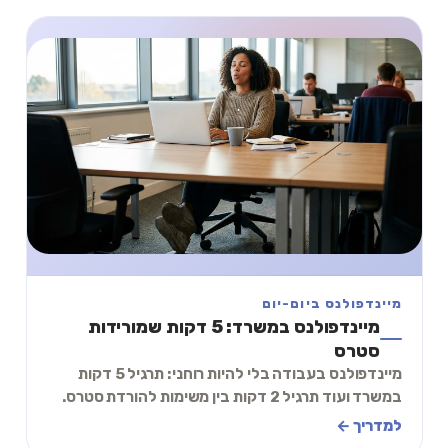
מיינדפולנס ביום-יום
מיינדפולנס במשרד: 5 דקות שמורידות
סטרס
מיינדפולנס בעבודה בלי להיות רוחני: תרגיל 5 דקות
במשרד ועוד תרגיל 2 דקות בין משימות להורדת סטרס.
למדריך ←