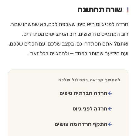
שורה תחתונה
חרדה לפני גיוס היא סימן שאכפת לכם, לא שמשהו שבור.
רוב המתגייסים חוששים. רוב המתגייסים מסתדרים.
ואתם? אתם תסתדרו גם. בקצב שלכם, עם הכלים שלכם,
ועם הידיעה שמותר לפחד — ולהתגייס בכל זאת.
להמשך קריאה במסלול שלכם
חרדה חברתית טיפים
חרדה לפני גיוס
התקף חרדה מה עושים