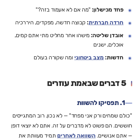
פחד מכישלון:
"מה אם לא אעמוד בזה?"
חרדה חברתית
:
קבוצה חדשה, מפקדים, היררכיה
אובדן שליטה:
מישהו אחר מחליט מתי אתם קמים,
אוכלים, ישנים
חדשות:
מצב ביטחוני
ומה שקורה בעולם
5 דברים שבאמת עוזרים
1. תפסיקו להשוות
"כולם שמחים ורק אני מפחד" — לא נכון. רוב המתגייסים
חוששים. הם פשוט לא מדברים על זה. אתם לא יוצאי דופן
— אתם אנושיים.
השוואה לאחרים
תמיד מעוותת את