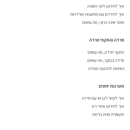
איך להירגע לפני השינה
איך להירדם עם מחשבות טורדניות
חוסר שינה כרוני, מה עושים
חרדה והתקפי חרדה
התקף חרדה, מה עושים
חרדה בבוקר, מה עושים
נשימות להרגעה מהירה
מערכות יחסים
איך לעזור לבן זוג עם חרדה
איך להירגע אחרי ריב
תקשורת זוגית בריאה