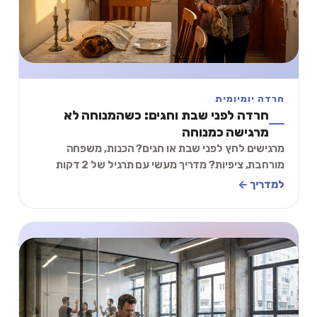
חרדה יומיומית
חרדה לפני שבת וחגים: כשהמנוחה לא
מרגישה כמנוחה
מרגישים לחץ לפני שבת או חגים? הכנות, משפחה
מורחבת, ציפיות? מדריך מעשי עם תרגיל של 2 דקות
להתמודדות עם חרדה לפני ימי מנוחה.
למדריך ←