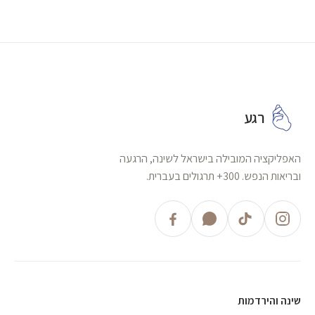
רגע
האפליקציה המובילה בישראל לשינה, הרגעה
ובריאות הנפש. 300+ תרגולים בעברית.
שינה והירדמות