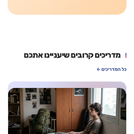
מדריכים קרובים שיעניינו אתכם
כל המדריכים ←