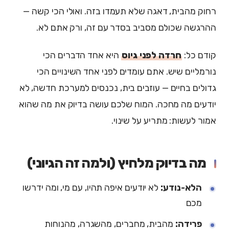
רחוק מהבית, דאגה שלא תעמדו בזה. ואולי הכי קשה —
ההרגשה שכולם מסביב בסדר עם זה, ורק אתם לא.
קודם כל:
חרדה לפני גיוס
היא אחד הדברים הכי
נורמליים שיש. אתם עומדים לפני אחד השינויים הכי
גדולים בחיים — עוזבים בית, נכנסים למערכת חדשה, לא
יודעים מה מחכה. המוח שלכם עושה בדיוק את מה שהוא
אמור לעשות: מתריע על שינוי.
מה בדיוק מלחיץ (ולמה זה הגיוני)
הלא-נודע:
לא יודעים איפה תהיו, עם מי, ומה ידרשו
מכם
פרידה:
מהבית, מחברים, מהשגרה, מהנוחות