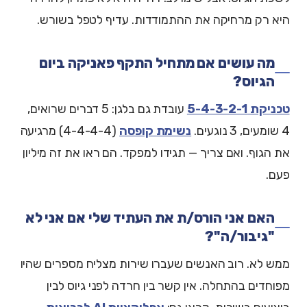
היא רק מרחיקה את ההתמודדות. עדיף לטפל בשורש.
מה עושים אם מתחיל התקף פאניקה ביום
הגיוס?
טכניקת 5-4-3-2-1
עובדת גם בלגן: 5 דברים שרואים,
4 שומעים, 3 נוגעים.
נשימת קופסה
(4-4-4-4) מרגיעה
את הגוף. ואם צריך — תגידו למפקד. הם ראו את זה מיליון
פעם.
האם אני הורס/ת את העתיד שלי אם אני לא
"גיבור/ה"?
ממש לא. רוב האנשים שעברו שירות מצליח מספרים שהיו
מפוחדים בהתחלה. אין קשר בין חרדה לפני גיוס לבין