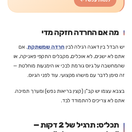
מה אם החרדה חזקה מדי
יש הבדל בין דאגה רגילה לבין
חרדה שמשתקת
. אם
אתם לא ישנים, לא אוכלים, מקבלים התקפי פאניקה, או
שהמחשבה על גיוס גורמת לבכי או הימנעות מוחלטת —
זה סימן לדבר עם מישהו מקצועי. עוד לפני הגיוס.
בצבא עצמו יש קב"ן (קצין בריאות נפש) ומערך תמיכה.
אתם לא צריכים להתמודד לבד.
תכל׳ס: תרגיל של 2 דקות —