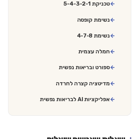
טכניקת 5-4-3-2-1
נשימת קופסה
נשימת 4-7-8
חמלה עצמית
ספורט ובריאות נפשית
מדיטציה קצרה לחרדה
אפליקציות AI לבריאות נפשית