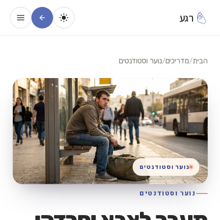
רגע
הבית
/
מדריכים
/
נוער וסטודנטים
נוער וסטודנטים
נוער וסטודנטים