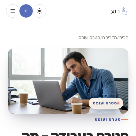
רגע
הבית
/
מדריכים
/
סטרס ועומס
סטרס ועומס
סטרס ועומס