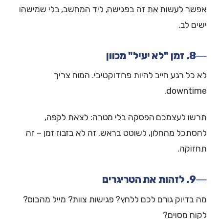
אפשר לעשות את זה בפגישה, ליד המחשב, בלי שמישהו
ישים לב.
8. זמן "לא יעיל" מכוון
לא כל רגע חייב להיות פרודוקטיבי. המוח צריך
downtime.
תרשו לעצמכם הפסקה בלי מטרה: לצאת לקפה,
להסתכל מהחלון, לשוטט בראש. זה לא בזבוז זמן – זה
תחזוקה.
9. לזהות את הטריגרים
מה בדיוק גורם לכם ללחץ? פגישות צוות? מייל מהבוס?
לקוח מסוים?