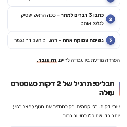
כתבו 3 דברים למחר
– ככה הראש יפסיק
לגלגל אותם
נשימה עמוקה אחת
– וזהו, יום העבודה נגמר
הפרדה מודעת בין עבודה לחיים.
זה עובד.
תכל׳ס: תרגיל של 2 דקות כשסטרס
עולה
שתי דקות. בלי קסמים. רק להחזיר את הגוף למצב רגוע
יותר כדי שתוכלו לחשוב ברור.