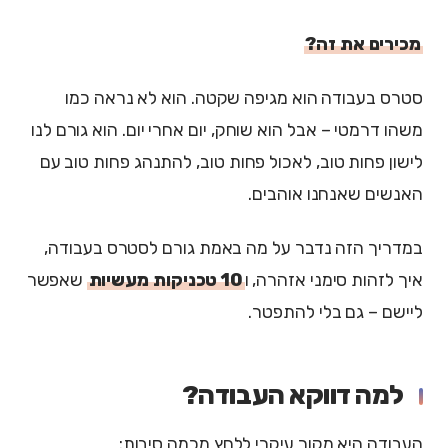
מכירים את זה?
סטרס בעבודה הוא מגיפה שקטה. הוא לא נראה כמו
משהו דרמטי – אבל הוא שוחק, יום אחרי יום. הוא גורם לנו
לישון פחות טוב, לאכול פחות טוב, להתנהג פחות טוב עם
האנשים שאנחנו אוהבים.
במדריך הזה נדבר על מה באמת גורם לסטרס בעבודה,
איך לזהות סימני אזהרה, ו
10 טכניקות מעשיות
שאפשר
ליישם – גם בלי להתפטר.
למה דווקא העבודה?
העבודה היא מקור עיקרי ללחץ מכמה סיבות: