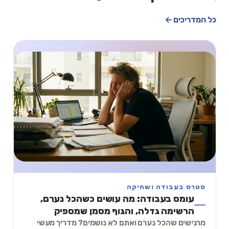
כל המדריכים ←
סטרס בעבודה ושחיקה
עומס בעבודה: מה עושים כשהכל נערם,
הרשימה גדלה, והגוף מסמן שמספיק
מרגישים שהכל נערם ואתם לא נושמים? מדריך מעשי