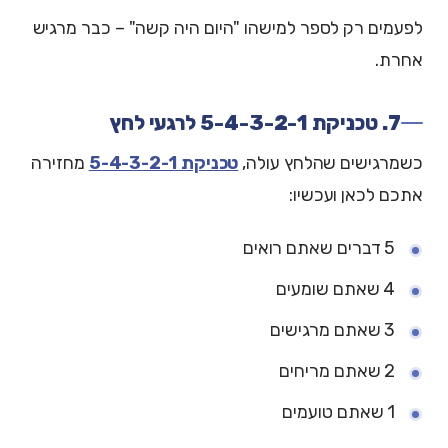
לפעמים רק לספר למישהו "היום היה קשה" – כבר מרגיש
אחרת.
7. טכניקת 5-4-3-2-1 לרגעי לחץ
כשמרגישים שהלחץ עולה,
טכניקת 5-4-3-2-1
מחזירה
אתכם לכאן ועכשיו:
5 דברים שאתם רואים
4 שאתם שומעים
3 שאתם מרגישים
2 שאתם מריחים
1 שאתם טועמים