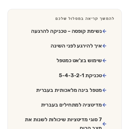
להמשך קריאה במסלול שלכם
נשימת קופסה – טכניקה להרגעה
איך להירגע לפני השינה
שימוש בצ'אט כמטפל
טכניקת 5-4-3-2-1
מטפל בינה מלאכותית בעברית
מדיטציה למתחילים בעברית
7 סוגי מדיטציות שיכולות לשנות את
מצב הרוח