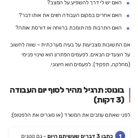
האם יש לי דרך להשפיע על המצב?
האם אחרים במקום העבודה חווים את אותו דבר?
האם התרבות פה תומכת ברווחה או דורסת אותה?
אם התשובות מצביעות על בעיה מערכתית – שווה לחשוב
על הצעדים הבאים. לפעמים הפתרון הוא שינוי פנימי
(מחלקה, תפקיד). לפעמים הוא חיצוני.
בונוס: תרגיל מהיר לסוף יום העבודה
(3 דקות)
לפני שאתם עוזבים את המשרד (או סוגרים את הלפטופ):
כתבו 3 דברים שעשיתם היום
– גם קטנים