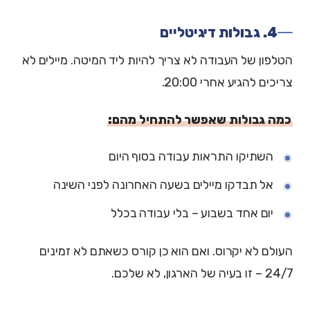
4. גבולות דיגיטליים
הטלפון של העבודה לא צריך להיות ליד המיטה. מיילים לא
צריכים להגיע אחרי 20:00.
כמה גבולות שאפשר להתחיל מהם:
השתיקו התראות עבודה בסוף היום
אל תבדקו מיילים בשעה האחרונה לפני השינה
יום אחד בשבוע – בלי עבודה בכלל
העולם לא יקרוס. ואם הוא כן קורס כשאתם לא זמינים
24/7 – זו בעיה של הארגון, לא שלכם.