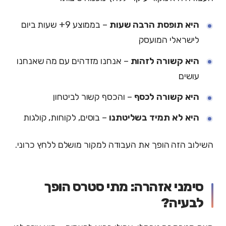
היא תופסת הרבה שעות
– בממוצע 9+ שעות ביום
לישראלי המועסק
היא קשורה לזהות
– אנחנו מזדהים עם מה שאנחנו
עושים
היא קשורה לכסף
– והכסף קשור לביטחון
היא לא תמיד בשליטתנו
– בוסים, לקוחות, קולגות
השילוב הזה הופך את העבודה למקור מושלם ללחץ כרוני.
סימני אזהרה: מתי סטרס הופך
לבעיה?