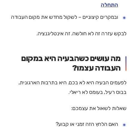
התחלה
ובמקרים קיצוניים – לשקול מחדש את מקום העבודה
לבקש עזרה זה לא חולשה. זה אינטליגנציה.
מה עושים כשהבעיה היא במקום
העבודה עצמו?
לפעמים הבעיה היא לא בכם. היא בתרבות הארגונית,
בבוס רעיל, בעומס לא ריאלי.
שאלות לשאול את עצמכם:
האם הלחץ הזה זמני או קבוע?