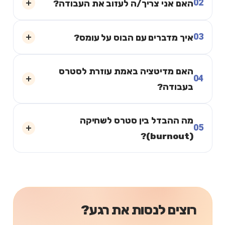
02
האם אני צריך/ה לעזוב את העבודה?
03
איך מדברים עם הבוס על עומס?
האם מדיטציה באמת עוזרת לסטרס
04
בעבודה?
מה ההבדל בין סטרס לשחיקה
05
(burnout)?
רוצים לנסות את רגע?