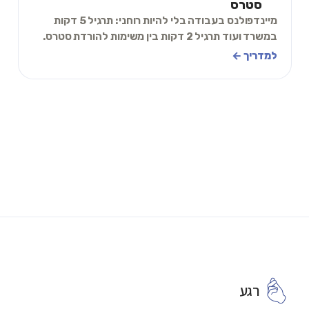
סטרס
מיינדפולנס בעבודה בלי להיות רוחני: תרגיל 5 דקות
במשרד ועוד תרגיל 2 דקות בין משימות להורדת סטרס.
למדריך ←
רגע