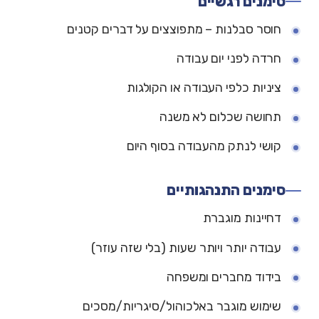
סימנים רגשיים
חוסר סבלנות – מתפוצצים על דברים קטנים
חרדה לפני יום עבודה
ציניות כלפי העבודה או הקולגות
תחושה שכלום לא משנה
קושי לנתק מהעבודה בסוף היום
סימנים התנהגותיים
דחיינות מוגברת
עבודה יותר ויותר שעות (בלי שזה עוזר)
בידוד מחברים ומשפחה
שימוש מוגבר באלכוהול/סיגריות/מסכים