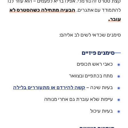
קצת סטרס זה נורמלי. אפילו בריא לפעמים – הוא עוזר לנו
להתמודד עם אתגרים.
הבעיה מתחילה כשהסטרס לא
עובר.
סימנים שכדאי לשים לב אליהם:
סימנים פיזיים
כאבי ראש תכופים
מתח בכתפיים ובצוואר
בעיות שינה –
קשה להירדם או מתעוררים בלילה
עייפות שלא עוברת גם אחרי מנוחה
בעיות עיכול