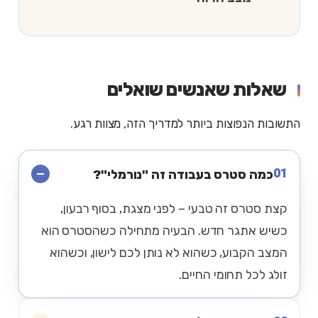
שאלות שאנשים שואלים
התשובות הנפוצות ביותר למדריך הזה, מצוות רגע.
01
כמה סטרס בעבודה זה "נורמלי"?
קצת סטרס זה טבעי – לפני מצגת, בסוף רבעון,
כשיש אתגר חדש. הבעיה מתחילה כשהסטרס הוא
המצב הקבוע, כשהוא לא נותן לכם לישון, וכשהוא
זולג לכל תחומי החיים.