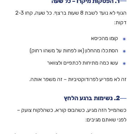
1. הפסקות מיקרו – כל שעה
הגוף לא נועד לשבת 8 שעות ברצף. כל שעה, קחו 2-3
דקות:
קומו מהכיסא
הסתכלו מהחלון (או לפחות על משהו רחוק)
עשו כמה מתיחות לכתפיים ולצוואר
זה לא מפריע לפרודוקטיביות – זה משפר אותה.
2. נשימות ברגע הלחץ
כשהמייל הזה מגיע, כשהבוס קורא, כשהלקוח צועק –
לפני שאתם מגיבים: