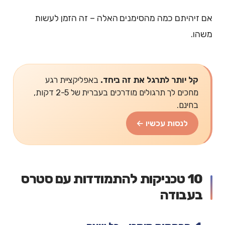
אם זיהיתם כמה מהסימנים האלה – זה הזמן לעשות
משהו.
קל יותר לתרגל את זה ביחד.
באפליקציית רגע
מחכים לך תרגולים מודרכים בעברית של 2-5 דקות,
בחינם.
לנסות עכשיו ←
10 טכניקות להתמודדות עם סטרס
בעבודה