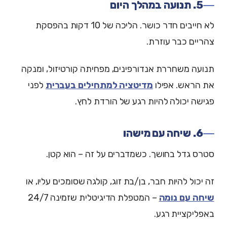
5. תנועה במהלך היום
לא חייבים חדר כושר. הליכה של 10 דקות בהפסקת
צהריים כבר עוזרת.
תנועה משחררת אנדורפינים, מפחיתה קורטיזול, ומנקה
את הראש. אפילו
מדיטציה למתחילים בעברית
לפני
פגישה יכולה להיות רגע של הורדת לחץ.
6. שיחה עם מישהו
סטרס גדל בחושך. כשמדברים על זה – הוא קטן.
זה יכול להיות חבר, בן/בת זוג, קולגה שסומכים עליו, או
שיחה עם נומה
– המטפלת הדיגיטלית שזמינה 24/7
באפליקציית רגע.