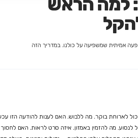
 למה הראש
להקל
פעה אמיתית שמשפיעה על כולנו. במדריך הזה
ול לארוחת בוקר. מה ללבוש. האם לענות להודעה הזו עכשי
 לנסוע. מה להזמין באמזון. איזה סרט לראות. האם לחסוך א