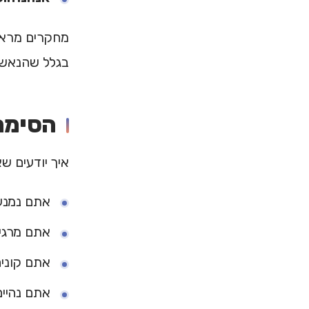
מחקרים מראי
בגלל שהנאשמי
הסימנ
איך יודעים ש
אתם נמנע
אתם מרגי
אתם קונים
אתם נהיים