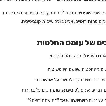
ם שגם שופטים נוטים לדחות בקשות לשחרור מותנה יותר ל
ם פחות ראויים, אלא בגלל עייפות קוגניטיבית.
ים של עומס החלטות
אתם בעומס? הנה כמה סימנים:
ים מהחלטות שפעם היו פשוטות
שים מותשים רק מלחשוב על אפשרויות
 דברים אימפולסיביים או מתחרטים על בחירות
 עצבניים כשמישהו שואל "מה אתה רוצה?"