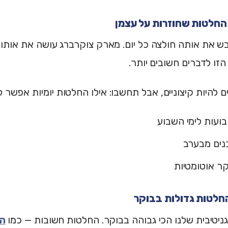
בש את אותה חולצה כל יום. מארק צוקרברג עושה את אותו 
ו לדברים חשובים יותר.
ם להיות קיצוניים, אבל תחשבו: אילו החלטות יומיות אפשר 
ועות לימי השבוע
נים מבערב
ר אוטומטיות
ניטיבית שלנו הכי גבוהה בבוקר. החלטות חשובות — כמו
הח