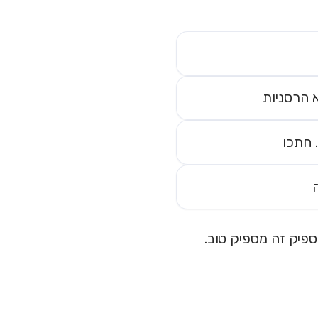
 הרסניות
פיק זה מספיק טוב.