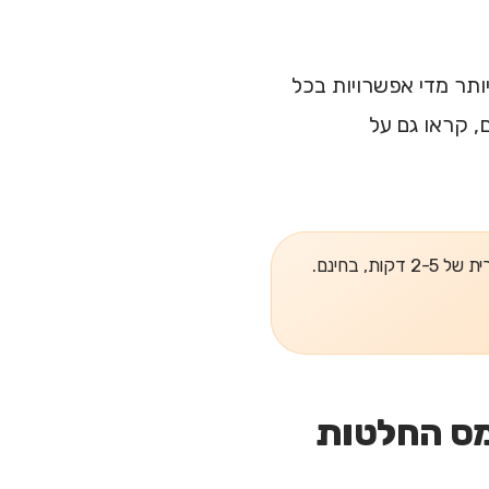
יותר מדי אפשרויות בכל
, קראו גם על
, בחינם.