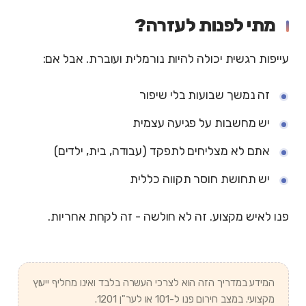
מתי לפנות לעזרה?
עייפות רגשית יכולה להיות נורמלית ועוברת. אבל אם:
זה נמשך שבועות בלי שיפור
יש מחשבות על פגיעה עצמית
אתם לא מצליחים לתפקד (עבודה, בית, ילדים)
יש תחושת חוסר תקווה כללית
פנו לאיש מקצוע. זה לא חולשה - זה לקחת אחריות.
המידע במדריך הזה הוא לצרכי העשרה בלבד ואינו מחליף ייעוץ
מקצועי. במצב חירום פנו ל-101 או לער"ן 1201.