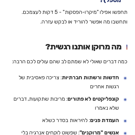
תחפשו אפילו "מיקרו-הפסקות" - 5 דקות לעצמכם.
ותחשבו מה אפשר להוריד או לבקש עזרה.
מה מרוקן אותנו רגשית?
כמה דברים שאולי לא שמתם לב שהם עולים לכם הרבה:
חדשות ורשתות חברתיות
: צריכה פאסיבית של
רגשות אחרים
קונפליקטים לא פתורים
: מריבות שתקועות, דברים
שלא נאמרו
העמדת פנים
: להיראות בסדר כשלא
אנשים "מרוקנים"
: שפשוט לוקחים אנרגיה בלי