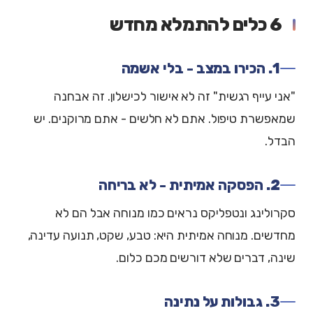
6 כלים להתמלא מחדש
1. הכירו במצב - בלי אשמה
"אני עייף רגשית" זה לא אישור לכישלון. זה אבחנה
שמאפשרת טיפול. אתם לא חלשים - אתם מרוקנים. יש
הבדל.
2. הפסקה אמיתית - לא בריחה
סקרולינג ונטפליקס נראים כמו מנוחה אבל הם לא
מחדשים. מנוחה אמיתית היא: טבע, שקט, תנועה עדינה,
שינה, דברים שלא דורשים מכם כלום.
3. גבולות על נתינה