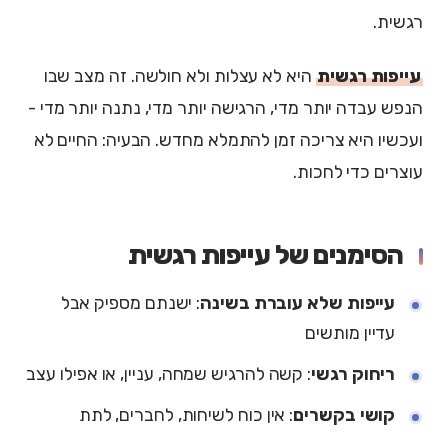
רגשית.
עייפות רגשית
היא לא עצלות ולא חולשה. זה מצב שבו
הנפש עבדה יותר מדי, הרגישה יותר מדי, נתנה יותר מדי -
ועכשיו היא צריכה זמן להתמלא מחדש. הבעיה: החיים לא
עוצרים כדי לחכות.
הסימנים של עייפות רגשית
עייפות שלא עוברת בשינה
: ישנתם מספיק אבל
עדיין מותשים
ריחוק רגשי
: קשה להרגיש שמחה, עניין, או אפילו עצב
קושי בקשרים
: אין כוח לשיחות, לחברים, לתת