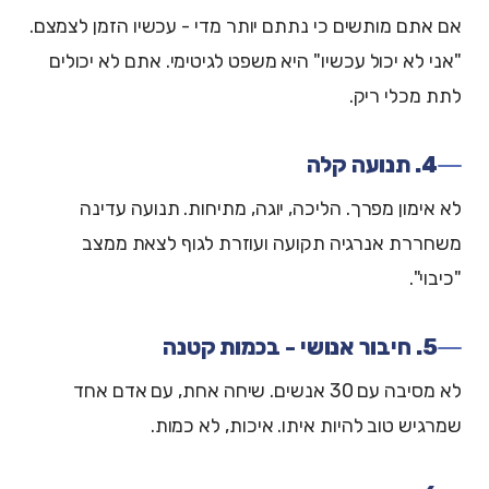
אם אתם מותשים כי נתתם יותר מדי - עכשיו הזמן לצמצם.
"אני לא יכול עכשיו" היא משפט לגיטימי. אתם לא יכולים
לתת מכלי ריק.
4. תנועה קלה
לא אימון מפרך. הליכה, יוגה, מתיחות. תנועה עדינה
משחררת אנרגיה תקועה ועוזרת לגוף לצאת ממצב
"כיבוי".
5. חיבור אנושי - בכמות קטנה
לא מסיבה עם 30 אנשים. שיחה אחת, עם אדם אחד
שמרגיש טוב להיות איתו. איכות, לא כמות.