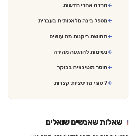
חרדה אחרי חדשות
מטפל בינה מלאכותית בעברית
תחושת ריקנות מה עושים
נשימות להרגעה מהירה
חוסר מוטיבציה בבוקר
7 סוגי מדיטציות קצרות
שאלות שאנשים שואלים