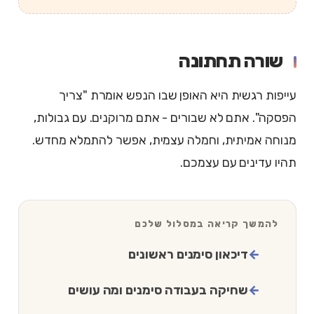
שורה תחתונה
עייפות רגשית היא האופן שבו הנפש אומרת "צריך
הפסקה". אתם לא שבורים - אתם מרוקנים. עם גבולות,
מנוחה אמיתית, וחמלה עצמית, אפשר להתמלא מחדש.
תהיו עדינים עם עצמכם.
להמשך קריאה במסלול שלכם
דיכאון סימנים ראשונים
שחיקה בעבודה סימנים ומה עושים