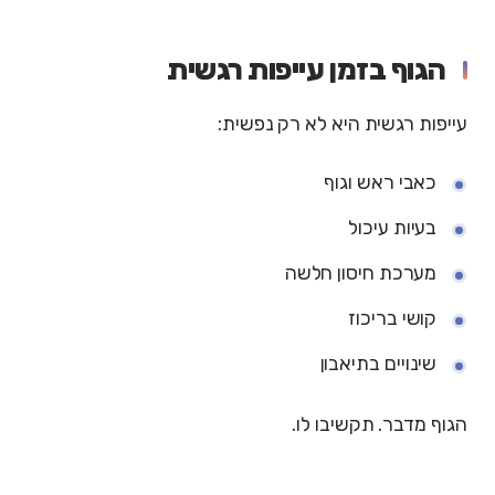
הגוף בזמן עייפות רגשית
עייפות רגשית היא לא רק נפשית:
כאבי ראש וגוף
בעיות עיכול
מערכת חיסון חלשה
קושי בריכוז
שינויים בתיאבון
הגוף מדבר. תקשיבו לו.