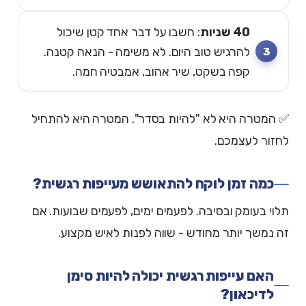
40 שניות
: חשבו על דבר אחד קטן שיכול
להרגיש טוב היום. לא משימה - הנאה קטנה.
קפה בשקט, שיר אהוב, אמבטיה חמה.
✅ המטרה היא לא "להיות בסדר". המטרה היא להתחיל
לחזור לעצמכם.
כמה זמן לוקח להתאושש מעייפות רגשית?
תלוי בעומק ובסיבה. לפעמים ימים, לפעמים שבועות. אם
זה נמשך יותר מחודש - שווה לפנות לאיש מקצוע.
האם עייפות רגשית יכולה להיות סימן
לדיכאון?