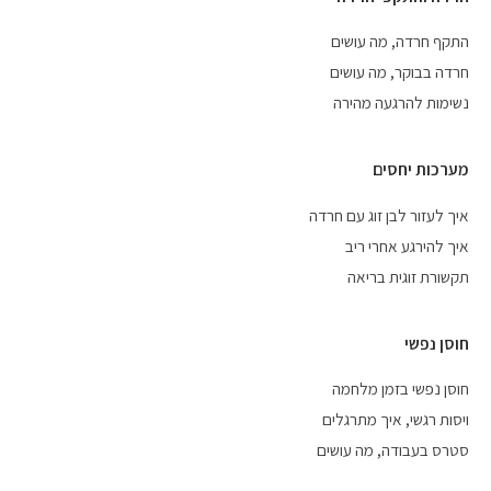
התקף חרדה, מה עושים
חרדה בבוקר, מה עושים
נשימות להרגעה מהירה
מערכות יחסים
איך לעזור לבן זוג עם חרדה
איך להירגע אחרי ריב
תקשורת זוגית בריאה
חוסן נפשי
חוסן נפשי בזמן מלחמה
ויסות רגשי, איך מתרגלים
סטרס בעבודה, מה עושים