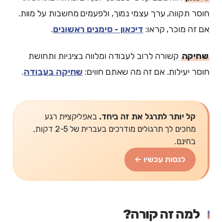
חוסר תקווה, ערך עצמי נמוך, ולפעמים מחשבות על מוות.
אם זה מוכר, קראו:
דיכאון - סימנים ראשונים
.
שחיקה
קשורה לרוב לעבודה ומלווה בציניות ותחושת
חוסר יעילות. אם זה מה שאתם חווים:
שחיקה בעבודה
.
קל יותר לתרגל את זה ביחד.
באפליקציית רגע
מחכים לך תרגולים מודרכים בעברית של 2-5 דקות,
בחינם.
לנסות עכשיו ←
למה זה קורה?