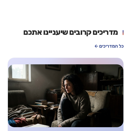
מדריכים קרובים שיעניינו אתכם
כל המדריכים ←