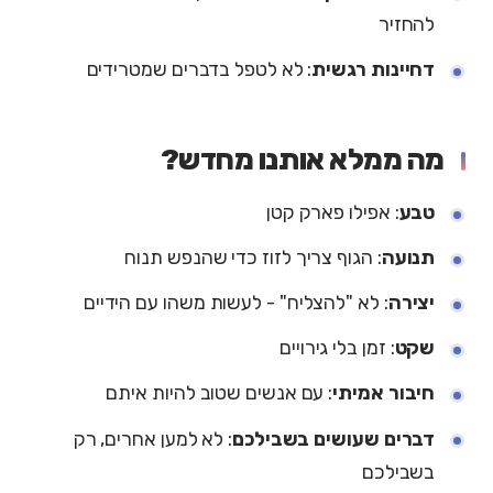
להחזיר
דחיינות רגשית
: לא לטפל בדברים שמטרידים
מה ממלא אותנו מחדש?
טבע
: אפילו פארק קטן
תנועה
: הגוף צריך לזוז כדי שהנפש תנוח
יצירה
: לא "להצליח" - לעשות משהו עם הידיים
שקט
: זמן בלי גירויים
חיבור אמיתי
: עם אנשים שטוב להיות איתם
דברים שעושים בשבילכם
: לא למען אחרים, רק
בשבילכם