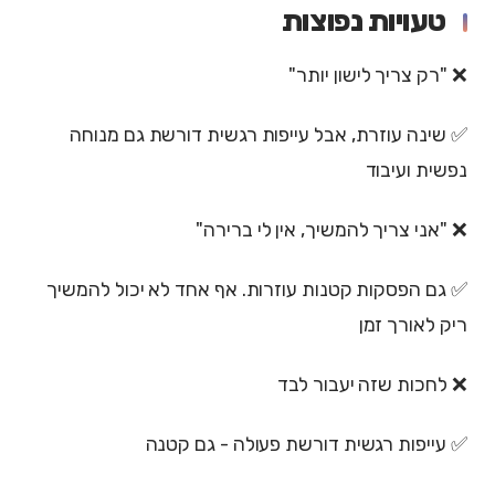
טעויות נפוצות
❌ "רק צריך לישון יותר"
✅ שינה עוזרת, אבל עייפות רגשית דורשת גם מנוחה
נפשית ועיבוד
❌ "אני צריך להמשיך, אין לי ברירה"
✅ גם הפסקות קטנות עוזרות. אף אחד לא יכול להמשיך
ריק לאורך זמן
❌ לחכות שזה יעבור לבד
✅ עייפות רגשית דורשת פעולה - גם קטנה