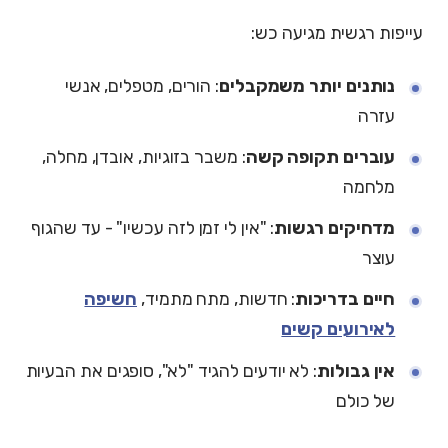
עייפות רגשית מגיעה כש:
נותנים יותר משמקבלים
: הורים, מטפלים, אנשי
עזרה
עוברים תקופה קשה
: משבר בזוגיות, אובדן, מחלה,
מלחמה
מדחיקים רגשות
: "אין לי זמן לזה עכשיו" - עד שהגוף
עוצר
חיים בדריכות
: חדשות, מתח מתמיד,
חשיפה
לאירועים קשים
אין גבולות
: לא יודעים להגיד "לא", סופגים את הבעיות
של כולם