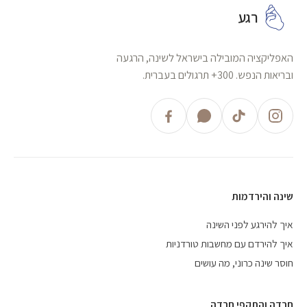
רגע
האפליקציה המובילה בישראל לשינה, הרגעה
ובריאות הנפש. 300+ תרגולים בעברית.
שינה והירדמות
איך להירגע לפני השינה
איך להירדם עם מחשבות טורדניות
חוסר שינה כרוני, מה עושים
חרדה והתקפי חרדה