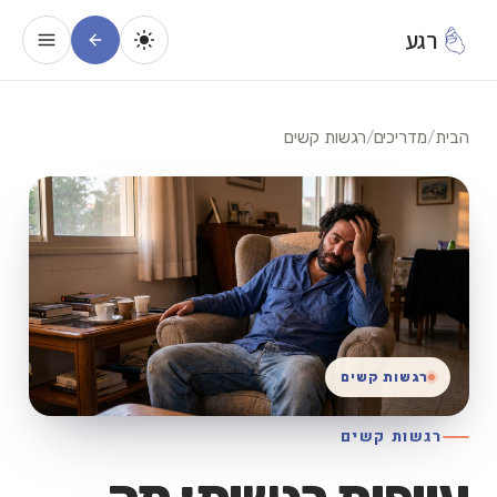
רגע
הבית
/
מדריכים
/
רגשות קשים
רגשות קשים
רגשות קשים