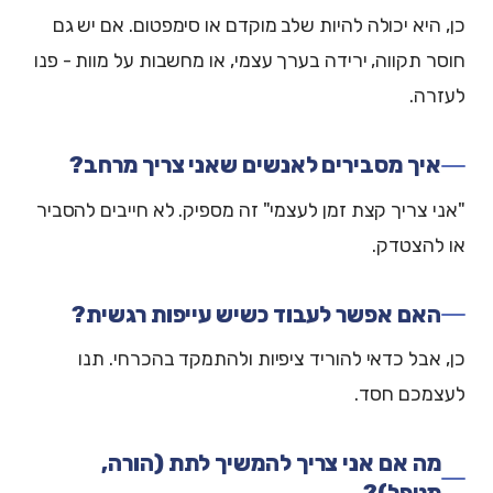
כן, היא יכולה להיות שלב מוקדם או סימפטום. אם יש גם
חוסר תקווה, ירידה בערך עצמי, או מחשבות על מוות - פנו
לעזרה.
איך מסבירים לאנשים שאני צריך מרחב?
"אני צריך קצת זמן לעצמי" זה מספיק. לא חייבים להסביר
או להצטדק.
האם אפשר לעבוד כשיש עייפות רגשית?
כן, אבל כדאי להוריד ציפיות ולהתמקד בהכרחי. תנו
לעצמכם חסד.
מה אם אני צריך להמשיך לתת (הורה,
מטפל)?