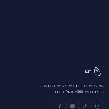
רגע
האפליקציה המובילה בישראל לשינה, הרגעה
ובריאות הנפש. 300+ תרגולים בעברית.