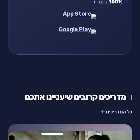
100%
בעברית
מדריכים קרובים שיעניינו אתכם
כל המדריכים ←