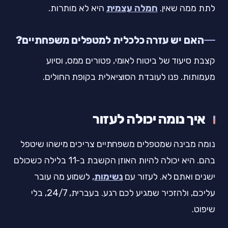
לתת ממה שאין.
חמלה עצמית
היא לא מותרות.
האם יש עזרה כלכלית למטפלים משפחתיים?
קצבת סיעוד של ביטוח לאומי, פטורים ממס, וסיוע
מעמותות. פנו לעובדת הסוציאלית בקופת החולים.
איך נומה יכולה לעזור
נומה מבינה שמטפלים משפחתיים צריכים מישהו שיטפל
בהם. היא יכולה להיות האוזן הקשבת ב-11 בלילה כשכולם
ישנים ואתם לא. לעזור עם
נשימות
, לשמוע מה עובר
עליכם, ולהזכיר שמגיע לכם רגע. בעברית, 24/7, בלי
שיפוט.