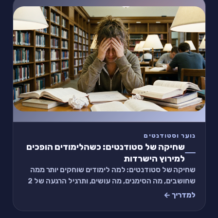
נוער וסטודנטים
שחיקה של סטודנטים: כשהלימודים הופכים
למירוץ הישרדות
שחיקה של סטודנטים: למה לימודים שוחקים יותר ממה
שחושבים, מה הסימנים, מה עושים, ותרגיל הרגעה של 2
דקות.
למדריך ←