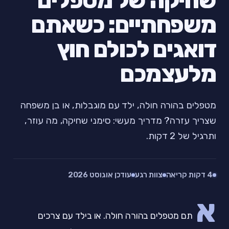
שחיקה של מטפלים
משפחתיים: כשאתם
דואגים לכולם חוץ
מלעצמכם
מטפלים בהורה חולה, ילד עם מוגבלות, או בן משפחה
שצריך עזרה? מדריך מעשי: סימני שחיקה, מה עוזר,
ותרגיל של 2 דקות.
4 דקות קריאה
צוות רגע
עודכן אוגוסט 2026
א
תם מטפלים בהורה חולה. או בילד עם צרכים