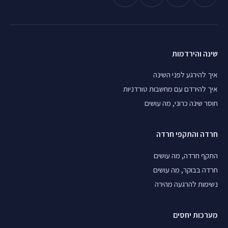
שינה והירדמות
איך להירגע לפני השינה
איך להירדם עם מחשבות טורדניות
חוסר שינה כרוני, מה עושים
חרדה והתקפי חרדה
התקף חרדה, מה עושים
חרדה בבוקר, מה עושים
נשימות להרגעה מהירה
מערכות יחסים