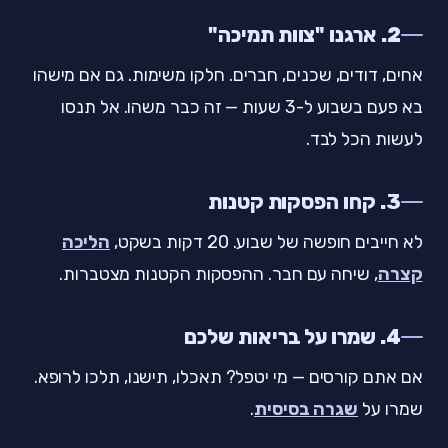
2. ארגנו "צוות תמיכה"
אחים, דודים, שכנים, חברים. חלקו משימות. גם אם מישהו
בא פעם בשבוע ל-3 שעות — זה כבר משהו. אל תנסו
לעשות הכל לבד.
3. קחו הפסקות קטנות
לא חייבים חופשה של שבוע. 20 דקות בשקט,
הליכה
קצרה
, שיחה עם חבר. ההפסקות הקטנות מצטברות.
4. שמרו על בריאות שלכם
אם אתם קורסים — מי יטפל? תאכלו, תישנו, תלכו לרופא.
שמרו על
שגרה בסיסית
.