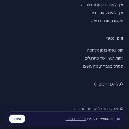
איך לעזור לבן זוג עם חרדה
איך להירגע אחרי ריב
תקשורת זוגית בריאה
חוסן נפשי
חוסן נפשי בזמן מלחמה
ויסות רגשי, איך מתרגלים
סטרס בעבודה, מה עושים
לכל המדריכים ←
© 2026 רגע. כל הזכויות שמורות.
בלוג
מדריכים
לארגונים
פרטיות
תנאי שימוש
צרו קשר
אישור
אנחנו משתמשים בעוגיות.
מדיניות פרטיות