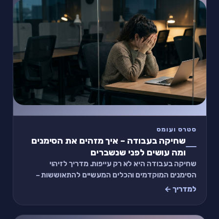
סטרס ועומס
שחיקה בעבודה – איך מזהים את הסימנים
ומה עושים לפני שנשברים
שחיקה בעבודה היא לא רק עייפות. מדריך לזיהוי
הסימנים המוקדמים והכלים המעשיים להתאוששות –
לפני שנשברים.
למדריך ←