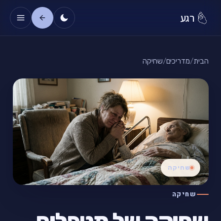
רגע
הבית
/
מדריכים
/
שחיקה
שחיקה
שחיקה