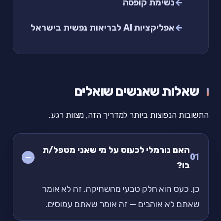
נשימת קופסה
אפליקציות AI לבריאות נפשית בישראל
שאלות שאנשים שואלים
התשובות הנפוצות ביותר למדריך הזה, מצוות רגע.
האם נורמלי לכעוס על מי שאני מטפל/ת
01
בו?
כן. כעס הוא חלק טבעי מהשחיקה. זה לא אומר
שאתם לא אוהבים — זה אומר שאתם עמוסים.