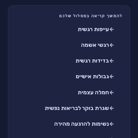
להמשך קריאה במסלול שלכם
עייפות רגשית
רגשי אשמה
בדידות רגשית
גבולות אישיים
חמלה עצמית
שגרת בוקר לבריאות נפשית
נשימות להרגעה מהירה