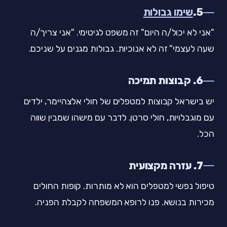
5.
שימו גבולות
"אני לא יכול/ה היום" זה משפט לגיטימי. "אני צריך/ה
שעה לעצמי" זה לא אנוכיות. גבולות מגנים על שניכם.
6. קבוצות תמיכה
יש בישראל קבוצות למטפלים של חולי אלצהיימר, ילדים
עם מוגבלויות, חולי סרטן. לדבר עם מישהו שמבין שווה
הכל.
7. עזרה מקצועית
טיפול נפשי למטפלים הוא לא מותרות. קופות החולים
מכירות בנושא. פנו לרופא המשפחה לקבלת הפניה.