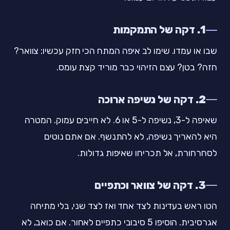
1. דקה של התמקמות
שבו או עמדו. שימו לב איפה המתח הכי חזק עכשיו: צוואר?
חזה? בטן? עצם הזיהוי כבר מוריד קצת עומס.
2. דקה של נשיפה ארוכה
שאיפה ל-3, נשיפה ל-5 או 6. לא חייבים עמוק. המטרה
היא להאריך נשיפה, לא להתנשף. אם אתם נוטים
לסחרחורת, אל תכריחו שאיפות גדולות.
3. דקה של צוואר וכתפיים
הטו ראש בעדינות לצד אחד ואז לצד שני, בלי מתיחה
אגרסיבית. הוסיפו 5 סיבובי כתפיים לאחור. אם כואב, לא