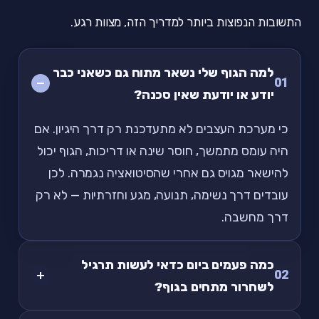
התשובות הנפוצות ביותר למדריך הזה, מצוות רגע.
למה הגוף שלי נשאר מתוח גם כשאני כבר
01
יודע או יודעת שאין סכנה?
כי מערכת העצבים לא מתעדכנת רק דרך היגיון. אם
היה עומס מתמשך, חוסר שינה או דריכות, הגוף יכול
להישאר מגויס גם אחרי שהסיטואציה נגמרה. לכן
עובדים דרך נשימה, תנועה, מגע וחזרתיות — לא רק
דרך מחשבה.
כמה פעמים ביום כדאי לעשות תרגיל
02
לשחרור מתחים בגוף?