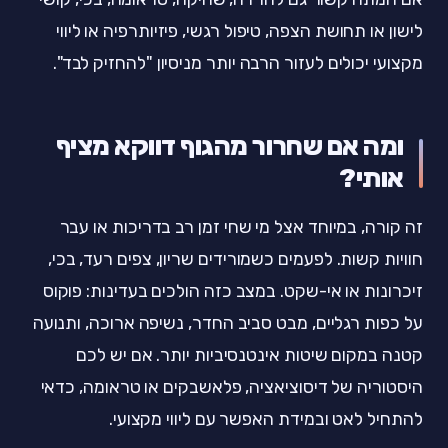
לישון או תחושת הצפה, טיפול רגשי, פיזיותרפיה או ליווי
מקצועי יכולים לעזור הרבה יותר מניסיון "להחזיק לבד".
ומה אם שחרור מהגוף דווקא מציף
אותי?
זה קורה, במיוחד אצל מי שחי זמן רב בדריכות או עבר
חוויות קשות. לפעמים כשמורידים שריון, צפים רעד, בכי,
זיכרונות או אי-שקט. במצב כזה הולכים בעדינות: פוקוס
על כפות רגליים, מבט סביב החדר, נשיפה ארוכה, ותנועה
קטנה במקום שיטות אינטנסיביות יותר. אם יש לכם
היסטוריה של דיסוציאציה, פלאשבקים או טראומה, כדאי
להתחיל לאט ובמידת האפשר עם ליווי מקצועי.