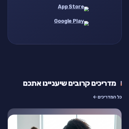
מדריכים קרובים שיעניינו אתכם
כל המדריכים ←