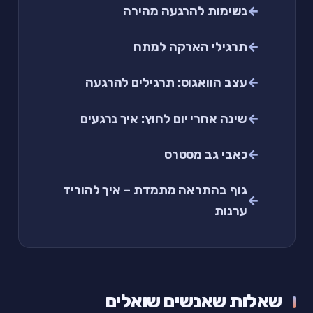
נשימות להרגעה מהירה
תרגילי הארקה למתח
עצב הוואגוס: תרגילים להרגעה
שינה אחרי יום לחוץ: איך נרגעים
כאבי גב מסטרס
גוף בהתראה מתמדת – איך להוריד
ערנות
שאלות שאנשים שואלים