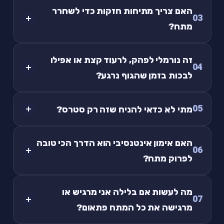
האם צריך מתיחות חזקות כדי לשחרר
03
מתח?
זה נורמלי לפהק, לרעוד קצת או אפילו
04
לבכות בזמן שהגוף נרגע?
05
מתי לא כדאי להניח שזה רק סטרס?
האם אימון אינטנסיבי הוא הדרך הכי טובה
06
לפרוק מתח?
מה לעשות אם בלילה אני מרגיש או
07
מרגישה את כל המתח פתאום?