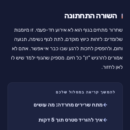
השורה התחתונה
שחרור מתחים בגוף הוא לא אירוע חד-פעמי. זו מיומנות
שלומדים: לזהות כיווץ מוקדם, לתת לגוף נשימה, תנועה
וחום, ולהפסיק לחכות לרגע שבו כבר אי אפשר. אתם לא
אמורים להרגיש "זן" כל היום. מספיק שהגוף ילמד שיש לו
לאן לחזור.
להמשך קריאה במסלול שלכם
מתח שרירים מחרדה: מה עושים
איך להוריד סטרס תוך 5 דקות