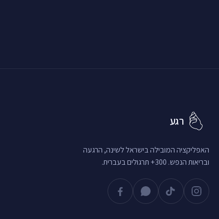
רגע
האפליקציה המובילה בישראל לשינה, הרגעה
ובריאות הנפש. 300+ תרגולים בעברית.