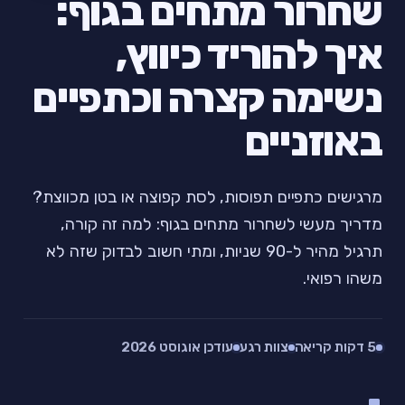
שחרור מתחים בגוף:
איך להוריד כיווץ,
נשימה קצרה וכתפיים
באוזניים
מרגישים כתפיים תפוסות, לסת קפוצה או בטן מכווצת?
מדריך מעשי לשחרור מתחים בגוף: למה זה קורה,
תרגיל מהיר ל-90 שניות, ומתי חשוב לבדוק שזה לא
משהו רפואי.
5 דקות קריאה
צוות רגע
עודכן אוגוסט 2026