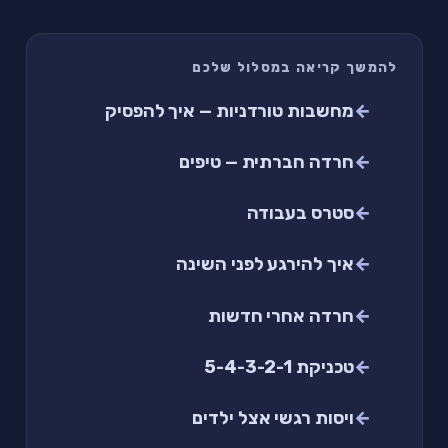
להמשך קריאה במסלול שלכם
מחשבות טורדניות — איך להפסיק
חרדה חברתית — טיפים
סטרס בעבודה
איך להירגע לפני השינה
חרדה אחרי חדשות
טכניקת 5-4-3-2-1
ויסות רגשי אצל ילדים