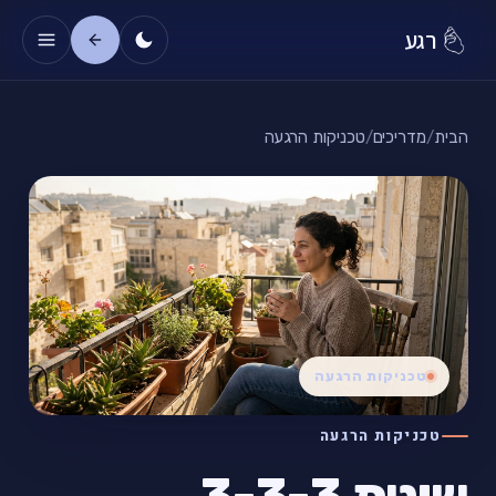
רגע
הבית
/
מדריכים
/
טכניקות הרגעה
טכניקות הרגעה
טכניקות הרגעה