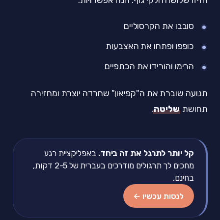
סובבו את הקרסוליים
כופפו ופתחו את האצבעות
הרימו והורידו את הכתפיים
תנועה שוברת את ה"קפיאון" שחרדה יוצרת ומחזירה
תחושת
שליטה
.
קל יותר לתרגל את זה ביחד.
באפליקציית רגע
מחכים לך תרגולים מודרכים בעברית של 2-5 דקות,
בחינם.
לנסות עכשיו ←