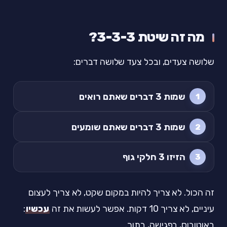
מה זה שיטת 3-3-3?
שלושה צעדים, ובכל צעד שלושה דברים:
שמות 3 דברים שאתם רואים
שמות 3 דברים שאתם שומעים
הזיזו 3 חלקי גוף
זה הכול. לא צריך להיות במקום שקט, לא צריך לעצום
עיניים, לא צריך 10 דקות. אפשר לעשות את זה
עכשיו
:
באוטובוס, בפגישה, בתור.