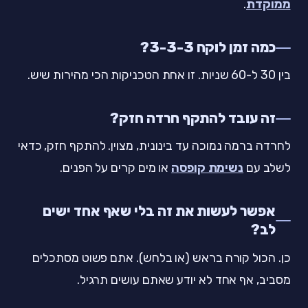
ממוקדת
.
כמה זמן לוקח 3-3-3?
בין 30 ל-60 שניות. זו אחת הטכניקות הכי מהירות שיש.
זה עובד להתקף חרדה חזק?
לחרדה ברמה נמוכה עד בינונית, מצוין. להתקף חזק, כדאי
לשלב עם
נשימת קופסה
או מים קרים על הפנים.
אפשר לעשות את זה בלי שאף אחד ישים
לב?
כן. הכול קורה בראש (או בלחש). אתם פשוט מסתכלים
מסביב, אף אחד לא יודע שאתם עושים תרגיל.