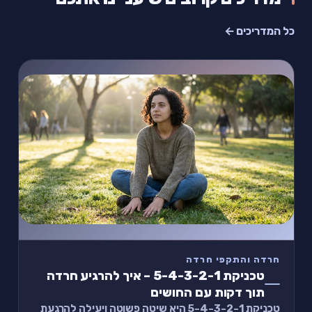
כל המדריכים ←
חרדה והתקפי חרדה
טכניקת 5-4-3-2-1 – איך להרגיע חרדה
תוך דקות עם החושים
טכניקת 5-4-3-2-1 היא שיטה פשוטה ויעילה להרגעת