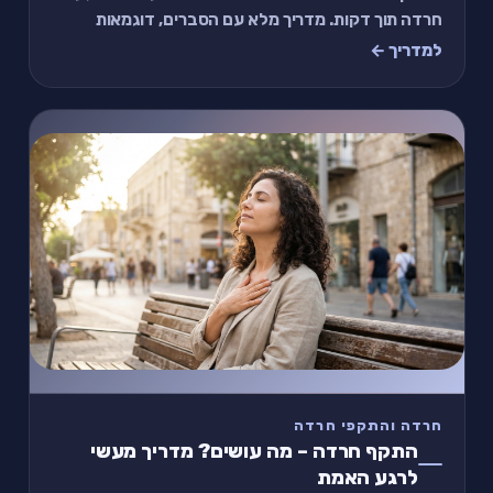
חרדה תוך דקות. מדריך מלא עם הסברים, דוגמאות
ותרגול מודרך.
למדריך ←
חרדה והתקפי חרדה
התקף חרדה – מה עושים? מדריך מעשי
לרגע האמת