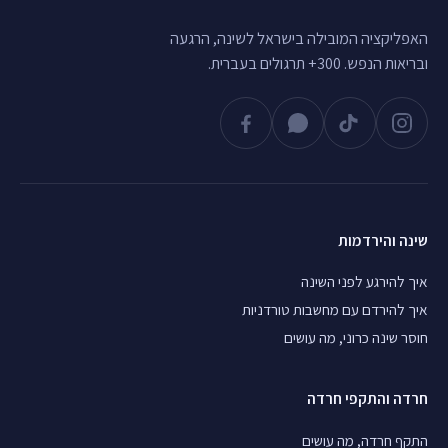
האפליקציה המובילה בישראל לשינה, הרגעה
ובריאות הנפש. 300+ תרגולים בעברית.
שינה והירדמות
איך להירגע לפני השינה
איך להירדם עם מחשבות טורדניות
חוסר שינה כרוני, מה עושים
חרדה והתקפי חרדה
התקף חרדה, מה עושים