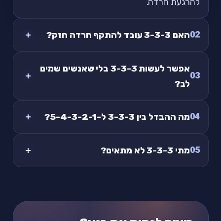
להרגעת חרדה.
02
האם 3-3-3 עובד להתקף חרדה חזק?
אפשר לעשות 3-3-3 בלי שאנשים שמים
03
לב?
04
מה ההבדל בין 3-3-3 ל-5-4-3-2-1?
05
מתי 3-3-3 לא מתאים?