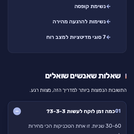
נשימת קופסה
נשימות להרגעה מהירה
7 סוגי מדיטציות למצב רוח
שאלות שאנשים שואלים
התשובות הנפוצות ביותר למדריך הזה, מצוות רגע.
01
כמה זמן לוקח לעשות 3-3-3?
30-60 שניות. זו אחת הטכניקות הכי מהירות