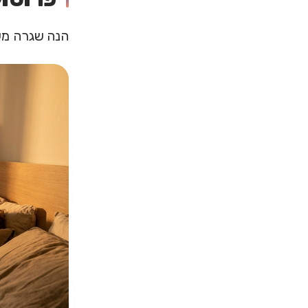
הנה שגרה מע