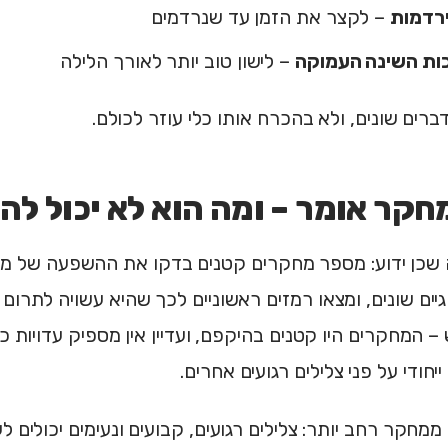
רדמות
– לקצר את הזמן עד שנרדמים
כות השינה העמוקה
– לישון טוב יותר לאורך הלילה
רים שונים, ולא בהכרח אותו כלי עוזר לכולם.
קר אומר – ומה הוא לא יכול להג
גיים שונים, ומצאו רמזים ראשוניים לכך שהיא עשויה לתרום
– המחקרים היו קטנים בהיקפם, ועדיין אין מספיק עדויות כ
מחקר רחב יותר: צלילים רגועים, קבועים ונעימים יכולים לע