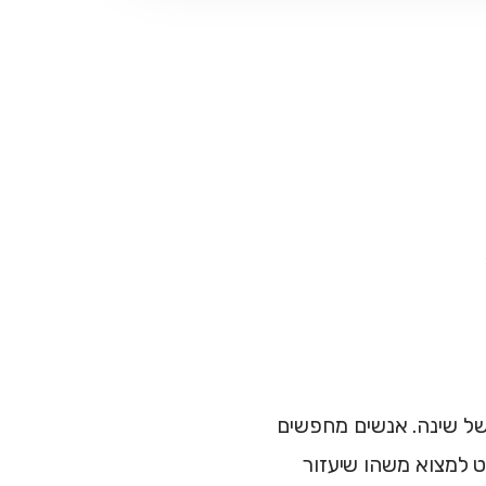
 של שינה. אנשים מחפשים
וט למצוא משהו שיעזור