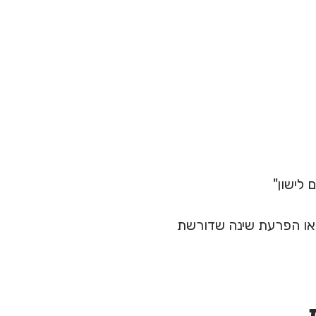
לישון"
 או הפרעת שינה שדורשת