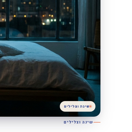
שינה וצלילים
שינה וצלילים