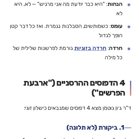
הנחות
: "היא כבר יודעת מה אני מרגיש" — לא, היא
לא
עומס
: כשמותשים, הסבלנות נגמרת. ואז כל דבר קטן
הופך לגדול
חרדה
:
חרדה בזוגיות
גורמת לפרשנות שלילית של
כל מילה
4 הדפוסים ההרסניים ("ארבעת
הפרשים")
ד"ר ג׳ון גוטמן מצא 4 דפוסים שמנבאים כישלון זוגי:
1. ביקורת (לא תלונה)