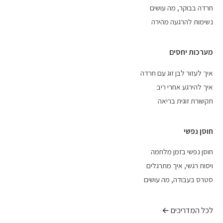
חרדה בבוקר, מה עושים
נשימות להרגעה מהירה
מערכות יחסים
איך לעזור לבן זוג עם חרדה
איך להירגע אחרי ריב
תקשורת זוגית בריאה
חוסן נפשי
חוסן נפשי בזמן מלחמה
ויסות רגשי, איך מתרגלים
סטרס בעבודה, מה עושים
לכל המדריכים ←