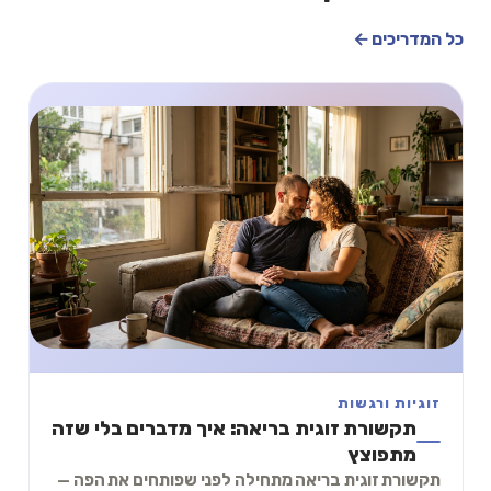
כל המדריכים ←
זוגיות ורגשות
תקשורת זוגית בריאה: איך מדברים בלי שזה
מתפוצץ
תקשורת זוגית בריאה מתחילה לפני שפותחים את הפה —