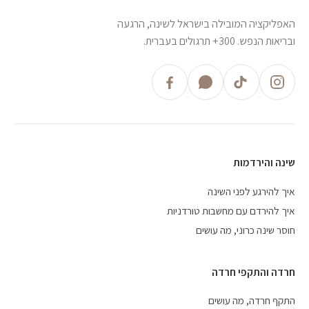
האפליקציה המובילה בישראל לשינה, הרגעה
ובריאות הנפש. 300+ תרגולים בעברית.
שינה והירדמות
איך להירגע לפני השינה
איך להירדם עם מחשבות טורדניות
חוסר שינה כרוני, מה עושים
חרדה והתקפי חרדה
התקף חרדה, מה עושים