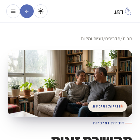
רגע
הבית
/
מדריכים
/
זוגיות ומיניות
זוגיות ומיניות
זוגיות ומיניות