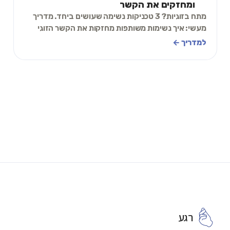
ומחזקים את הקשר
מתח בזוגיות? 3 טכניקות נשימה שעושים ביחד. מדריך
מעשי: איך נשימות משותפות מחזקות את הקשר הזוגי
ומפחיתות ריבים.
למדריך ←
רגע