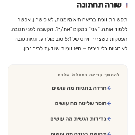
שורה תחתונה
תקשורת זוגית בריאה היא מיומנות, לא כישרון. אפשר
ללמוד אותה. "אני" במקום "את/ה", הקשבה לפני תגובה,
הפסקות כשצריך, ויחס של 5:1 טוב מול רע. זוגיות טובה
לא זוגיות בלי ריבים — היא זוגיות שיודעת לריב נכון.
להמשך קריאה במסלול שלכם
חרדה בזוגיות מה עושים
חוסר שליטה מה עושים
בדידות רגשית מה עושים
תחושת בגידה מה עושים