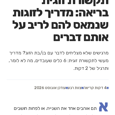
תקשורת זוגית
בריאה: מדריך לזוגות
שנמאס להם לריב על
אותם דברים
מרגישים שלא מצליחים לדבר עם בן/בת הזוג? מדריך
מעשי לתקשורת זוגית: 6 כלים שעובדים, מה לא לומר,
ותרגיל של 2 דקות.
4 דקות קריאה
צוות רגע
עודכן אוגוסט 2026
א
תם אוהבים אחד את השנייה. או לפחות חושבים