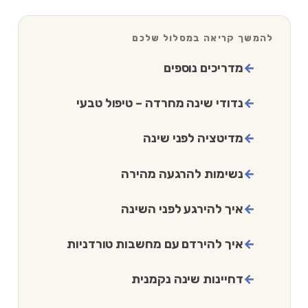
להמשך קריאה במסלול שלכם
מדריכים נוספים
נדודי שינה מחרדה – טיפול טבעי
מדיטציה לפני שינה
נשימות להרגעה מהירה
איך להירגע לפני השינה
איך להירדם עם מחשבות טורדניות
דחיינות שינה נקמנית