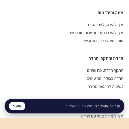
שינה והירדמות
איך להירגע לפני השינה
איך להירדם עם מחשבות טורדניות
חוסר שינה כרוני, מה עושים
חרדה והתקפי חרדה
התקף חרדה, מה עושים
חרדה בבוקר, מה עושים
נשימות להרגעה מהירה
מערכות יחסים
אישור
אנחנו משתמשים בעוגיות.
מדיניות פרטיות
איך לעזור לבן זוג עם חרדה
איך להירגע אחרי ריב