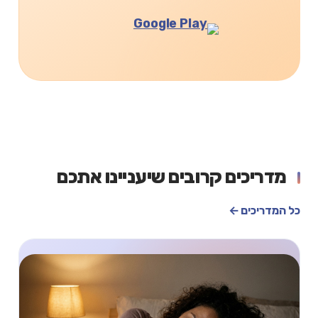
מדריכים קרובים שיעניינו אתכם
כל המדריכים ←