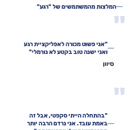
המלצות מהמשתמשים של "רגע"
"אני פשוט מכורה לאפליקציית רגע
ואני ישנה טוב בקטע לא נורמלי"
סיוון
"בהתחלה הייתי סקפטי, אבל זה
באמת עובד. אני נרדם הרבה יותר