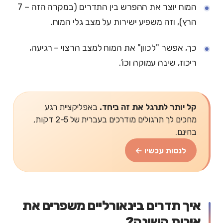
המוח יוצר את ההפרש בין התדרים (במקרה הזה – 7
הרץ), וזה משפיע ישירות על מצב גלי המוח.
כך, אפשר "לכוון" את המוח למצב הרצוי – רגיעה,
ריכוז, שינה עמוקה וכו’.
קל יותר לתרגל את זה ביחד.
באפליקציית רגע
מחכים לך תרגולים מודרכים בעברית של 2-5 דקות,
בחינם.
לנסות עכשיו ←
איך תדרים בינאורליים משפרים את
איכות השינה?