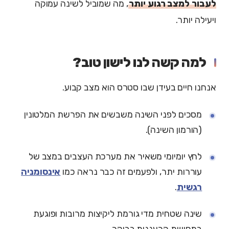
לעבור למצב רגוע יותר
, מה שמוביל לשינה עמוקה
ויעילה יותר.
למה קשה לנו לישון טוב?
אנחנו חיים בעידן שבו סטרס הוא מצב קבוע.
מסכים לפני השינה משבשים את הפרשת המלטונין
(הורמון השינה).
לחץ יומיומי משאיר את מערכת העצבים במצב של
עוררות יתר, ולפעמים זה כבר נראה כמו
אינסומניה
רגשית
.
שינה שטחית מדי גורמת ליקיצות מרובות ופוגעת
בתחושת הרעננות בבוקר.