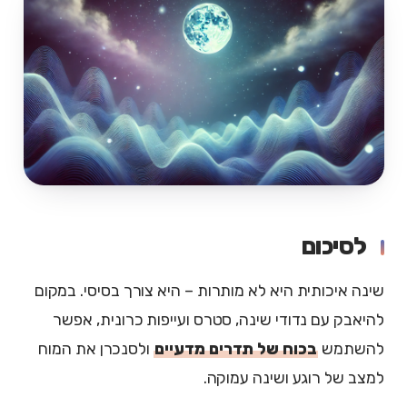
לסיכום
שינה איכותית היא לא מותרות – היא צורך בסיסי. במקום
להיאבק עם נדודי שינה, סטרס ועייפות כרונית, אפשר
להשתמש
בכוח של תדרים מדעיים
ולסנכרן את המוח
למצב של רוגע ושינה עמוקה.