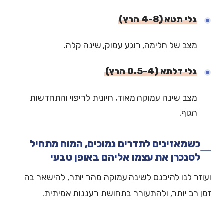
גלי תטא (4-8 הרץ)
מצב של חלימה, רוגע עמוק, שינה קלה.
גלי דלתא (0.5-4 הרץ)
מצב שינה עמוקה מאוד, חיונית לריפוי והתחדשות
הגוף.
כשמאזינים לתדרים נמוכים, המוח מתחיל
לסנכרן את עצמו אליהם באופן טבעי
ועוזר לנו להיכנס לשינה עמוקה מהר יותר, להישאר בה
זמן רב יותר, ולהתעורר בתחושת רעננות אמיתית.