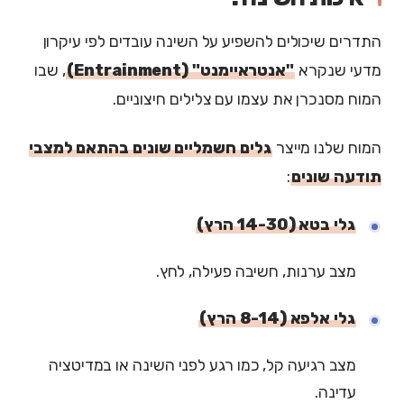
התדרים שיכולים להשפיע על השינה עובדים לפי עיקרון
מדעי שנקרא
"אנטראיימנט" (Entrainment)
, שבו
המוח מסנכרן את עצמו עם צלילים חיצוניים.
המוח שלנו מייצר
גלים חשמליים שונים בהתאם למצבי
תודעה שונים
:
גלי בטא (14-30 הרץ)
מצב ערנות, חשיבה פעילה, לחץ.
גלי אלפא (8-14 הרץ)
מצב רגיעה קל, כמו רגע לפני השינה או במדיטציה
עדינה.