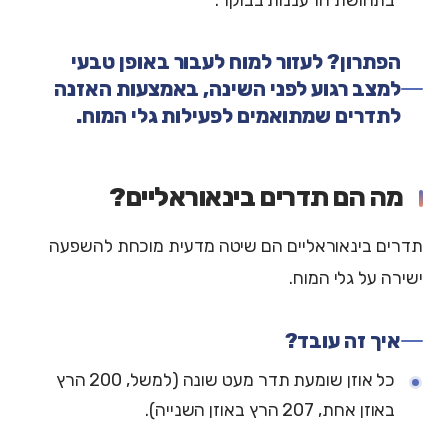
הפתרון? לעזור למוח לעבור באופן טבעי
למצב רגוע לפני השינה, באמצעות האזנה
לתדרים שמתואמים לפעילות גלי המוח.
מה הם תדרים בינאוראליים?
תדרים בינאוראליים הם שיטה מדעית מוכחת להשפעה
ישירה על גלי המוח.
איך זה עובד?
כל אוזן שומעת תדר מעט שונה (למשל, 200 הרץ
באוזן אחת, 207 הרץ באוזן השנייה).