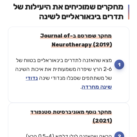
מחקרים שמוכיחים את היעילות של
תדרים בינאוראליים לשינה
מחקר שפורסם ב-Journal of
Neurotherapy (2019)
מצא שהאזנה לתדרים בינאוראליים בטווח של
2-6 הרץ שיפרה משמעותית את איכות השינה
של משתתפים שסבלו מנדודי שינה
נדודי
שינה מחרדה
.
מחקר נוסף מאוניברסיטת סטנפורד
(2021)
הראה שהאזנה לגלי דלתא (0.5-4 הרץ)