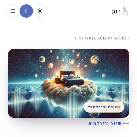
רגע
הבית
/
מדריכים
/
שינה והירדמות
שינה והירדמות
שינה והירדמות