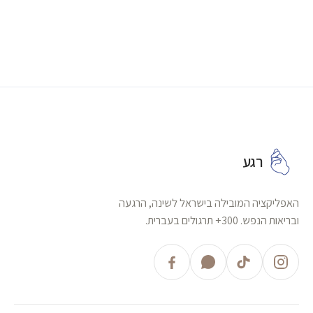
רגע
האפליקציה המובילה בישראל לשינה, הרגעה
ובריאות הנפש. 300+ תרגולים בעברית.