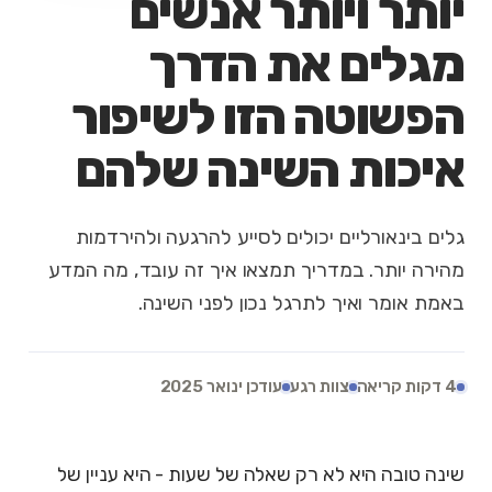
יותר ויותר אנשים
מגלים את הדרך
הפשוטה הזו לשיפור
איכות השינה שלהם
גלים בינאורליים יכולים לסייע להרגעה ולהירדמות
מהירה יותר. במדריך תמצאו איך זה עובד, מה המדע
באמת אומר ואיך לתרגל נכון לפני השינה.
4 דקות קריאה
צוות רגע
עודכן ינואר 2025
שינה טובה היא לא רק שאלה של שעות - היא עניין של