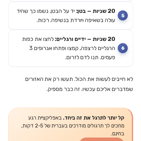
20 שניות — בטן:
יד על הבטן. נשמו כך שהיד
עולה בשאיפה ויורדת בנשיפה. רכות.
20 שניות — ידיים ורגליים:
לחצו את כפות
הרגליים לרצפה, קמצו ופתחו אגרופים 3
פעמים. תנו לדם לזרום.
לא חייבים לעשות את הכול. תעשו רק את האזורים
שמדברים אליכם עכשיו. זה כבר מספיק.
קל יותר לתרגל את זה ביחד.
באפליקציית רגע
מחכים לך תרגולים מודרכים בעברית של 2-5 דקות,
בחינם.