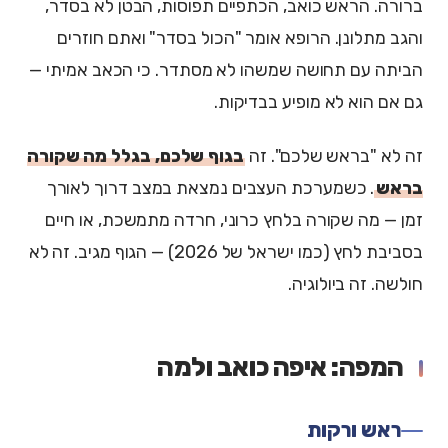
ברורה. הראש כואב, הכתפיים תפוסות, הבטן לא בסדר,
והגב מתלונן. הרופא אומר "הכול בסדר" ואתם חוזרים
הביתה עם תחושה שמשהו לא מסתדר. כי הכאב אמיתי —
גם אם הוא לא מופיע בבדיקות.
זה לא "בראש שלכם". זה
בגוף שלכם, בגלל מה שקורה
בראש
. כשמערכת העצבים נמצאת במצב דרוך לאורך
זמן — מה שקורה בלחץ כרוני, חרדה מתמשכת, או חיים
בסביבת לחץ (כמו ישראל של 2026) — הגוף מגיב. זה לא
חולשה. זה ביולוגיה.
המפה: איפה כואב ולמה
ראש ורקות