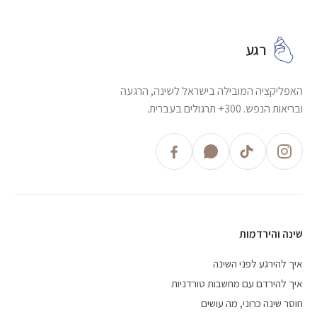
רגע
האפליקציה המובילה בישראל לשינה, הרגעה
ובריאות הנפש. 300+ תרגולים בעברית.
שינה והירדמות
איך להירגע לפני השינה
איך להירדם עם מחשבות טורדניות
חוסר שינה כרוני, מה עושים