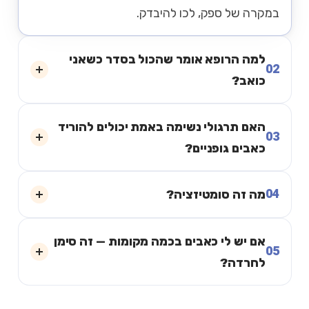
במקרה של ספק, לכו להיבדק.
למה הרופא אומר שהכול בסדר כשאני
02
כואב?
האם תרגולי נשימה באמת יכולים להוריד
03
כאבים גופניים?
04
מה זה סומטיזציה?
אם יש לי כאבים בכמה מקומות — זה סימן
05
לחרדה?