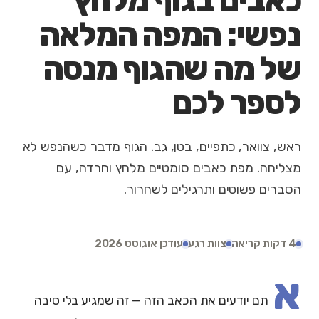
כאבים בגוף מלחץ
נפשי: המפה המלאה
של מה שהגוף מנסה
לספר לכם
ראש, צוואר, כתפיים, בטן, גב. הגוף מדבר כשהנפש לא
מצליחה. מפת כאבים סומטיים מלחץ וחרדה, עם
הסברים פשוטים ותרגילים לשחרור.
4 דקות קריאה
צוות רגע
עודכן אוגוסט 2026
א
תם יודעים את הכאב הזה — זה שמגיע בלי סיבה