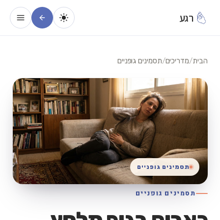
רגע
הבית
/
מדריכים
/
תסמינים גופניים
תסמינים גופניים
תסמינים גופניים