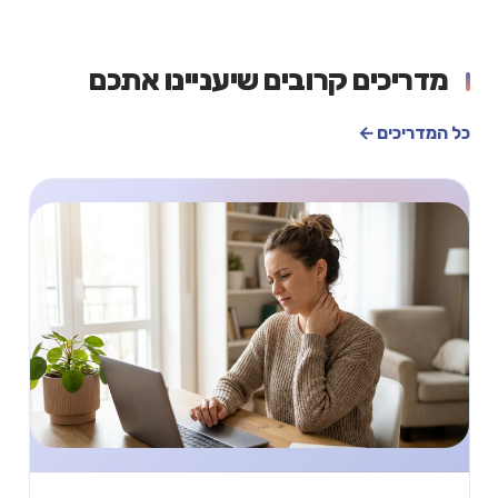
מדריכים קרובים שיעניינו אתכם
כל המדריכים ←