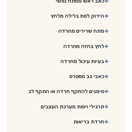
כאב ראש ממתח נפשי
הידוק לסת בלילה מלחץ
מתח שרירים מחרדה
לחץ בחזה מחרדה
בעיות עיכול מחרדה
כאבי גב מסטרס
סימנים להתקף חרדה או התקף לב
תרגילי ויסות מערכת העצבים
חרדת בריאות