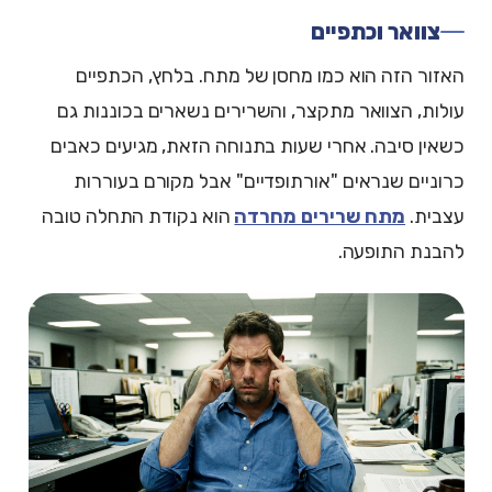
צוואר וכתפיים
האזור הזה הוא כמו מחסן של מתח. בלחץ, הכתפיים
עולות, הצוואר מתקצר, והשרירים נשארים בכוננות גם
כשאין סיבה. אחרי שעות בתנוחה הזאת, מגיעים כאבים
כרוניים שנראים "אורתופדיים" אבל מקורם בעוררות
עצבית.
מתח שרירים מחרדה
הוא נקודת התחלה טובה
להבנת התופעה.