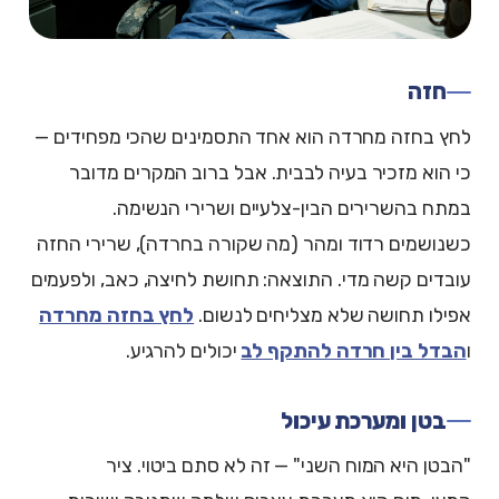
חזה
לחץ בחזה מחרדה הוא אחד התסמינים שהכי מפחידים —
כי הוא מזכיר בעיה לבבית. אבל ברוב המקרים מדובר
במתח בהשרירים הבין-צלעיים ושרירי הנשימה.
כשנושמים רדוד ומהר (מה שקורה בחרדה), שרירי החזה
עובדים קשה מדי. התוצאה: תחושת לחיצה, כאב, ולפעמים
אפילו תחושה שלא מצליחים לנשום.
לחץ בחזה מחרדה
ו
הבדל בין חרדה להתקף לב
יכולים להרגיע.
בטן ומערכת עיכול
"הבטן היא המוח השני" — זה לא סתם ביטוי. ציר