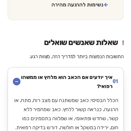
נשימות להרגעה מהירה
שאלות שאנשים שואלים
התשובות הנפוצות ביותר למדריך הזה, מצוות רגע.
איך יודעים אם הכאב הוא מלחץ או ממשהו
01
רפואי?
הכלל הבסיסי: כאב שמשתנה עם מצב רוח, מתח, או
הרגעה, כנראה קשור ללחץ. כאב שמחמיר ללא
קשר, שחדש ופתאומי, או שמלווה בתסמינים כמו
חום, ירידה במשקל או חולשה, דורש בדיקה רפואית.