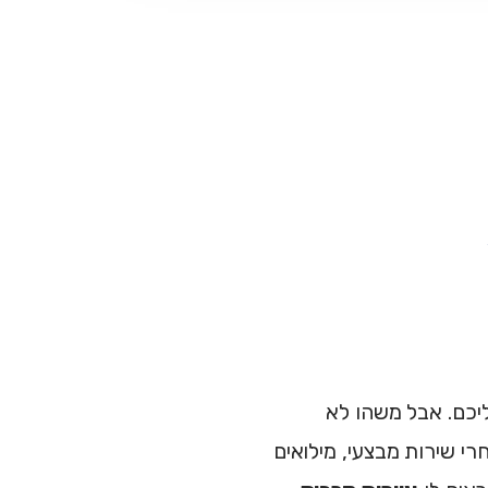
יכם. אבל משהו לא
י שירות מבצעי, מילואים