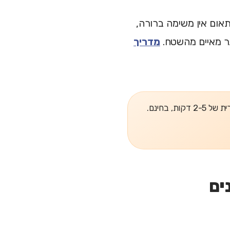
תאום אין משימה ברורה,
תר מאיים מהשטח.
מדריך
, בחינם.