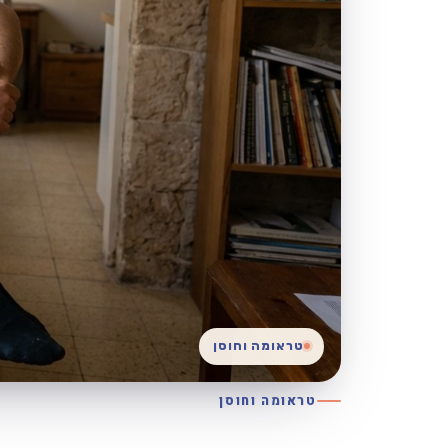
טראומה וחוסן
טראומה וחוסן