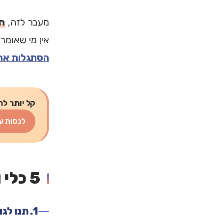
מעבר לזה,
ה
אין מי שאומר
הסתגלות אחר
קל יותר לת
לנסות ע
5 כלי ויסות שעובדים בשבועות הראשונים
1. תנו לגוף לרעוד