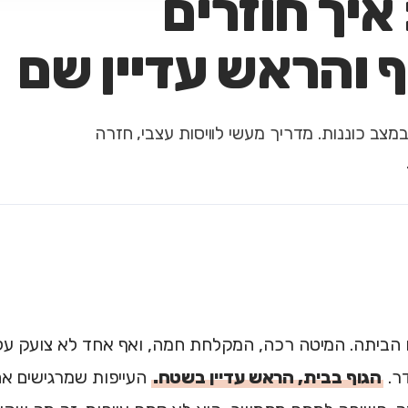
איך חוזרים
 והראש עדיין שם
 במצב כוננות. מדריך מעשי לוויסות עצבי, חזרה
הביתה. המיטה רכה, המקלחת חמה, ואף אחד לא צועק על
ר.
הגוף בבית, הראש עדיין בשטח.
העייפות שמרגישים אחר