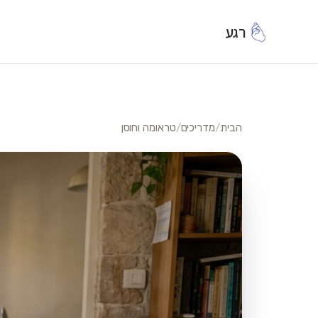
רגע
הבית
/
מדריכים
/
טראומה וחוסן