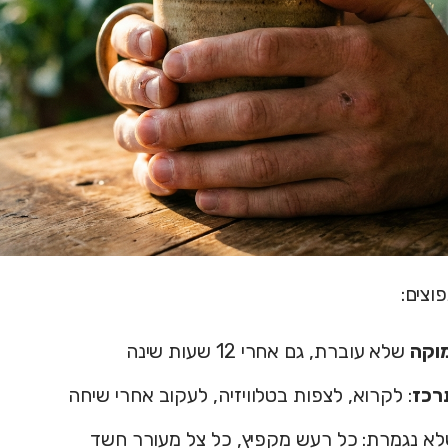
וצים:
מוקה
שלא עוברת, גם אחרי 12 שעות שינה
רכז
: לקרוא, לצפות בטלוויזיה, לעקוב אחרי שיחה
א נגמרת: כל רעש מקפיץ, כל צל מעורר חשד