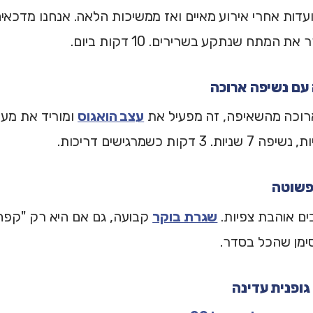
עדות אחרי אירוע מאיים ואז ממשיכות הלאה. אנחנו מדכא
 המתח שנתקע בשרירים. 10 דקות ביום.
וכה מהשאיפה, זה מפעיל את
עצב הואגוס
ומוריד את מער
ם אוהבת צפיות.
שגרת בוקר
ימן שהכל בסדר.