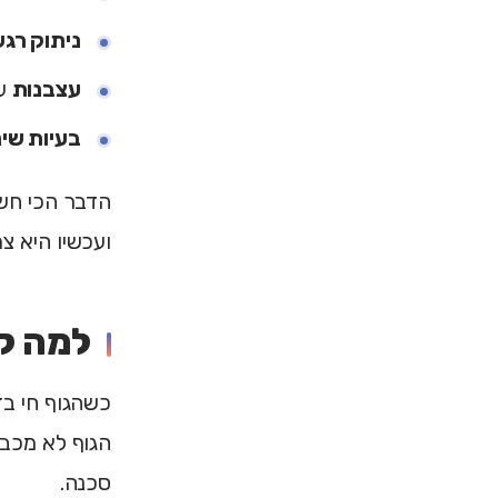
ניתוק רגש
עצבנות
על
בעיות שי
הדבר הכי חשו
ועכשיו היא 
למה ק
כשהגוף חי בד
הגוף לא מכבה
סכנה.