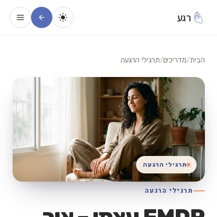
רגע
הבית
/
מדריכים
/
תרגילי הרגעה
תרגילי הרגעה
תרגילי הרגעה