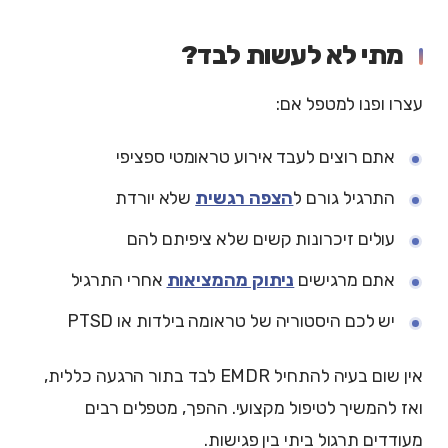
מתי לא לעשות לבד?
עצרו ופנו למטפל אם:
אתם רוצים לעבד אירוע טראומטי ספציפי
התרגיל גורם ל
הצפה רגשית
שלא יורדת
עולים זיכרונות קשים שלא ציפיתם להם
אתם מרגישים
ניתוק מהמציאות
אחרי התרגיל
יש לכם היסטוריה של טראומה בילדות או PTSD
אין שום בעיה להתחיל EMDR לבד בתור הרגעה כללית,
ואז להמשיך לטיפול מקצועי. ההפך, מטפלים רבים
מעודדים תרגול ביתי בין פגישות.