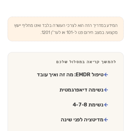
המידע במדריך הזה הוא לצרכי העשרה בלבד ואינו מחליף ייעוץ
מקצועי. במצב חירום פנו ל-101 או לער"ן 1201.
להמשך קריאה במסלול שלכם
טיפול EMDR: מה זה ואיך עובד
נשימה דיאפרגמטית
נשימת 4-7-8
מדיטציה לפני שינה