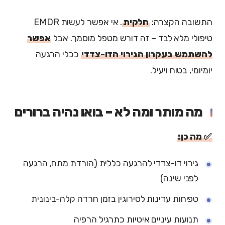
התשובה הקצרה:
חלקית
. אי אפשר לעשות EMDR
טיפולי מלא לבד – זה דורש מטפל מוסמך. אבל
אפשר
להשתמש בעקרון הגירוי הדו-צדדי
ככלי הרגעה
יומיומי, בטוח ויעיל.
מה מותר ומה לא – בואו נהיה ברורים
✅ מה כן:
גירוי דו-צדדי להרגעה כללית (הורדת מתח, הרגעה
לפני שינה)
טפיחות עדינות לסירוגין בזמן חרדה קלה-בינונית
תנועות עיניים איטיות כתרגיל הרפיה