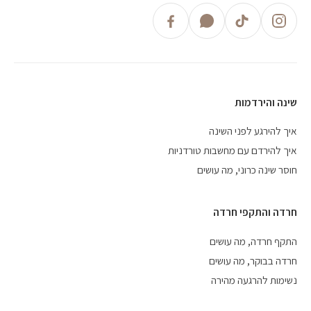
שינה והירדמות
איך להירגע לפני השינה
איך להירדם עם מחשבות טורדניות
חוסר שינה כרוני, מה עושים
חרדה והתקפי חרדה
התקף חרדה, מה עושים
חרדה בבוקר, מה עושים
נשימות להרגעה מהירה