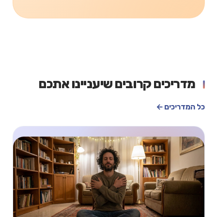
מדריכים קרובים שיעניינו אתכם
כל המדריכים ←