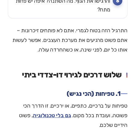
והרגישו את הגוף. מה השתנה? איפה יש פחות
מתח?
התרגיל הזה בטוח לגמרי. אתם לא פותחים זיכרונות –
אתם פשוט מרגיעים את מערכת העצבים. אפשר לעשות
אותו כל יום, לפני שינה, או כשהחרדה עולה.
שלוש דרכים לגירוי דו-צדדי ביתי
1. טפיחות (הכי נגיש)
טפיחות על ברכיים, כתפיים, או ירכיים. זו הדרך הכי
פשוטה, ועובדת בכל מקום.
גם בלי טכנולוגיה
, פשוט
הידיים שלכם.