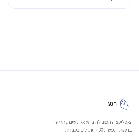
רגע
האפליקציה המובילה בישראל לשינה, הרגעה
ובריאות הנפש. 300+ תרגולים בעברית.