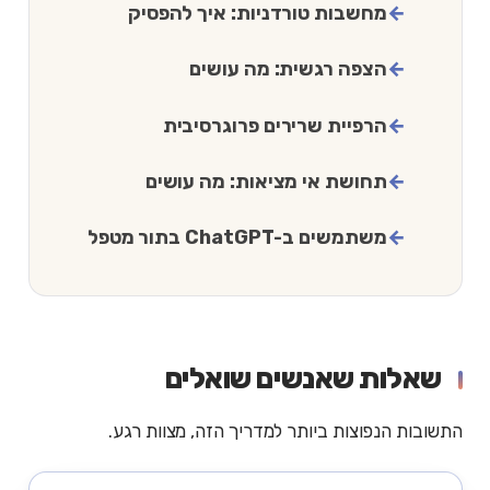
מחשבות טורדניות: איך להפסיק
הצפה רגשית: מה עושים
הרפיית שרירים פרוגרסיבית
תחושת אי מציאות: מה עושים
משתמשים ב-ChatGPT בתור מטפל
שאלות שאנשים שואלים
התשובות הנפוצות ביותר למדריך הזה, מצוות רגע.