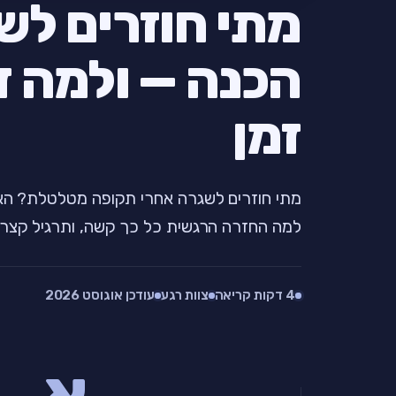
מתי חוזרים ל
הכנה — ולמה ז
זמן
מתי חוזרים לשגרה אחרי תקופה מטלטלת? האמ
למה החזרה הרגשית כל כך קשה, ותרגיל קצר 
4 דקות קריאה
צוות רגע
עודכן אוגוסט 2026
א