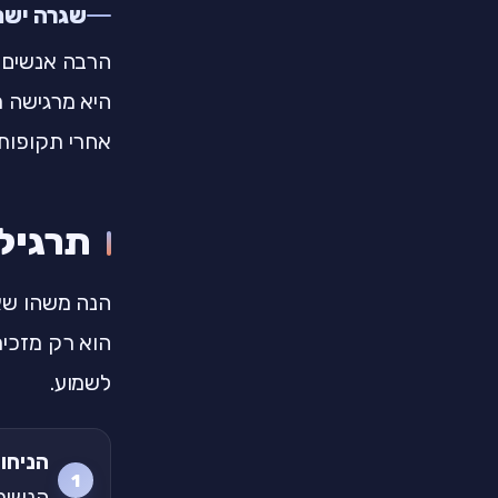
שגרה ישנ
הרבה אנשים מ
היא מרגישה ר
אחרי תקופות 
תרגיל 
הנה משהו שאפ
הוא רק מזכיר
לשמוע.
הניחו
הנשימ