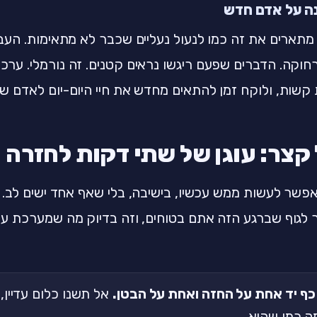
ה על אדם חדש
תארים את זה כמו לנעול נעליים שכבר לא מתאימות. העב
חוקה. הדברים שפעם ריגשו נראים קטנים. זה נורמלי. ער
קשות, ולוקח זמן להתאים מחדש את חיי היום-יום לאדם ש
קצר: עוגן של שתי דקות לחזרה 
שר לעשות ממש עכשיו, בישיבה, בלי שאף אחד ישים לב. 
 לגוף שברגע הזה אתם בטוחים, וזה בדיוק מה שמערכת עצ
 כף יד אחת על החזה ואחת על הבטן.
אל תשנו כלום עדיין,
ה כמו שהיא.