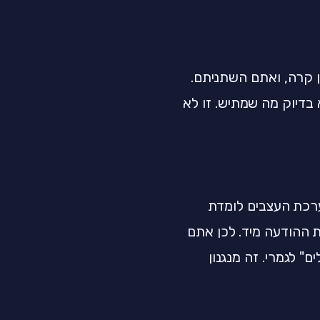
 קרה, ואתם השתניתם.
 בדיוק מה שמתיש. זו לא
רכת העצבים לומדת
 ההודעה מיד. לכן אתם
ם" לגמרי. זה מנגנון