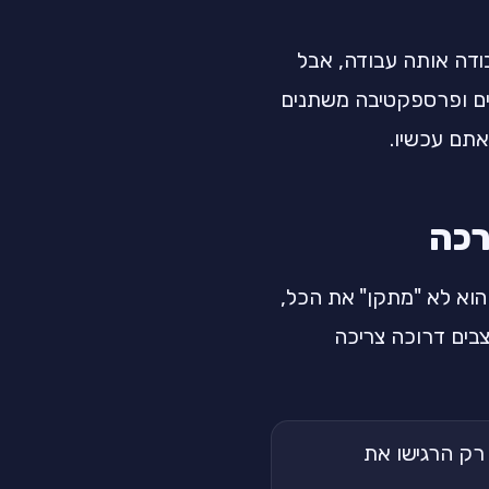
ודה אותה עבודה, אבל
כים ופרספקטיבה משתנים
אתם עכשיו.
רכה
הוא לא "מתקן" את הכל,
בים דרוכה צריכה
 רק הרגישו את