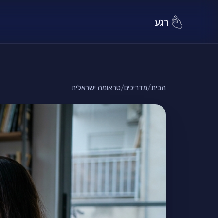
רגע
הבית
/
מדריכים
/
טראומה ישראלית