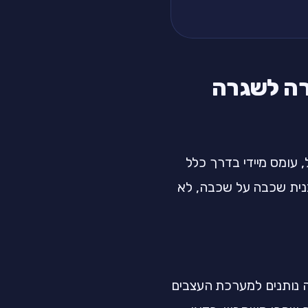
רה לשגרה
, עומס מיידי בדרך כלל
בנית שכבה על שכבה, לא
 נותנים למערכת העצבים