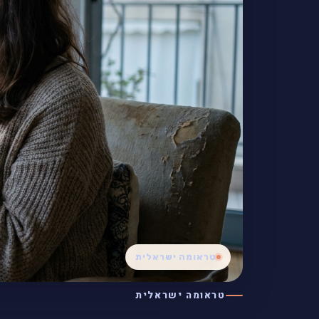
טראומה ישראלית
טראומה ישראלית