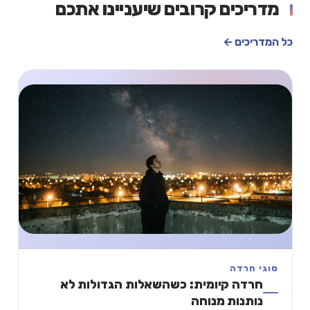
מדריכים קרובים שיעניינו אתכם
כל המדריכים ←
סוגי חרדה
חרדה קיומית: כשהשאלות הגדולות לא
נותנות מנוחה