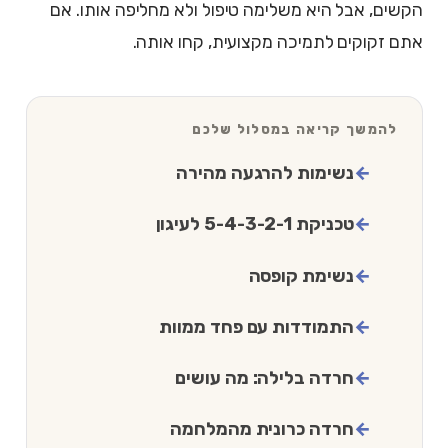
הקשים, אבל היא משלימה טיפול ולא מחליפה אותו. אם
אתם זקוקים לתמיכה מקצועית, קחו אותה.
להמשך קריאה במסלול שלכם
נשימות להרגעה מהירה
טכניקת 5-4-3-2-1 לעיגון
נשימת קופסה
התמודדות עם פחד ממוות
חרדה בלילה: מה עושים
חרדה כרונית מהמלחמה