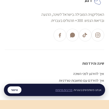
האפליקציה המובילה בישראל לשינה, הרגעה
ובריאות הנפש. 300+ תרגולים בעברית.
שינה והירדמות
איך להירגע לפני השינה
איך להירדם עם מחשבות טורדניות
חוסר שינה כרוני, מה עושים
אישור
אנחנו משתמשים בעוגיות.
מדיניות פרטיות
חרדה והתקפי חרדה