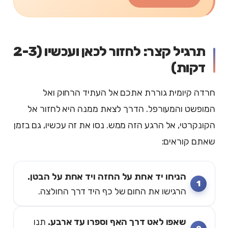
תרגיל קצר: לחזור לכאן ועכשיו (2-3
דקות)
חרדה קיומית גוררת אתכם אל העתיד הרחוק ואל
המופשט והמעורפל. הדרך לצאת ממנה היא לחזור אל
הקונקרטי, אל הרגע הזה ממש. נסו את זה עכשיו, גם בזמן
שאתם קוראים:
הניחו יד אחת על החזה ויד אחת על הבטן.
הרגישו את החום של כף היד דרך החולצה.
שאפו לאט דרך האף וספרו עד ארבע.
תנו