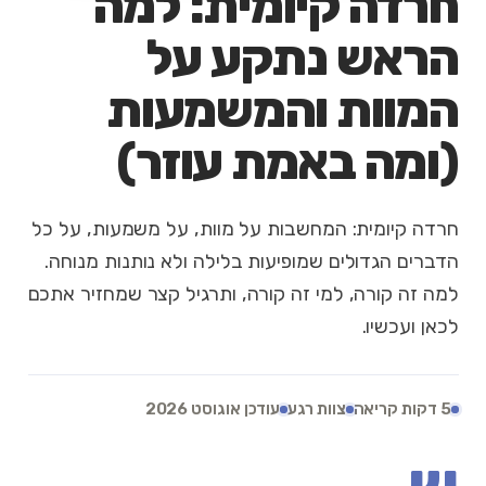
חרדה קיומית: למה
הראש נתקע על
המוות והמשמעות
(ומה באמת עוזר)
חרדה קיומית: המחשבות על מוות, על משמעות, על כל
הדברים הגדולים שמופיעות בלילה ולא נותנות מנוחה.
למה זה קורה, למי זה קורה, ותרגיל קצר שמחזיר אתכם
לכאן ועכשיו.
5 דקות קריאה
צוות רגע
עודכן אוגוסט 2026
ש