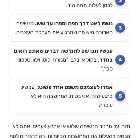
לבטן לעלות תחת היד.
נשפו לאט דרך הפה וספרו עד שש.
הנשיפה
הארוכה היא מה שמרגיע את מערכת העצבים.
עכשיו תנו שם לחמישה דברים שאתם רואים
בחדר.
בקול או בלב: "מנורה, כוס, וילון, טלפון,
ספר."
אמרו לעצמכם משפט אחד פשוט:
"עכשיו,
ברגע הזה, אני בטוח. המחשבה היא לא
עובדה."
חזרו על מחזור הנשימה שלוש או ארבע פעמים. אתם לא
מנסים להעלים את המחשבות הקיומיות. רק מזכירים לגוף