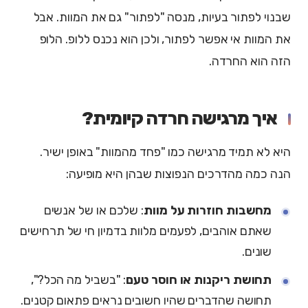
שבנוי לפתור בעיות, מנסה "לפתור" גם את המוות. אבל
את המוות אי אפשר לפתור, ולכן הוא נכנס ללופ. הלופ
הזה הוא החרדה.
איך מרגישה חרדה קיומית?
היא לא תמיד מרגישה כמו "פחד מהמוות" באופן ישיר.
הנה כמה מהדרכים הנפוצות שבהן היא מופיעה:
מחשבות חוזרות על מוות
: שלכם או של אנשים
שאתם אוהבים, לפעמים מלוות בדמיון חי של תרחישים
שונים.
תחושת ריקנות או חוסר טעם
: "בשביל מה הכל?",
תחושה שהדברים שהיו חשובים נראים פתאום קטנים.