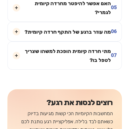
האם אפשר להיפטר מחרדה קיומית
05
לגמרי?
06
מה עוזר ברגע של התקף חרדה קיומית?
מתי חרדה קיומית הופכת למשהו שצריך
07
לטפל בו?
רוצים לנסות את רגע?
המחשבות הקיומיות הכי קשות מגיעות בדיוק
כשאתם לבד בלילה. אפליקציית רגע נותנת לכם