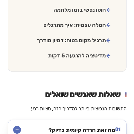
חוסן נפשי בזמן מלחמה
חמלה עצמית: איך מתרגלים
תרגיל מקום בטוח: דמיון מודרך
מדיטציה להרגעה 5 דקות
שאלות שאנשים שואלים
התשובות הנפוצות ביותר למדריך הזה, מצוות רגע.
01
מה זאת חרדה קיומית בדיוק?