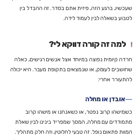
שעכשיו, ברגע הזה, פיזית אתם בסדר. זה ההבדל בין
לטבוע בשאלה לבין לעמוד לידה.
למה זה קורה דווקא לי?
חרדה קיומית נפוצה במיוחד אצל אנשים רגישים, כאלה
שחושבים לעומק, או שנמצאים בתקופת מעבר. היא יכולה
להתעורר אחרי:
אובדן או מחלה
כשמישהו קרוב נפטר, או כשאנחנו או מישהו קרוב
מתמודדים עם מחלה, המסך שמפריד בינינו לבין שאלת
המוות פתאום נופל. זה טבעי לחלוטין, וזה חלק מתהליך.