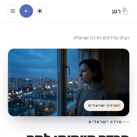
רגע
הבית
/
מדריכים
/
חרדה ישראלית
חרדה ישראלית
חרדה ישראלית