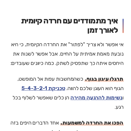
איך מתמודדים עם חרדה קיומית
לאורך זמן
אי אפשר ולא צריך "לפתור" את החרדה הקיומית, כי היא
נובעת מאמת אמיתית על החיים. אבל אפשר לשנות את
היחסים איתה כך שתפסיק לשתק. כמה כיוונים שעובדים:
תרגלו עיגון בגוף.
כשהמחשבות עפות אל המופשט,
הגוף הוא העוגן שלכם להווה.
טכניקת 5-4-3-2-1
ו
נשימות להרגעה מהירה
הן כלים שאפשר לשלוף בכל
רגע.
הפכו את החרדה למשמעות.
אחד הדברים היפים בזה