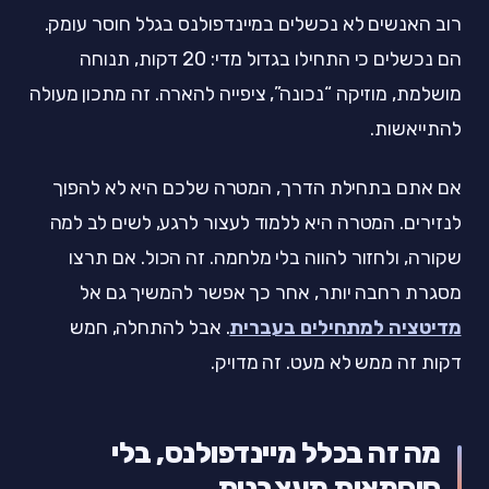
רוב האנשים לא נכשלים במיינדפולנס בגלל חוסר עומק.
הם נכשלים כי התחילו בגדול מדי: 20 דקות, תנוחה
מושלמת, מוזיקה “נכונה”, ציפייה להארה. זה מתכון מעולה
להתייאשות.
אם אתם בתחילת הדרך, המטרה שלכם היא לא להפוך
לנזירים. המטרה היא ללמוד לעצור לרגע, לשים לב למה
שקורה, ולחזור להווה בלי מלחמה. זה הכול. אם תרצו
מסגרת רחבה יותר, אחר כך אפשר להמשיך גם אל
מדיטציה למתחילים בעברית
. אבל להתחלה, חמש
דקות זה ממש לא מעט. זה מדויק.
מה זה בכלל מיינדפולנס, בלי
סיסמאות מעצבנות