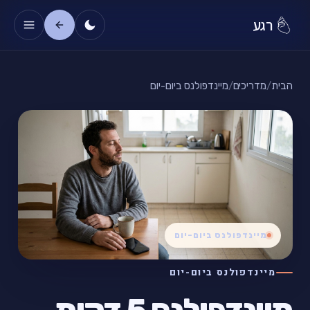
רגע
הבית
/
מדריכים
/
מיינדפולנס ביום-יום
מיינדפולנס ביום-יום
מיינדפולנס ביום-יום