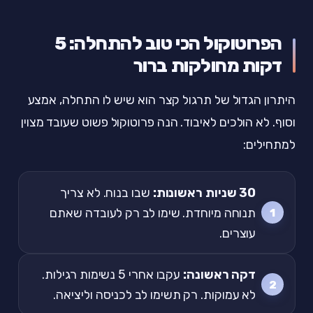
הפרוטוקול הכי טוב להתחלה: 5
דקות מחולקות ברור
היתרון הגדול של תרגול קצר הוא שיש לו התחלה, אמצע
וסוף. לא הולכים לאיבוד. הנה פרוטוקול פשוט שעובד מצוין
למתחילים:
30 שניות ראשונות:
שבו בנוח. לא צריך
תנוחה מיוחדת. שימו לב רק לעובדה שאתם
עוצרים.
דקה ראשונה:
עקבו אחרי 5 נשימות רגילות.
לא עמוקות. רק תשימו לב לכניסה וליציאה.