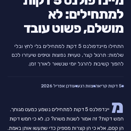
מיינדפולנס 5 דקות
למתחילים: לא
מושלם, פשוט עובד
התחילו מיינדפולנס 5 דקות למתחילים בלי לחץ ובלי
שלמות: תרגול קצר, טעויות נפוצות וטיפים שיעזרו לכם
להפוך קשיבות להרגל יומי שנשאר לאורך זמן.
5 דקות קריאה
צוות רגע
עודכן אפריל 2026
מ
יינדפולנס 5 דקות למתחילים נשמע כמעט מגוחך.
חמש דקות? זה אמור לשנות משהו? כן. לא כי חמש דקות
הן קסם, אלא כי הן קצרות מספיק כדי שתעשו אותן באמת.