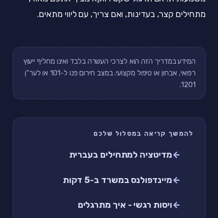
מתחילים קצר, בעדינות, ואם צריך, עם ליווי מתאים.
המידע במדריך הזה הוא לצרכי העשרה בלבד ואינו מחליף ייעוץ
רפואי, אבחון או טיפול מקצועי. במצב חירום פנו ל-101 או לער"ן
1201.
להמשך קריאה במסלול שלכם
מדיטציה למתחילים בעברית
מיינדפולנס במשרד ב-5 דקות
ויסות רגשי - איך מתרגלים