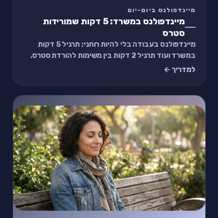
מיינדפולנס ביום-יום
מיינדפולנס במשרד: 5 דקות שמורידות
סטרס
מיינדפולנס בעבודה בלי להיות רוחני: תרגיל 5 דקות
במשרד ועוד תרגיל 2 דקות בין משימות להורדת סטרס.
למדריך ←