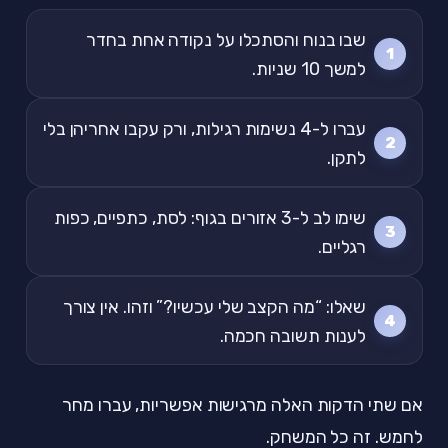
שבו בנוח והסתכלו על נקודה אחת בחדר
למשך 10 שניות.
עברו ל-4 נשימות רגילות, ורק עקבו אחריהן בלי
לתקן.
שימו לב ל-3 אזורים בגוף: לסת, כתפיים, כפות
רגליים.
שאלו: “מה הקצב שלי עכשיו?” וזהו. אין צורך
לענות תשובה חכמה.
אם שתי הדקות האלה מרגישות אפשריות, עברו מחר
לחמש. זה כל המשחק.