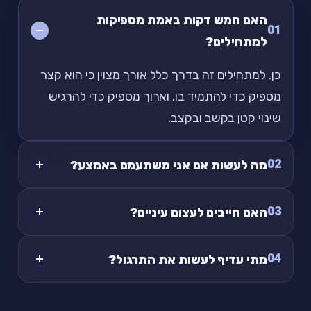
האם חמש דקות באמת מספיקות
01
למתחילים?
כן. למתחילים זה בדרך כלל אורך מצוין כי הוא קצר
מספיק כדי להתמיד בו, וארוך מספיק כדי להרגיש
שינוי קטן בקשב ובקצב.
02
מה לעשות אם אני משתעמם באמצע?
03
האם חייבים לעצום עיניים?
04
מתי עדיף לעשות את התרגול?