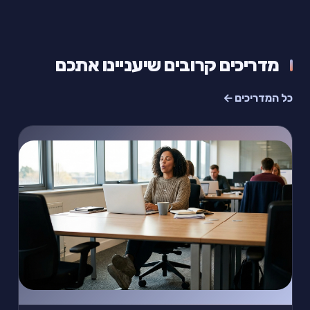
מדריכים קרובים שיעניינו אתכם
כל המדריכים ←