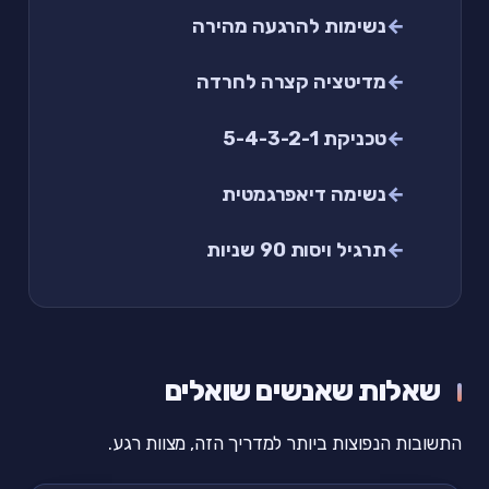
נשימות להרגעה מהירה
מדיטציה קצרה לחרדה
טכניקת 5-4-3-2-1
נשימה דיאפרגמטית
תרגיל ויסות 90 שניות
שאלות שאנשים שואלים
התשובות הנפוצות ביותר למדריך הזה, מצוות רגע.