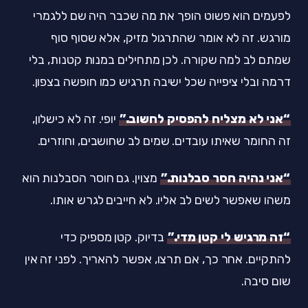
לפעמים הוא פשוט הופך את מה שכבר היה שם ללגמרי
מורגש. זה לא אומר שהתרגול מזיק, אלא שסוף סוף
שמתם לב למה שקורה. לכן מתחילים במנות קטנות, בלי
דרמה ובלי ציפייה שכל ישיבה תרגיש כמו חופשה בצפון.
“אני לא מצליח להפסיק לחשוב.”
יופי. זה לא כישלון,
זה החומר שאיתו עובדים. שמים לב שחושבים, וחוזרים.
“אני נהיה חסר סבלנות.”
מצוין. גם חוסר הסבלנות הוא
משהו שאפשר לשים לב אליו. לא חייבים לגרש אותו.
“זה מרגיש לי קטן מדי.”
בדיוק. קטן מספיק כדי
להתקיים. אחר כך, אם תרצו, אפשר להאריך. לפני זה אין
שום סיבה.