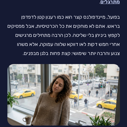
מתרגלים
.
בפועל, מיינדפולנס קצר הוא כמו רענון קטן לדפדפן
בראש. אתם לא מוחקים את כל הכרטיסיות, אבל מפסיקים
לקפוץ ביניהן בלי שליטה. לכן הרבה מתחילים מרגישים
אחרי חמש דקות לאו דווקא שלווה עמוקה, אלא משהו
צנוע והרבה יותר שימושי: קצת פחות בלגן מבפנים.