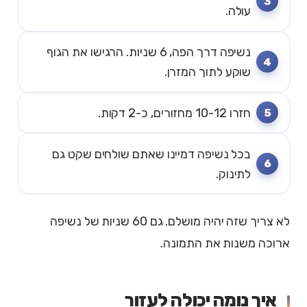
עולה.
נשיפה דרך הפה, 6 שניות. הרגישו את הגוף
שוקע לתוך המזרן.
חזרו 10-12 מחזורים, כ-2 דקות.
בכל נשיפה דמיינו שאתם שולחים שקט גם
לתינוק.
לא צריך שזה יהיה מושלם. גם 60 שניות של נשיפה
ארוכה משנות את התמונה.
איך נומה יכולה לעזור