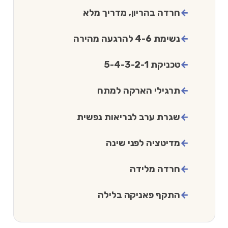
חרדה בהריון, מדריך מלא
נשימת 4-6 להרגעה מהירה
טכניקת 5-4-3-2-1
תרגילי הארקה למתח
שגרת ערב לבריאות נפשית
מדיטציה לפני שינה
חרדה מלידה
התקף פאניקה בלילה