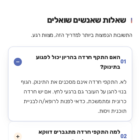
שאלות שאנשים שואלים
התשובות הנפוצות ביותר למדריך הזה, מצוות רגע.
האם התקף חרדה בהריון יכול לפגוע
01
בתינוק?
לא. התקפי חרדה אינם מסכנים את התינוק. הגוף
בנוי להגן על העובר גם ברגעי לחץ. אם יש חרדה
כרונית ומתמשכת, כדאי לפנות לרופא/ה לבניית
תוכנית ויסות.
למה התקפי חרדה מתגברים דווקא
02