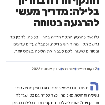
התקף חרדה בהריון
בלילה: מדריך מעשי
להרגעה בטוחה
גלו איך להרגיע התקף חרדה בהריון בלילה, להבין מה
נחשב תקין ומה דורש בדיקה, ולקבל צעדים עדינים
ובטוחים שיעזרו לכם לעבור את הלילה בשקט יותר.
3 דקות קריאה
צוות רגע
עודכן אוגוסט 2026
ה
תעוררתם באמצע הלילה עם דופק מהיר, קוצר
נשימה ותחושת פאניקה, ולצד כל זה גם בטן שגדלה
ותינוק שזז? אתם לא לבד. התקפי חרדה בלילה במהלך