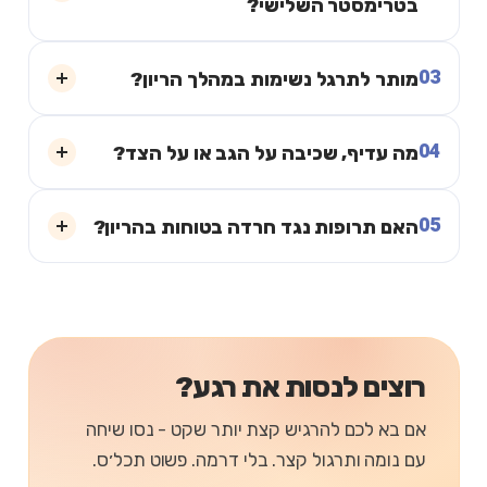
בטרימסטר השלישי?
03
מותר לתרגל נשימות במהלך הריון?
04
מה עדיף, שכיבה על הגב או על הצד?
05
האם תרופות נגד חרדה בטוחות בהריון?
רוצים לנסות את רגע?
אם בא לכם להרגיש קצת יותר שקט - נסו שיחה
עם נומה ותרגול קצר. בלי דרמה. פשוט תכל׳ס.