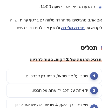
הימנעו מקפאין אחרי שעה 14:00.
אם אתם מרגישים שהחרדה מלווה גם ברגעי ערות, שווה
לקרוא על
חרדה מלידה
ולהבין איך להתכונן רגשית.
תכל׳ס
תרגיל הרגעה של 2 דקות, בטוח להריון:
שכבו על צד שמאל, כרית בין הברכיים.
יד אחת על הלב, יד אחת על הבטן.
שאיפה דרך האף, 4 שניות. הרגישו את הבטן