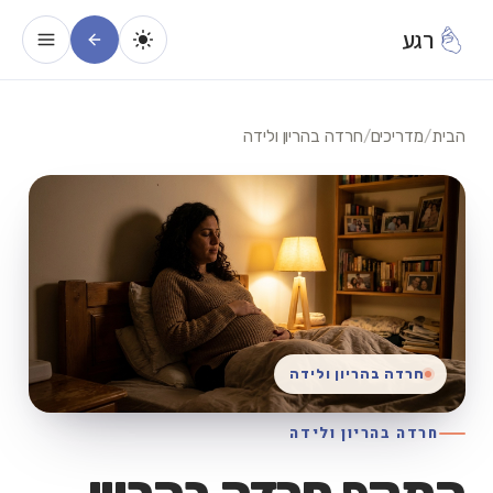
רגע
הבית
/
מדריכים
/
חרדה בהריון ולידה
חרדה בהריון ולידה
חרדה בהריון ולידה