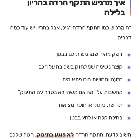
איך מרגיש התקף חרדה בהריון
בלילה
זה מרגיש כמו התקף חרדה רגיל, אבל בהריון יש עוד כמה
דברים:
דופק מהיר שמרגישות גם בבטן
קוצר נשימה שמתחזק בשכיבה על הגב
הזעה ותחושת חום פתאומית
מחשבות על "מה אם משהו לא בסדר עם התינוק"
תחושת ניתוק או חוסר מציאות
בחילה קלה או לחץ בבטן
חשוב לדעת: התקף חרדה
לא פוגע בתינוק
. הגוף שלכם