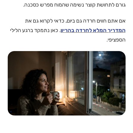
גורם לתחושת קוצר נשימה שהמוח מפרש כסכנה.
אם אתם חווים חרדה גם ביום, כדאי לקרוא גם את
המדריך המלא לחרדה בהריון
. כאן נתמקד ברגע הלילי
הספציפי.