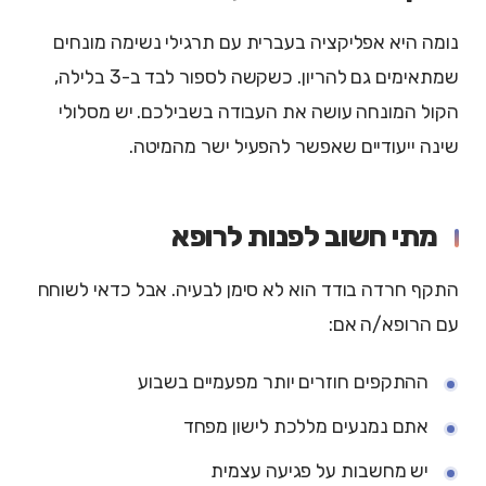
נומה היא אפליקציה בעברית עם תרגילי נשימה מונחים
שמתאימים גם להריון. כשקשה לספור לבד ב-3 בלילה,
הקול המונחה עושה את העבודה בשבילכם. יש מסלולי
שינה ייעודיים שאפשר להפעיל ישר מהמיטה.
מתי חשוב לפנות לרופא
התקף חרדה בודד הוא לא סימן לבעיה. אבל כדאי לשוחח
עם הרופא/ה אם:
ההתקפים חוזרים יותר מפעמיים בשבוע
אתם נמנעים מללכת לישון מפחד
יש מחשבות על פגיעה עצמית