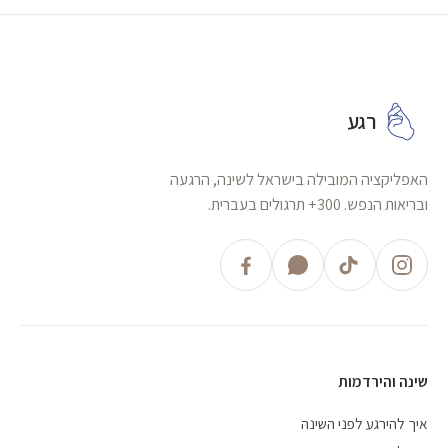
רגע
האפליקציה המובילה בישראל לשינה, הרגעה
ובריאות הנפש. 300+ תרגולים בעברית.
שינה והירדמות
איך להירגע לפני השינה