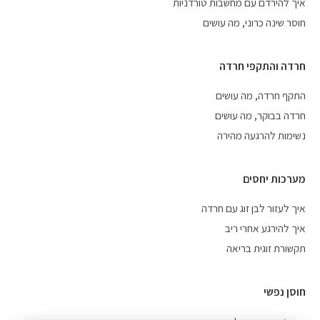
איך להירדם עם מחשבות טורדניות
חוסר שינה כרוני, מה עושים
חרדה והתקפי חרדה
התקף חרדה, מה עושים
חרדה בבוקר, מה עושים
נשימות להרגעה מהירה
מערכות יחסים
איך לעזור לבן זוג עם חרדה
איך להירגע אחרי ריב
תקשורת זוגית בריאה
חוסן נפשי