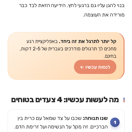
בנוי להגן עליו גם ברגעי לחץ. הידיעה הזאת לבד כבר
מורידה את העוצמה.
קל יותר לתרגל את זה ביחד.
באפליקציית רגע
מחכים לך תרגולים מודרכים בעברית של 2-5 דקות,
בחינם.
לנסות עכשיו ←
מה לעשות עכשיו: 4 צעדים בטוחים
שנו תנוחה:
שכבו על צד שמאל עם כרית בין
הברכיים. זה מקל על הנשימה ועל זרימת הדם.