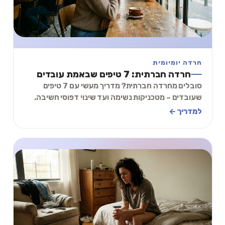
חרדה יומיומית
חרדה חברתית: 7 טיפים שבאמת עובדים
סובלים מחרדה חברתית? מדריך מעשי עם 7 טיפים
שעובדים – מטכניקות נשימה ועד שינוי דפוסי חשיבה.
כלים שאפשר ליישם היום.
למדריך ←