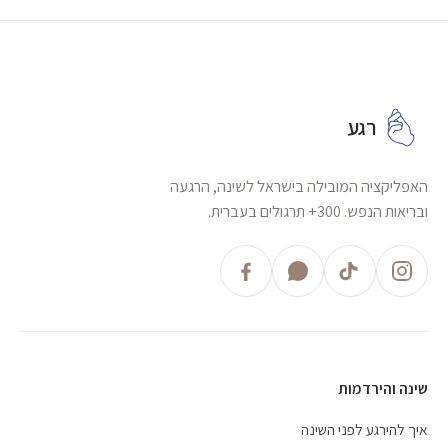
רגע
האפליקציה המובילה בישראל לשינה, הרגעה
ובריאות הנפש. 300+ תרגולים בעברית.
שינה והירדמות
איך להירגע לפני השינה