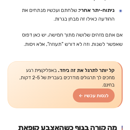
ניתוח-יתר אחרי:
שלחתם ועכשיו מנתחים את
ההודעה כאילו זה מבחן בגרות.
אם אתם מזהים שלושה מתוך חמישה, יש כאן דפוס
שאפשר לשנות. וזה לא דורש "תעוזה", אלא ויסות.
קל יותר לתרגל את זה ביחד.
באפליקציית רגע
מחכים לך תרגולים מודרכים בעברית של 2-5 דקות,
בחינם.
לנסות עכשיו ←
מה קורה בגוף כשהאצבע קופאת