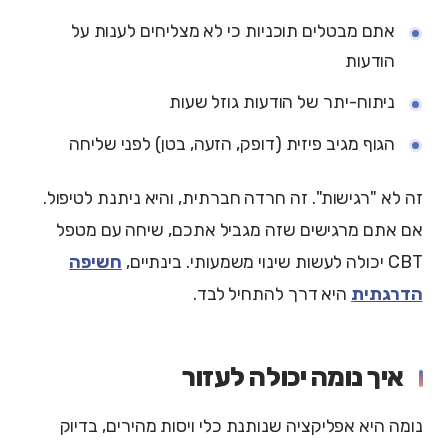
אתם מבטלים תוכניות כי לא מצליחים לענות על
הודעות
ניתוח-יתר של הודעות גוזל שעות
הגוף מגיב פיזית (דופק, הזעה, בטן) לפני שליחה
זה לא "רגישות". זה חרדה חברתית, והיא ניתנת לטיפול.
אם אתם מרגישים שזה מגביל אתכם, שיחה עם מטפל
CBT יכולה לעשות שינוי משמעותי. בינתיים,
חשיפה
הדרגתית
היא דרך להתחיל לבד.
איך נומה יכולה לעזור
נומה היא אפליקציה שנותנת כלי ויסות מהירים, בדיוק