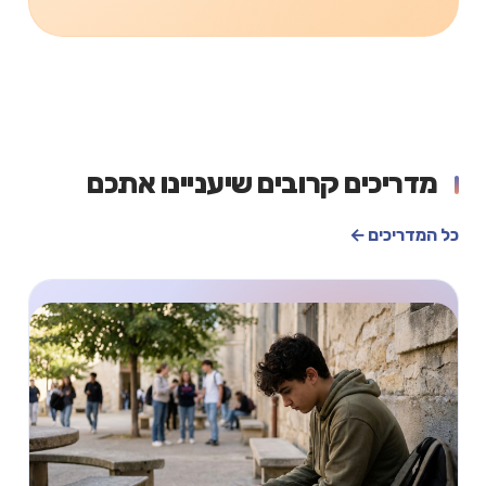
מדריכים קרובים שיעניינו אתכם
כל המדריכים ←