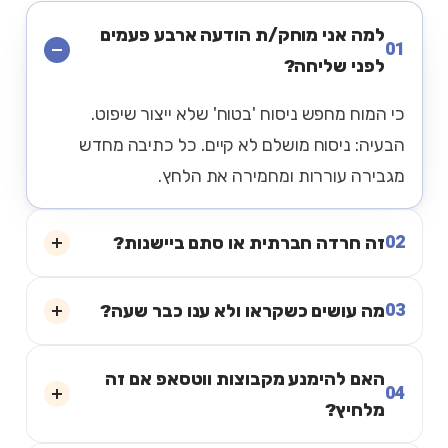
למה אני מוחק/ת הודעה ארבע פעמים
01
לפני שליחה?
כי המוח מחפש ניסוח 'בטוח' שלא ייצור שיפוט.
הבעיה: ניסוח מושלם לא קיים. כל כתיבה מחדש
מגבירה עוררות ומחמירה את הלחץ.
02
זה חרדה חברתית או סתם ביישנות?
03
מה עושים כשקראו ולא ענו כבר שעה?
האם להימנע מקבוצות ווטסאפ אם זה
04
מלחיץ?