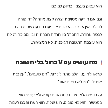
הוא עסוק בעצמו, בדיוק כמוכם.
וגם אם הודעה מסוימת יצאה קצת מוזרה? זה קורה
לכולם. אין אדם שלא שלח אי-פעם הודעה שהיה רוצה
לנסח אחרת. ההבדל בין חרדה חברתית ובין מבוכה רגילה
הוא עוצמת התגובה הגופנית, לא המציאות.
מה עושים עם V כחול בלי תשובה
קראו ולא ענו. הלב מתחיל לרוץ. "הם כועסים". "עצבנתי
אותם". "הם לא רוצים אותי".
עצרו. יש מלא סיבות למה אדם קורא ולא עונה: הוא
בפגישה, הוא באוטובוס, הוא שכח, הוא ראה ותכנן לענות