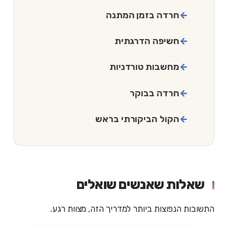
חרדה בזמן המתנה
חשיפה הדרגתית
מחשבות טורדניות
חרדה בבוקר
הקול הביקורתי בראש
שאלות שאנשים שואלים
התשובות הנפוצות ביותר למדריך הזה, מצוות רגע.