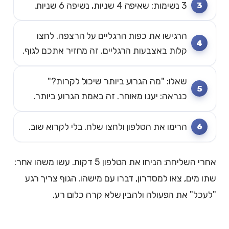
3 נשימות: שאיפה 4 שניות, נשיפה 6 שניות.
הרגישו את כפות הרגליים על הרצפה. לחצו
קלות באצבעות הרגליים. זה מחזיר אתכם לגוף.
שאלו: "מה הגרוע ביותר שיכול לקרות?"
כנראה: יענו מאוחר. זה באמת הגרוע ביותר.
הרימו את הטלפון ולחצו שלח. בלי לקרוא שוב.
אחרי השליחה: הניחו את הטלפון 5 דקות. עשו משהו אחר:
שתו מים, צאו למסדרון, דברו עם מישהו. הגוף צריך רגע
"לעכל" את הפעולה ולהבין שלא קרה כלום רע.