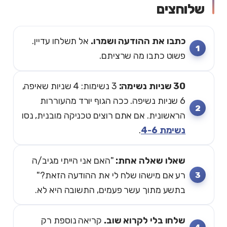
שלוחצים
כתבו את ההודעה ושמרו.
אל תשלחו עדיין.
פשוט כתבו מה שרציתם.
30 שניות נשימה:
3 נשימות: 4 שניות שאיפה,
6 שניות נשיפה. ככה הגוף יורד מהעוררות
הראשונית. אם אתם רוצים טכניקה מובנית, נסו
נשימת 4-6
.
שאלו שאלה אחת:
"האם אני הייתי מגיב/ה
רע אם מישהו שלח לי את ההודעה הזאת?"
בתשע מתוך עשר פעמים, התשובה היא לא.
שלחו בלי לקרוא שוב.
קריאה נוספת רק