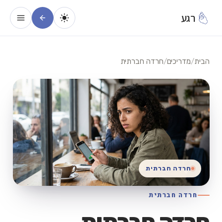
רגע
הבית
/
מדריכים
/
חרדה חברתית
חרדה חברתית
חרדה חברתית