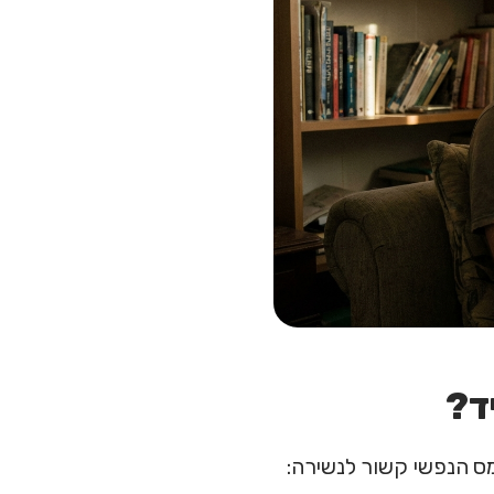
ד?
ס הנפשי קשור לנשירה: