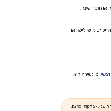
 או חוסר שינה.
דריכות, קושי לישון או
רגשי
, כי נשירה היא
, בחינם.