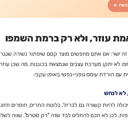
כשיו ←
מת עוזר, ולא רק ברמת השמפו
 זה ישר: אם אתם מחפשים מוצר קסם שיפתור נשירה שנגר
ו לא יתקן מערכת עצבים שנמצאת בכוננות. מה שכן עוזר 
ת עם הורדת עומס גופני-נפשי באופן עקבי.
ולה להיות קשורה גם לברזל, בלוטת התריס, חוסרים תזונתיי
ות. לכן לא חכם להחליט לבד שזה "רק סטרס". שווה לשלול