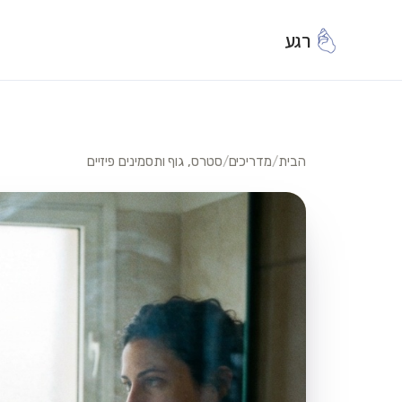
רגע
הבית
/
מדריכים
/
סטרס, גוף ותסמינים פיזיים