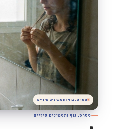
סטרס, גוף ותסמינים פיזיים
סטרס, גוף ותסמינים פיזיים