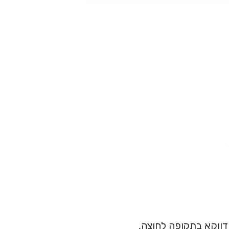
ווקא בתקופה לחוצה,