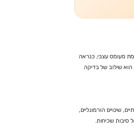
מת מעומס עצבי, כנראה
הוא שילוב של בדיקה
ם, שינויים הורמונליים,
 סיבות שכיחות.