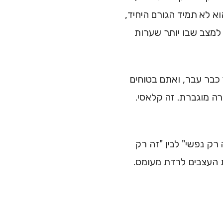
וא לא תמיד הגורם היחיד,
למצב שבו יותר שערות
כבר עבר, ואתם בטוחים
ה מוגברת. זה קלאסי.
רק נפשי" לבין "זה רק
ת העצבים לרדת מעומס.