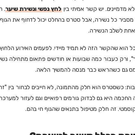
א מדמיינים. יש קשר אמיתי בין
לחץ נפשי ונשירת שיער
. ה
מסביר כל נשירה, אבל סטרס בהחלט יכול לדחוף את הגוף 
אחת לשלב הנשירה.
הוא שהקשר הזה לא תמיד מיידי. לפעמים האירוע הלחוץ 
, ורק כעבור כמה שבועות או חודשים פתאום מתחילה נשיר
ומס גם כשהראש כבר מנסה להמשיך הלאה.
ת: כשסטרס הוא חלק מהתמונה, לא חייבים לבחור בין "זה 
ה החכמה היא גם לבדוק גורמים רפואיים וגם לעזור למערכ
וסמטי. זה חלק מטיפול בתנאים שהגוף חי בהם.