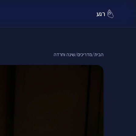
רגע
הבית
/
מדריכים
/
שינה וחרדה