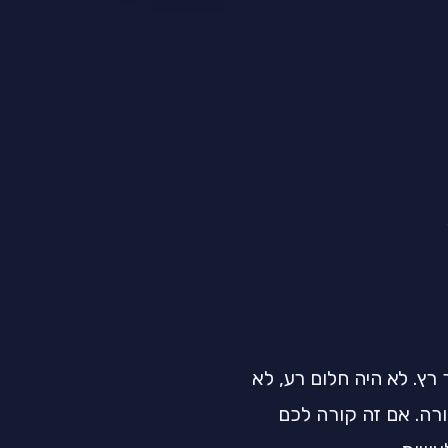
רץ. לא היה חלום רע, לא
רה. אם זה קורה לכם