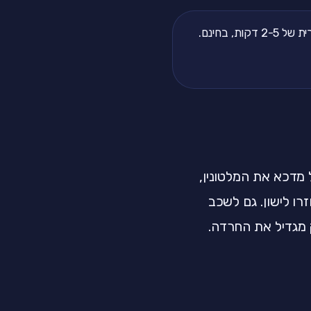
, בחינם.
מדכא את המלטונין,
 לישון. גם לשכב
 מגדיל את החרדה.