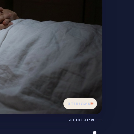
שינה וחרדה
שינה וחרדה